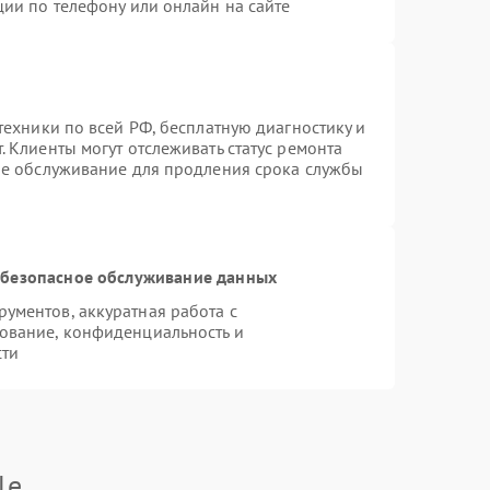
ции по телефону или онлайн на сайте
техники по всей РФ, бесплатную диагностику и
 Клиенты могут отслеживать статус ремонта
ое обслуживание для продления срока службы
безопасное обслуживание данных
ументов, аккуратная работа с
ование, конфиденциальность и
сти
le