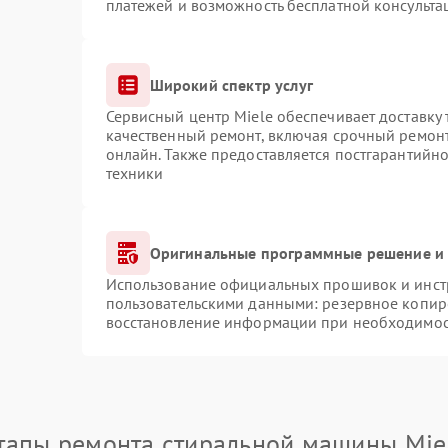
платежей и возможность бесплатной консульта
Широкий спектр услуг
Сервисный центр Miele обеспечивает доставку 
качественный ремонт, включая срочный ремонт.
онлайн. Также предоставляется постгарантийн
техники
Оригинальные программные решение и 
Использование официальных прошивок и инстр
пользовательскими данными: резервное копир
восстановление информации при необходимо
тапы ремонта стиральной машины Mie