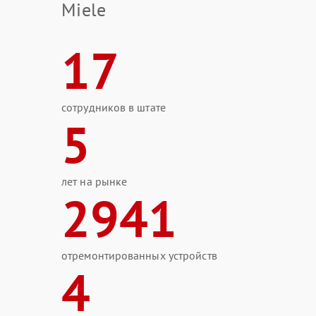
Miele
17
сотрудников в штате
5
лет на рынке
2941
отремонтированных устройств
4