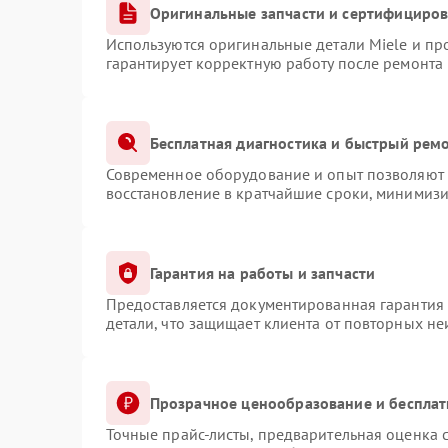
Оригинальные запчасти и сертифициро
Используются оригинальные детали Miele и п
гарантирует корректную работу после ремонта
Бесплатная диагностика и быстрый рем
Современное оборудование и опыт позволяют п
восстановление в кратчайшие сроки, минимизи
Гарантия на работы и запчасти
Предоставляется документированная гарантия
детали, что защищает клиента от повторных н
Прозрачное ценообразование и бесплат
Точные прайс-листы, предварительная оценка с