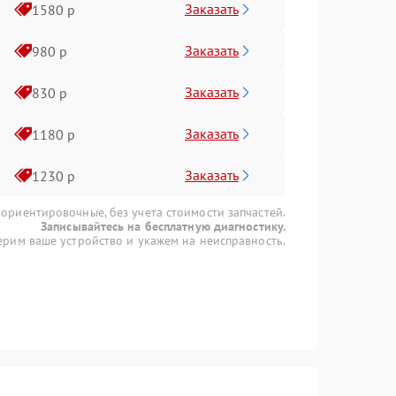
Заказать
1580 р
Заказать
980 р
Заказать
830 р
Заказать
1180 р
Заказать
1230 р
 ориентировочные, без учета стоимости запчастей.
Записывайтесь на бесплатную диагностику.
рим ваше устройство и укажем на неисправность.