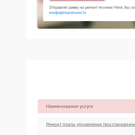
Отправляя заявку на ремонт техники Miele, Вы с
конфиденциальности
Наименование услуги
Ремонт платы управления (восстановлен