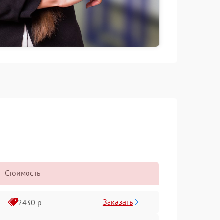
Стоимость
Заказать
2430 р