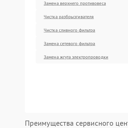
Замена верхнего противовеса
Чистка разбрызгивателя
Чистка сливного фильтра
Замена сетевого фильтра
Замена жгута электропроводки
Преимущества сервисного цен