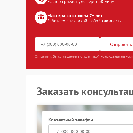
Мастер приедет уже через 30 минут
Мастера со стажем 7+ лет
Работаем с техникой любой сложности
Отправить 
Отправляя, Вы соглашаетесь с политикой конфиденциальност
Заказать консульта
Контактный телефон: