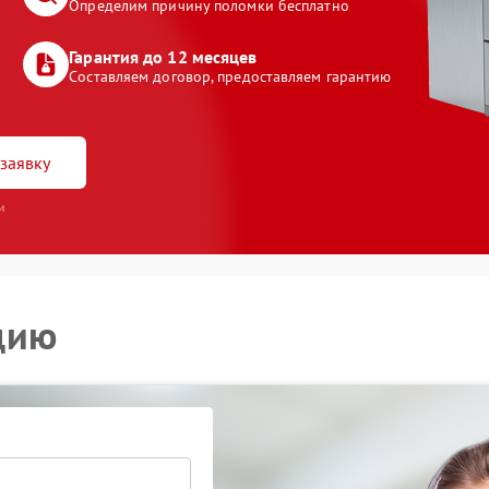
Определим причину поломки бесплатно
Гарантия до 12 месяцев
Составляем договор, предоставляем гарантию
заявку
и
цию