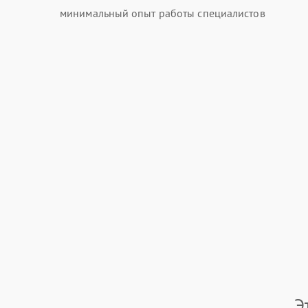
минимальный опыт работы специалистов
Э