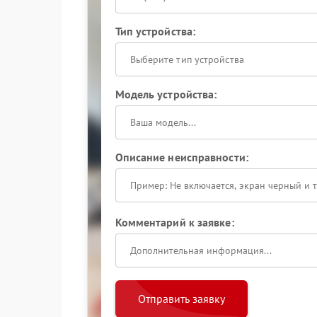
Тип устройства:
Выберите тип устройства
Модель устройства:
Описание неисправности:
Комментарий к заявке:
Отправить заявку