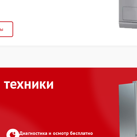
ны
 техники
Диагностика и осмотр бесплатно