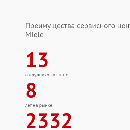
Преимущества сервисного цен
Miele
13
сотрудников в штате
8
лет на рынке
2332