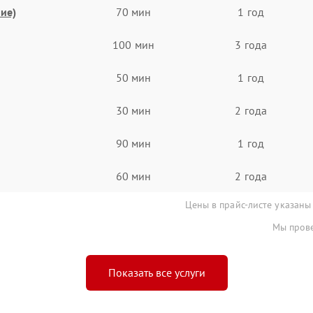
ие)
70 мин
1 год
100 мин
3 года
50 мин
1 год
30 мин
2 года
90 мин
1 год
60 мин
2 года
Цены в прайс-листе указаны
Мы прове
Показать все услуги