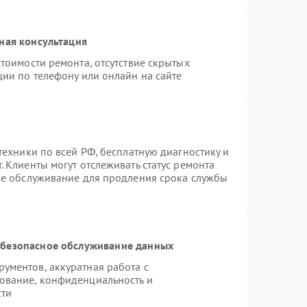
ная консультация
тоимости ремонта, отсутствие скрытых
ции по телефону или онлайн на сайте
техники по всей РФ, бесплатную диагностику и
 Клиенты могут отслеживать статус ремонта
ое обслуживание для продления срока службы
безопасное обслуживание данных
ументов, аккуратная работа с
ование, конфиденциальность и
сти