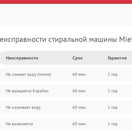
еисправности стиральной машины Mie
Неисправности
Срок
Гарантия
Не сливает воду (помпа)
60 мин
1 год
Не вращается барабан
60 мин
1 год
Не нагревает воду
60 мин
1 год
Не включается
60 мин
1 год