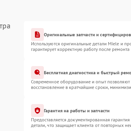
тра
Оригинальные запчасти и сертифициро
Используются оригинальные детали Miele и п
гарантирует корректную работу после ремонта
Бесплатная диагностика и быстрый рем
Современное оборудование и опыт позволяют п
восстановление в кратчайшие сроки, минимизи
Гарантия на работы и запчасти
Предоставляется документированная гарантия
детали, что защищает клиента от повторных н