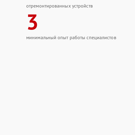
отремонтированных устройств
3
минимальный опыт работы специалистов