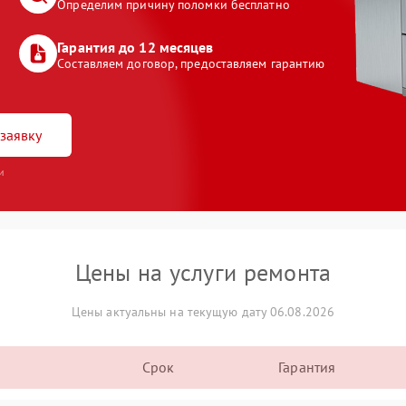
Определим причину поломки бесплатно
Гарантия до 12 месяцев
Составляем договор, предоставляем гарантию
заявку
и
Цены на услуги ремонта
Цены актуальны на текущую дату 06.08.2026
Срок
Гарантия