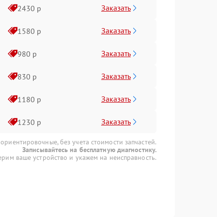
Заказать
2430 р
Заказать
1580 р
Заказать
980 р
Заказать
830 р
Заказать
1180 р
Заказать
1230 р
 ориентировочные, без учета стоимости запчастей.
Записывайтесь на бесплатную диагностику.
рим ваше устройство и укажем на неисправность.