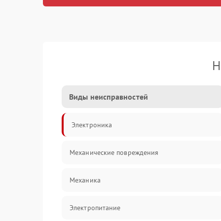
Н
Виды неисправностей
Электроника
Механические повреждения
Механика
Электропитание