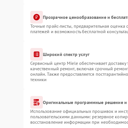
Прозрачное ценообразование и бесплат
Точные прайс-листы, предварительная оценка с
платежей и возможность бесплатной консульта
Широкий спектр услуг
Сервисный центр Miele обеспечивает доставку 
качественный ремонт, включая срочный ремонт.
онлайн. Также предоставляется постгарантийн
техники
Оригинальные программные решение и 
Использование официальных прошивок и инстр
пользовательскими данными: резервное копир
восстановление информации при необходимо