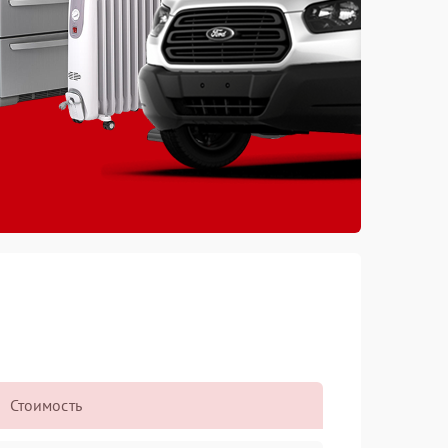
Стоимость