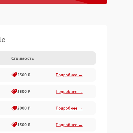
le
Стоимость
2500 ₽
Подробнее →
1500 ₽
Подробнее →
2000 ₽
Подробнее →
1500 ₽
Подробнее →