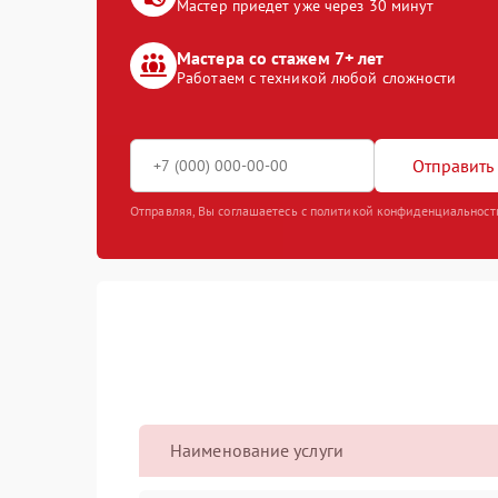
Мастер приедет уже через 30 минут
Мастера со стажем 7+ лет
Работаем с техникой любой сложности
Отправить 
Отправляя, Вы соглашаетесь с политикой конфиденциальност
Наименование услуги