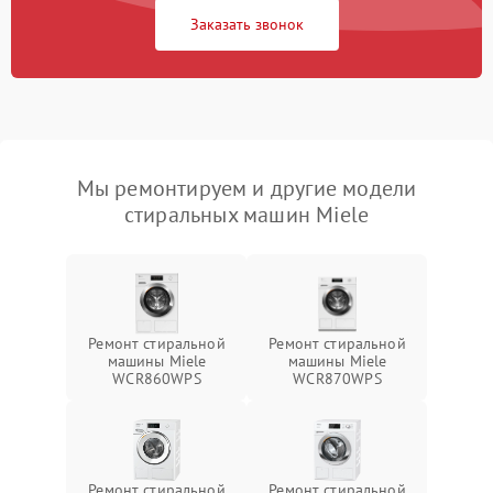
Заказать звонок
Мы ремонтируем и другие модели
стиральных машин Miele
Ремонт стиральной
Ремонт стиральной
машины Miele
машины Miele
WCR860WPS
WCR870WPS
Ремонт стиральной
Ремонт стиральной