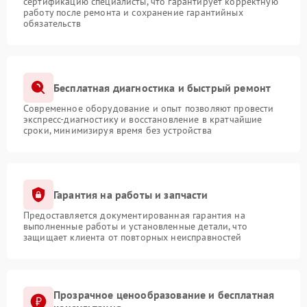
сертификацию специалисты, что гарантирует корректную
работу после ремонта и сохранение гарантийных
обязательств
Бесплатная диагностика и быстрый ремонт
Современное оборудование и опыт позволяют провести
экспресс-диагностику и восстановление в кратчайшие
сроки, минимизируя время без устройства
Гарантия на работы и запчасти
Предоставляется документированная гарантия на
выполненные работы и установленные детали, что
защищает клиента от повторных неисправностей
Прозрачное ценообразование и бесплатная