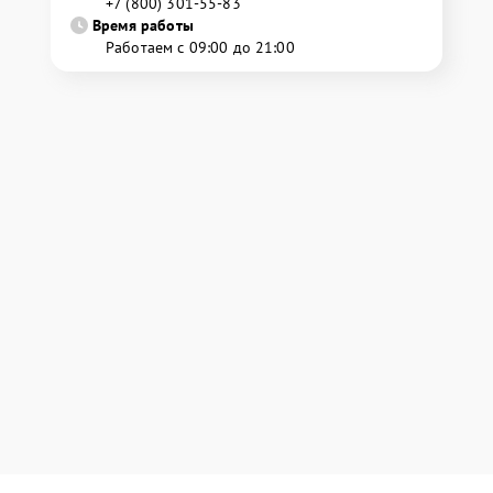
+7 (800) 301-55-83
Время работы
Работаем с 09:00 до 21:00