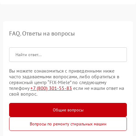
FAQ. Ответы на вопросы
Вы можете ознакомиться с приведенными ниже
часто задаваемыми вопросами, либо обратиться в
сервисный центр “FIX-Miele” по следующему
телефону
+7 (800) 301-55-83
если не нашли ответ на
свой вопрос.
Общие вопросы
Вопросы по ремонту стиральных машин