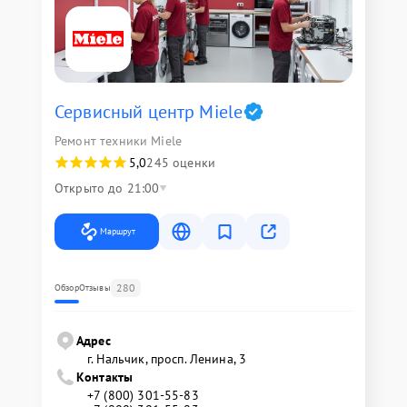
Сервисный центр Miele
Ремонт техники Miele
5,0
245 оценки
Открыто до 21:00
Маршрут
280
Обзор
Отзывы
Адрес
г. Нальчик, просп. Ленина, 3
Контакты
+7 (800) 301-55-83