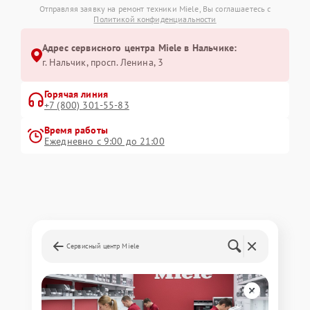
Отправляя заявку на ремонт техники Miele, Вы соглашаетесь с
Политикой конфиденциальности
Адрес сервисного центра Miele в Нальчике:
г. Нальчик, просп. Ленина, 3
Горячая линия
+7 (800) 301-55-83
Время работы
Ежедневно с 9:00 до 21:00
Сервисный центр Miele