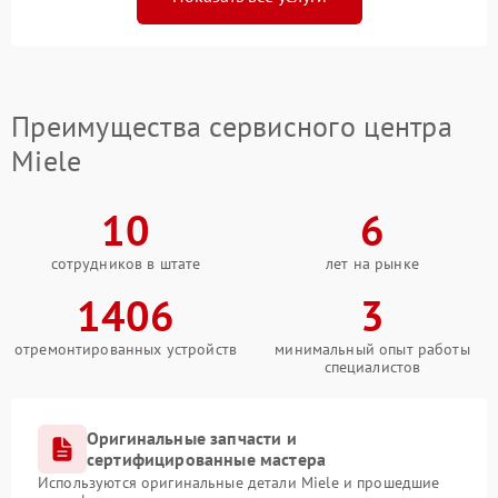
Преимущества сервисного центра
Miele
10
6
сотрудников в штате
лет на рынке
1406
3
отремонтированных устройств
минимальный опыт работы
специалистов
Оригинальные запчасти и
сертифицированные мастера
Используются оригинальные детали Miele и прошедшие