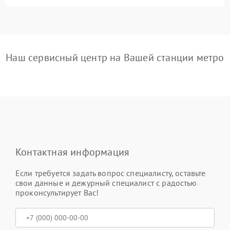
Наш сервисный центр на Вашей станции метро
Контактная информация
Если требуется задать вопрос специалисту, оставьте
свои данные и дежурный специалист с радостью
проконсультирует Вас!