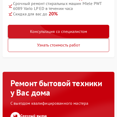
Срочный ремонт стиральных машин Miele PWT
6089 Vario LP ED в течении часа
20%
Скидка для вас до
Консультация со специалистом
Узнать стоимость работ
Ремонт бытовой техники
у Вас дома
С выездом квалифицированного мастера
Срочный выезд