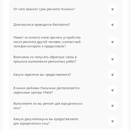
От чего зависит срок ремонта техники?
Диагностика проводится бесплатно?
Может ли вместо меня принять устройство
после ремонта другой человек, контактный
телефон которого я предоставлю?
Возможно ли получать обратную связь в
процессе выполнения ремонтных работ?
Какую гарантию вы предоставляете?
В каких районах Нальчика располагаются
сервисные центры Miele?
Выполняете ли вы ремонт для юридических
лиц?
Какую документацию вы предоставляете
для юридических лиц?