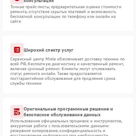
консультация
Точные прайс-листы, предварительная оценка стоимости
ремонта, отсутствие скрытых платежей и возможность
бесплатной консультации по телефону или онлайн на
сайте
Широкий спектр услуг
Сервисный центр Miele обеспечивает доставку техники по
всей РФ, бесплатную диагностику и качественный ремонт,
включая срочный ремонт. Клиенты могут отслеживать
статус ремонта онлайн. Также предоставляется
постгарантийное обслуживание для продления срока
службы техники
Оригинальные программные решение и
безопасное обслуживание данных
Использование официальных прошивок и инструментов,
аккуратная работа с пользовательскими данными:
резервное копирование, конфиденциальность и
восстановление информации при необходимости