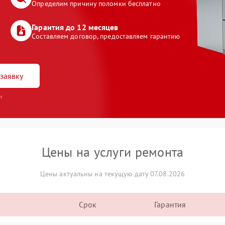
Определим причину поломки бесплатно
Гарантия до 12 месяцев
Составляем договор, предоставляем гарантию
заявку
и
Цены на услуги ремонта
Цены актуальны на текущую дату 07.08.2026
Срок
Гарантия