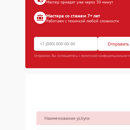
Мастер приедет уже через 30 минут
Мастера со стажем 7+ лет
Работаем с техникой любой сложности
Отправить 
Отправляя, Вы соглашаетесь с политикой конфиденциальност
Наименование услуги