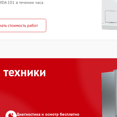
DA 101 в течении часа
нать стоимость работ
 техники
Диагностика и осмотр бесплатно