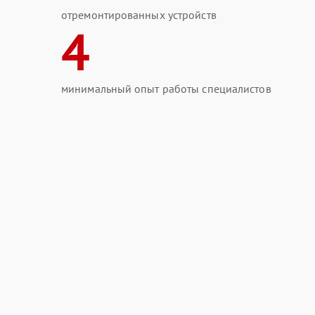
отремонтированных устройств
4
минимальный опыт работы специалистов