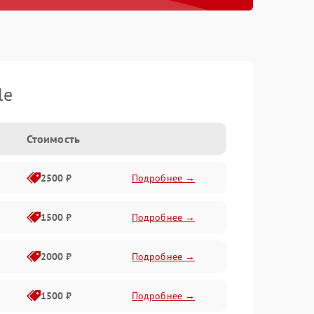
le
Стоимость
2500 ₽
Подробнее →
1500 ₽
Подробнее →
2000 ₽
Подробнее →
1500 ₽
Подробнее →