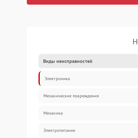
Н
Виды неисправностей
Электроника
Механические повреждения
Механика
Электропитание