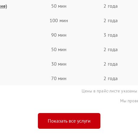
ие)
50 мин
2 года
100 мин
2 года
90 мин
3 года
50 мин
2 года
30 мин
2 года
70 мин
2 года
Цены в прайс-листе указаны
Мы прове
Показать все услуги