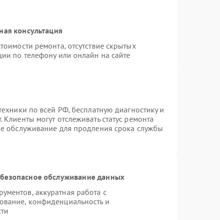
ная консультация
тоимости ремонта, отсутствие скрытых
ции по телефону или онлайн на сайте
техники по всей РФ, бесплатную диагностику и
 Клиенты могут отслеживать статус ремонта
ое обслуживание для продления срока службы
безопасное обслуживание данных
ументов, аккуратная работа с
ование, конфиденциальность и
сти