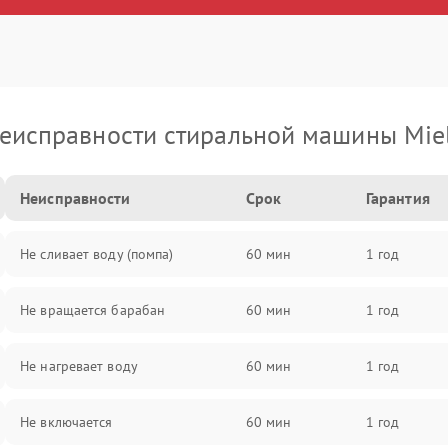
еисправности стиральной машины Mie
Неисправности
Срок
Гарантия
Не сливает воду (помпа)
60 мин
1 год
Не вращается барабан
60 мин
1 год
Не нагревает воду
60 мин
1 год
Не включается
60 мин
1 год