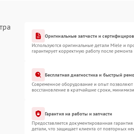
тра
Оригинальные запчасти и сертифициро
Используются оригинальные детали Miele и п
гарантирует корректную работу после ремонта
Бесплатная диагностика и быстрый рем
Современное оборудование и опыт позволяют п
восстановление в кратчайшие сроки, минимизи
Гарантия на работы и запчасти
Предоставляется документированная гарантия
детали, что защищает клиента от повторных н