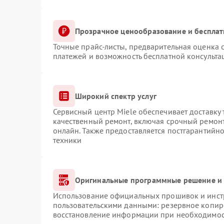
Прозрачное ценообразование и бесплат
Точные прайс-листы, предварительная оценка с
платежей и возможность бесплатной консульта
Широкий спектр услуг
Сервисный центр Miele обеспечивает доставку 
качественный ремонт, включая срочный ремонт.
онлайн. Также предоставляется постгарантийн
техники
Оригинальные программные решение и 
Использование официальных прошивок и инстр
пользовательскими данными: резервное копир
восстановление информации при необходимо