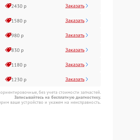
Заказать
2430 р
Заказать
1580 р
Заказать
980 р
Заказать
830 р
Заказать
1180 р
Заказать
1230 р
 ориентировочные, без учета стоимости запчастей.
Записывайтесь на бесплатную диагностику.
рим ваше устройство и укажем на неисправность.