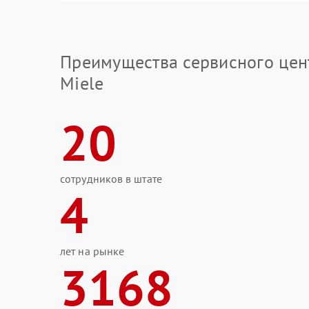
Преимущества сервисного цен
Miele
20
сотрудников в штате
4
лет на рынке
3168