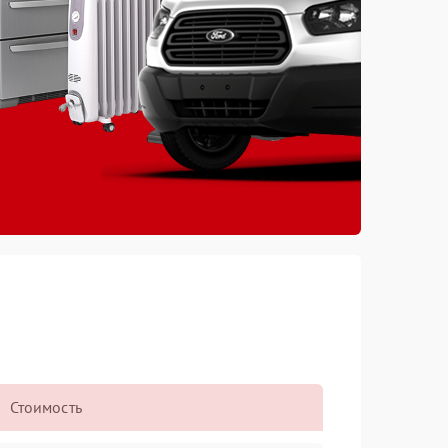
Стоимость