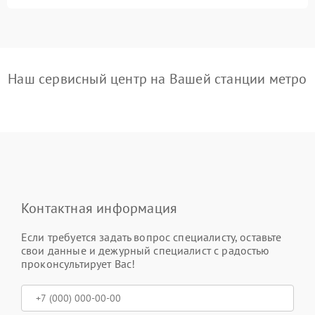
Наш сервисный центр на Вашей станции метро
Контактная информация
Если требуется задать вопрос специалисту, оставьте
свои данные и дежурный специалист с радостью
проконсультирует Вас!