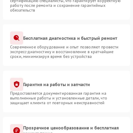
сертификацию специалисты, что гарантирует корректную
работу после ремонта и сохранение гарантийных
обязательств
Бесплатная диагностика и быстрый ремонт
Современное оборудование и опыт позволяют провести
экспресс-диагностику и восстановление в кратчайшие
сроки, минимизируя время без устройства
Гарантия на работы и запчасти
Предоставляется документированная гарантия на
выполненные работы и установленные детали, что
защищает клиента от повторных неисправностей
Прозрачное ценообразование и бесплатная