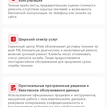
консультация
Точные прайс-листы, предварительная оценка стоимости
ремонта, отсутствие скрытых платежей и возможность
бесплатной консультации по телефону или онлайн на
сайте
Широкий спектр услуг
Сервисный центр Miele обеспечивает доставку техники по
всей РФ, бесплатную диагностику и качественный ремонт,
включая срочный ремонт. Клиенты могут отслеживать
статус ремонта онлайн. Также предоставляется
постгарантийное обслуживание для продления срока
службы техники
Оригинальные программные решение и
безопасное обслуживание данных
Использование официальных прошивок и инструментов,
аккуратная работа с пользовательскими данными:
резервное копирование, конфиденциальность и
восстановление информации при необходимости