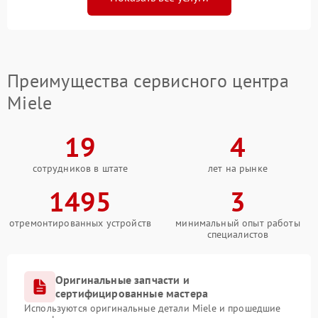
Преимущества сервисного центра
Miele
19
4
сотрудников в штате
лет на рынке
1495
3
отремонтированных устройств
минимальный опыт работы
специалистов
Оригинальные запчасти и
сертифицированные мастера
Используются оригинальные детали Miele и прошедшие