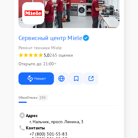
Сервисный центр Miele
Ремонт техники Miele
5,0
265 оценки
Открыто до 21:00
Маршрут
295
Обзор
Отзывы
Адрес
г. Нальчик, просп. Ленина, 3
Контакты
+7 (800) 301-55-83