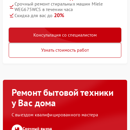
Срочный ремонт стиральных машин Miele
WEG675WCS в течении часа
20%
Скидка для вас до
Консультация со специалистом
Узнать стоимость работ
Ремонт бытовой техники
у Вас дома
С выездом квалифицированного мастера
Срочный выезд