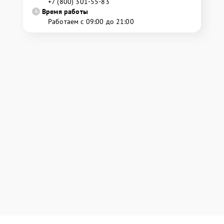
+7 (800) 301-55-83
Время работы
Работаем с 09:00 до 21:00