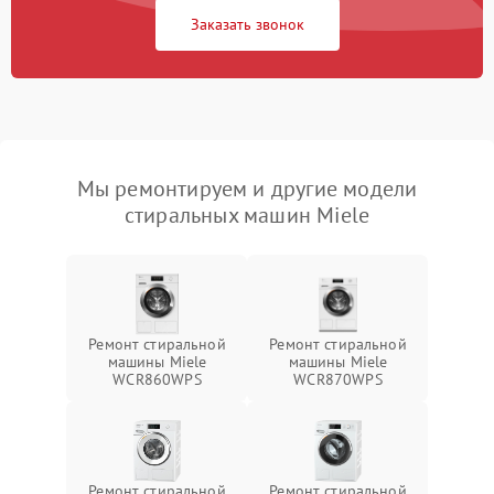
Заказать звонок
Мы ремонтируем и другие модели
стиральных машин Miele
Ремонт стиральной
Ремонт стиральной
машины Miele
машины Miele
WCR860WPS
WCR870WPS
Ремонт стиральной
Ремонт стиральной