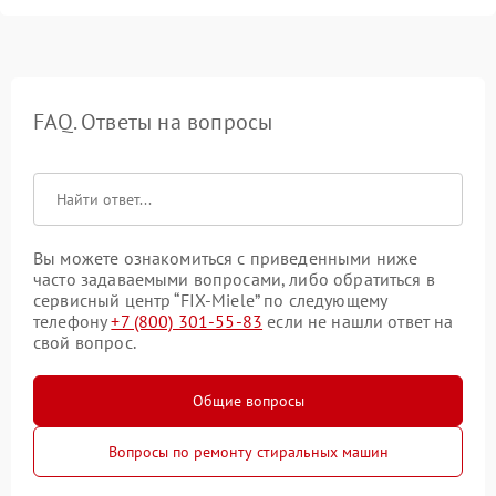
FAQ. Ответы на вопросы
Вы можете ознакомиться с приведенными ниже
часто задаваемыми вопросами, либо обратиться в
сервисный центр “FIX-Miele” по следующему
телефону
+7 (800) 301-55-83
если не нашли ответ на
свой вопрос.
Общие вопросы
Вопросы по ремонту стиральных машин