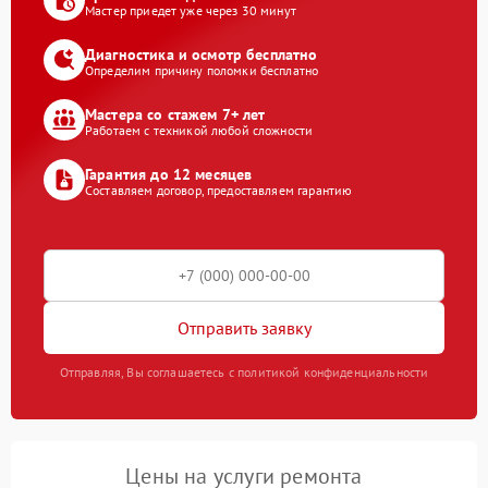
Мастер приедет уже через 30 минут
Диагностика и осмотр бесплатно
Определим причину поломки бесплатно
Мастера со стажем 7+ лет
Работаем с техникой любой сложности
Гарантия до 12 месяцев
Составляем договор, предоставляем гарантию
Отправить заявку
Отправляя, Вы соглашаетесь с политикой конфиденциальности
Цены на услуги ремонта