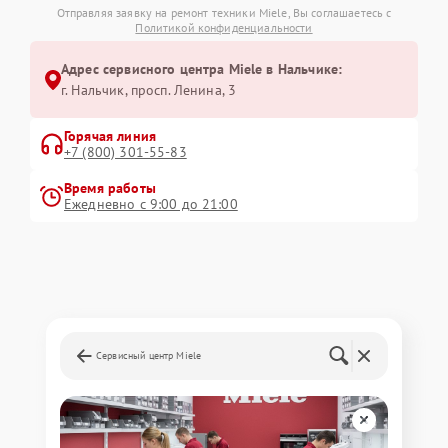
Отправляя заявку на ремонт техники Miele, Вы соглашаетесь с
Политикой конфиденциальности
Адрес сервисного центра Miele в Нальчике:
г. Нальчик, просп. Ленина, 3
Горячая линия
+7 (800) 301-55-83
Время работы
Ежедневно с 9:00 до 21:00
Сервисный центр Miele