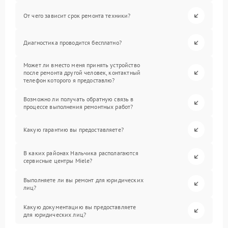
От чего зависит срок ремонта техники?
Диагностика проводится бесплатно?
Может ли вместо меня принять устройство
после ремонта другой человек, контактный
телефон которого я предоставлю?
Возможно ли получать обратную связь в
процессе выполнения ремонтных работ?
Какую гарантию вы предоставляете?
В каких районах Нальчика располагаются
сервисные центры Miele?
Выполняете ли вы ремонт для юридических
лиц?
Какую документацию вы предоставляете
для юридических лиц?