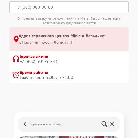
Отправляя заявку на ремонт техники Miele, Вы соглашаетесь с
Политикой конфиденциальности
Адрес сервисного центра Miele в Нальчике:
г. Нальчик, просп. Ленина, 3
Горячая линия
+7 (800) 301-55-83
Время работы
Ежедневно с 9:00 до 21:00
Сервисный центр Miele