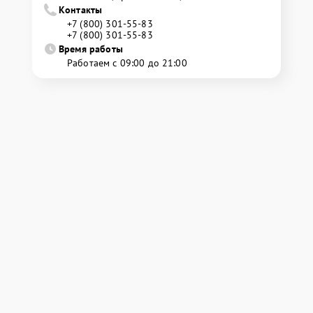
Контакты
+7 (800) 301-55-83
+7 (800) 301-55-83
Время работы
Работаем с 09:00 до 21:00