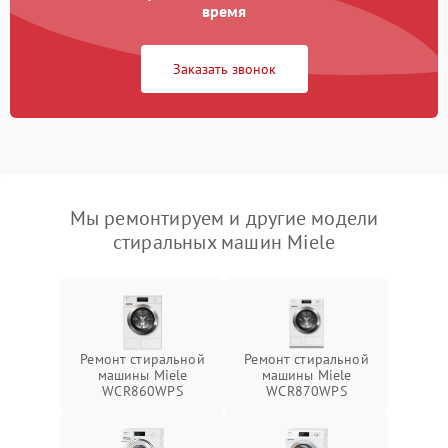
время
Заказать звонок
Мы ремонтируем и другие модели
стиральных машин Miele
Ремонт стиральной
Ремонт стиральной
машины Miele
машины Miele
WCR860WPS
WCR870WPS