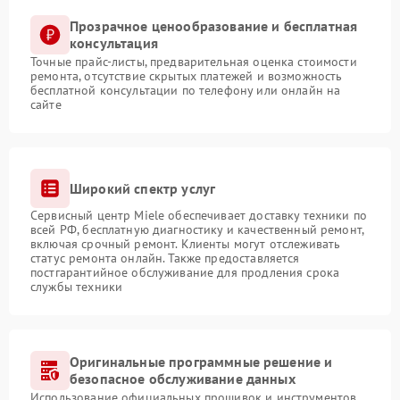
Прозрачное ценообразование и бесплатная
консультация
Точные прайс-листы, предварительная оценка стоимости
ремонта, отсутствие скрытых платежей и возможность
бесплатной консультации по телефону или онлайн на
сайте
Широкий спектр услуг
Сервисный центр Miele обеспечивает доставку техники по
всей РФ, бесплатную диагностику и качественный ремонт,
включая срочный ремонт. Клиенты могут отслеживать
статус ремонта онлайн. Также предоставляется
постгарантийное обслуживание для продления срока
службы техники
Оригинальные программные решение и
безопасное обслуживание данных
Использование официальных прошивок и инструментов,