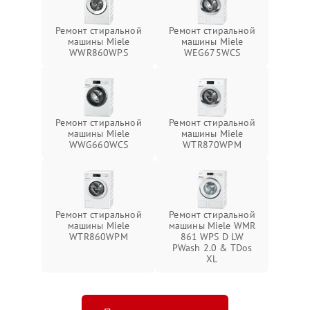
Ремонт стиральной
Ремонт стиральной
машины Miele
машины Miele
WWR860WPS
WEG675WCS
Ремонт стиральной
Ремонт стиральной
машины Miele
машины Miele
WWG660WCS
WTR870WPM
Ремонт стиральной
Ремонт стиральной
машины Miele
машины Miele WMR
WTR860WPM
861 WPS D LW
PWash 2.0 & TDos
XL