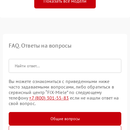
Показать все модели
FAQ. Ответы на вопросы
Вы можете ознакомиться с приведенными ниже
часто задаваемыми вопросами, либо обратиться в
сервисный центр “FIX-Miele” по следующему
телефону
+7 (800) 301-55-83
если не нашли ответ на
свой вопрос.
Общие вопросы