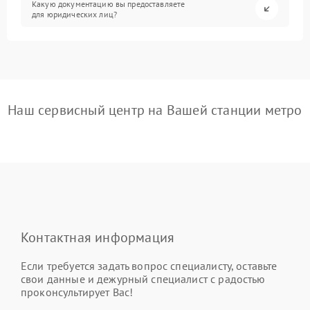
Какую документацию вы предоставляете
для юридических лиц?
Наш сервисный центр на Вашей станции метро
Контактная информация
Если требуется задать вопрос специалисту, оставьте
свои данные и дежурный специалист с радостью
проконсультирует Вас!