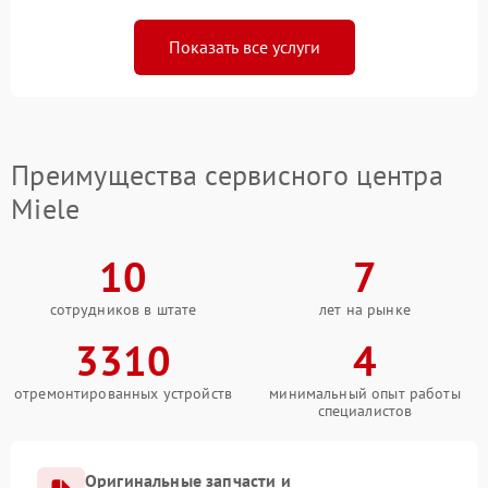
Показать все услуги
Преимущества сервисного центра
Miele
10
7
сотрудников в штате
лет на рынке
3310
4
отремонтированных устройств
минимальный опыт работы
специалистов
Оригинальные запчасти и