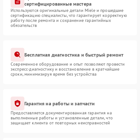
сертифицированные мастера
Используются оригинальные детали Miele и прошедшие
сертификацию специалисты, что гарантирует корректную
работу после ремонта и сохранение гарантийных
обязательств
Бесплатная диагностика и быстрый ремонт
Современное оборудование и опыт позволяют провести
экспресс-диагностику и восстановление в кратчайшие
сроки, минимизируя время без устройства
Гарантия на работы и запчасти
Предоставляется документированная гарантия на
выполненные работы и установленные детали, что
защищает клиента от повторных неисправностей