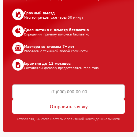
Срочный выезд
Мастер приедет уже через 30 минут
Диагностика и осмотр бесплатно
Определим причину поломки бесплатно
Мастера со стажем 7+ лет
Работаем с техникой любой сложности
Гарантия до 12 месяцев
Составляем договор, предоставляем гарантию
Отправить заявку
Отправляя, Вы соглашаетесь с политикой конфиденциальности