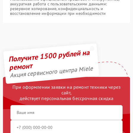
аккуратная работа с пользовательскими данными:
резервное копирование, конфиденциальность и
восстановление информации при необходимости
Получите 1500 рублей на
ремонт
Акция сервисного центра Miele
При оформлении заявки на ремонт техники через
сайт,
действует персональная бессрочная скидка