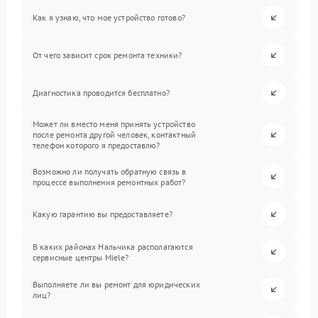
Как я узнаю, что мое устройство готово?
От чего зависит срок ремонта техники?
Диагностика проводится бесплатно?
Может ли вместо меня принять устройство
после ремонта другой человек, контактный
телефон которого я предоставлю?
Возможно ли получать обратную связь в
процессе выполнения ремонтных работ?
Какую гарантию вы предоставляете?
В каких районах Нальчика располагаются
сервисные центры Miele?
Выполняете ли вы ремонт для юридических
лиц?