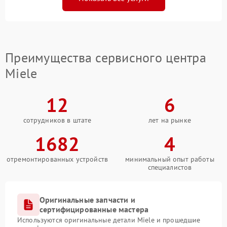
Преимущества сервисного центра
Miele
12
6
сотрудников в штате
лет на рынке
1682
4
отремонтированных устройств
минимальный опыт работы
специалистов
Оригинальные запчасти и
сертифицированные мастера
Используются оригинальные детали Miele и прошедшие