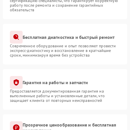
сертификацию специалисты, что гарантирует корректную
работу после ремонта и сохранение гарантийных
обязательств
Бесплатная диагностика и быстрый ремонт
Современное оборудование и опыт позволяют провести
экспресс-диагностику и восстановление в кратчайшие
сроки, минимизируя время без устройства
Гарантия на работы и запчасти
Предоставляется документированная гарантия на
выполненные работы и установленные детали, что
защищает клиента от повторных неисправностей
Прозрачное ценообразование и бесплатная