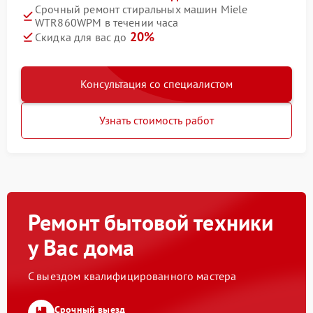
Срочный ремонт стиральных машин Miele
WTR860WPM в течении часа
20%
Скидка для вас до
Консультация со специалистом
Узнать стоимость работ
Ремонт бытовой техники
у Вас дома
С выездом квалифицированного мастера
Срочный выезд