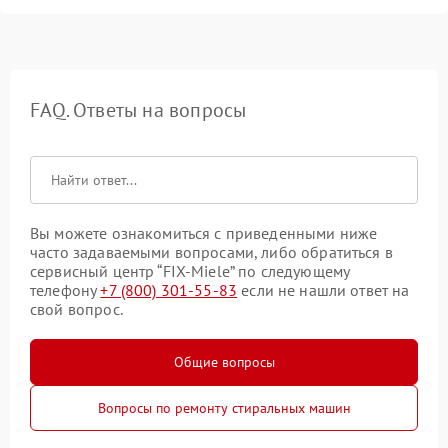
FAQ. Ответы на вопросы
Вы можете ознакомиться с приведенными ниже
часто задаваемыми вопросами, либо обратиться в
сервисный центр “FIX-Miele” по следующему
телефону
+7 (800) 301-55-83
если не нашли ответ на
свой вопрос.
Общие вопросы
Вопросы по ремонту стиральных машин