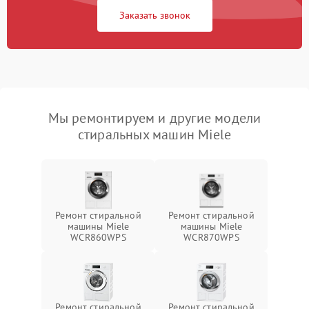
Заказать звонок
Мы ремонтируем и другие модели
стиральных машин Miele
Ремонт стиральной
Ремонт стиральной
машины Miele
машины Miele
WCR860WPS
WCR870WPS
Ремонт стиральной
Ремонт стиральной