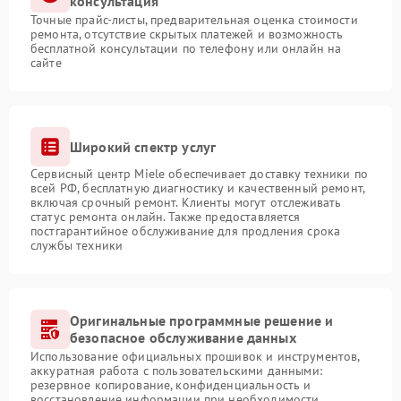
консультация
Точные прайс-листы, предварительная оценка стоимости
ремонта, отсутствие скрытых платежей и возможность
бесплатной консультации по телефону или онлайн на
сайте
Широкий спектр услуг
Сервисный центр Miele обеспечивает доставку техники по
всей РФ, бесплатную диагностику и качественный ремонт,
включая срочный ремонт. Клиенты могут отслеживать
статус ремонта онлайн. Также предоставляется
постгарантийное обслуживание для продления срока
службы техники
Оригинальные программные решение и
безопасное обслуживание данных
Использование официальных прошивок и инструментов,
аккуратная работа с пользовательскими данными:
резервное копирование, конфиденциальность и
восстановление информации при необходимости