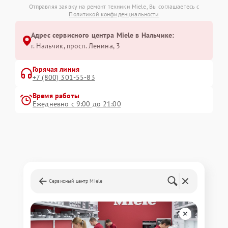
Отправляя заявку на ремонт техники Miele, Вы соглашаетесь с
Политикой конфиденциальности
Адрес сервисного центра Miele в Нальчике:
г. Нальчик, просп. Ленина, 3
Горячая линия
+7 (800) 301-55-83
Время работы
Ежедневно с 9:00 до 21:00
Сервисный центр Miele