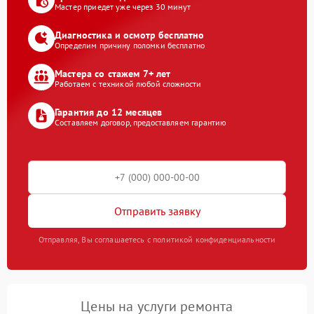
Мастер приедет уже через 30 минут
Диагностика и осмотр бесплатно
Определим причину поломки бесплатно
Мастера со стажем 7+ лет
Работаем с техникой любой сложности
Гарантия до 12 месяцев
Составляем договор, предоставляем гарантию
Отправить заявку
Отправляя, Вы соглашаетесь с политикой конфиденциальности
Цены на услуги ремонта