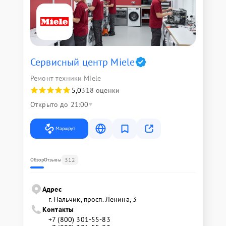
Сервисный центр Miele
Ремонт техники Miele
5,0
318 оценки
Открыто до 21:00
Маршрут
312
Обзор
Отзывы
Адрес
г. Нальчик, просп. Ленина, 3
Контакты
+7 (800) 301-55-83