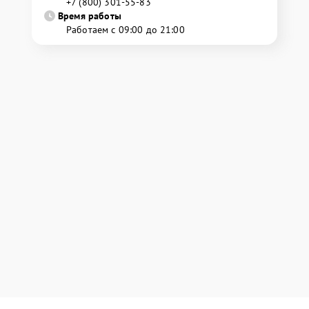
+7 (800) 301-55-83
Время работы
Работаем с 09:00 до 21:00