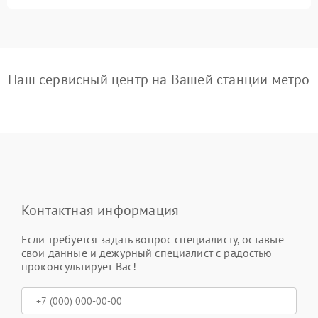
Наш сервисный центр на Вашей станции метро
Контактная информация
Если требуется задать вопрос специалисту, оставьте
свои данные и дежурный специалист с радостью
проконсультирует Вас!