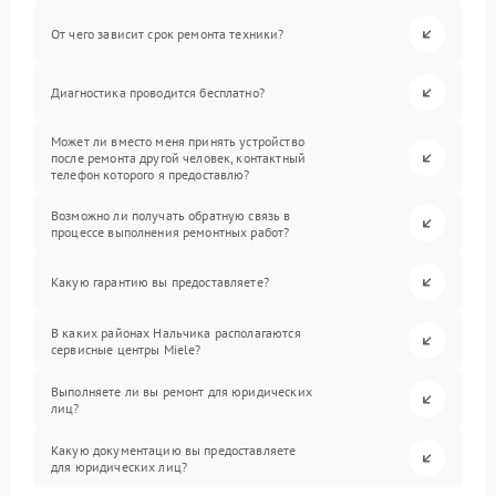
От чего зависит срок ремонта техники?
Диагностика проводится бесплатно?
Может ли вместо меня принять устройство
после ремонта другой человек, контактный
телефон которого я предоставлю?
Возможно ли получать обратную связь в
процессе выполнения ремонтных работ?
Какую гарантию вы предоставляете?
В каких районах Нальчика располагаются
сервисные центры Miele?
Выполняете ли вы ремонт для юридических
лиц?
Какую документацию вы предоставляете
для юридических лиц?