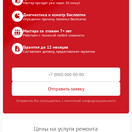
Мастер приедет уже через 30 минут
Диагностика и осмотр бесплатно
Определим причину поломки бесплатно
Мастера со стажем 7+ лет
Работаем с техникой любой сложности
Гарантия до 12 месяцев
Составляем договор, предоставляем гарантию
Отправить заявку
Отправляя, Вы соглашаетесь с политикой конфиденциальности
Цены на услуги ремонта