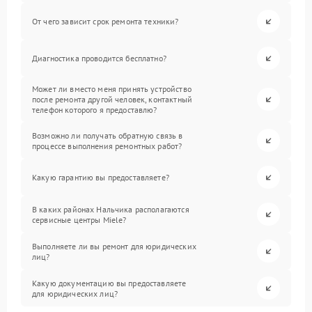
От чего зависит срок ремонта техники?
Диагностика проводится бесплатно?
Может ли вместо меня принять устройство
после ремонта другой человек, контактный
телефон которого я предоставлю?
Возможно ли получать обратную связь в
процессе выполнения ремонтных работ?
Какую гарантию вы предоставляете?
В каких районах Нальчика располагаются
сервисные центры Miele?
Выполняете ли вы ремонт для юридических
лиц?
Какую документацию вы предоставляете
для юридических лиц?