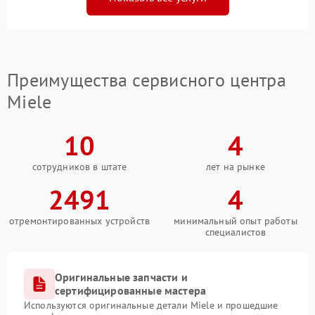
Преимущества сервисного центра
Miele
10
4
сотрудников в штате
лет на рынке
2491
4
отремонтированных устройств
минимальный опыт работы
специалистов
Оригинальные запчасти и
сертифицированные мастера
Используются оригинальные детали Miele и прошедшие