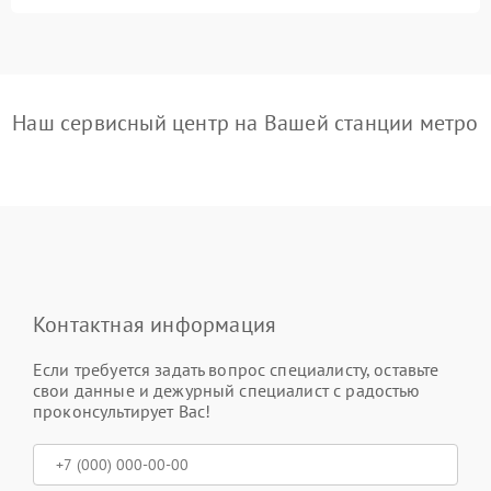
Наш сервисный центр на Вашей станции метро
Контактная информация
Если требуется задать вопрос специалисту, оставьте
свои данные и дежурный специалист с радостью
проконсультирует Вас!