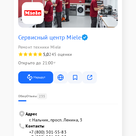
Сервисный центр Miele
Ремонт техники Miele
5,0
245 оценки
Открыто до 21:00
Маршрут
235
Обзор
Отзывы
Адрес
г. Нальчик, просп. Ленина, 3
Контакты
+7 (800) 301-55-83