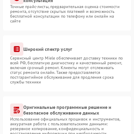
консультация
Точные прайс-листы, предварительная оценка стоимости
ремонта, отсутствие скрытых платежей и возможность
бесплатной консультации по телефону или онлайн на
сайте
Широкий спектр услуг
Сервисный центр Miele обеспечивает доставку техники по
всей РФ, бесплатную диагностику и качественный ремонт,
включая срочный ремонт. Клиенты могут отслеживать
статус ремонта онлайн. Также предоставляется
постгарантийное обслуживание для продления срока
службы техники
Оригинальные программные решение и
безопасное обслуживание данных
Использование официальных прошивок и инструментов,
аккуратная работа с пользовательскими данными:
резервное копирование, конфиденциальность и
восстановление информации при необходимости