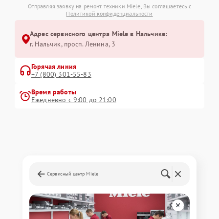
Отправляя заявку на ремонт техники Miele, Вы соглашаетесь с
Политикой конфиденциальности
Адрес сервисного центра Miele в Нальчике:
г. Нальчик, просп. Ленина, 3
Горячая линия
+7 (800) 301-55-83
Время работы
Ежедневно с 9:00 до 21:00
Сервисный центр Miele