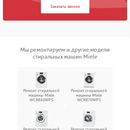
Заказать звонок
Мы ремонтируем и другие модели
стиральных машин Miele
Ремонт стиральной
Ремонт стиральной
машины Miele
машины Miele
WCR860WPS
WCR870WPS
Ремонт стиральной
Ремонт стиральной