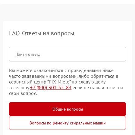
FAQ. Ответы на вопросы
Вы можете ознакомиться с приведенными ниже
часто задаваемыми вопросами, либо обратиться в
сервисный центр “FIX-Miele” по следующему
телефону
+7 (800) 301-55-83
если не нашли ответ на
свой вопрос.
Общие вопросы
Вопросы по ремонту стиральных машин