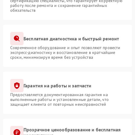
сертификацию специалисты, что гарантирует корректную
работу после ремонта и сохранение гарантийных
обязательств
Бесплатная диагностика и быстрый ремонт
Современное оборудование и опыт позволяют провести
экспресс-диагностику и восстановление в кратчайшие
сроки, минимизируя время без устройства
Гарантия на работы и запчасти
Предоставляется документированная гарантия на
выполненные работы и установленные детали, что
защищает клиента от повторных неисправностей
Прозрачное ценообразование и бесплатная