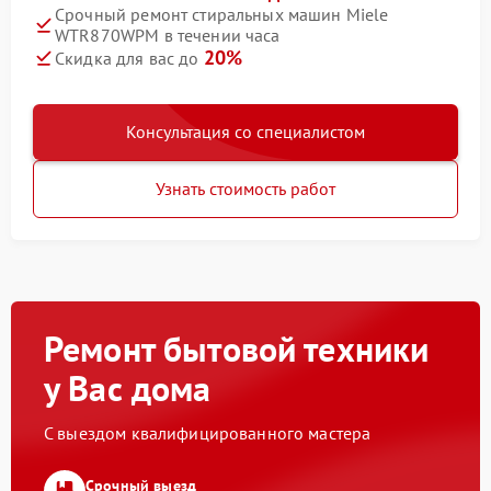
Срочный ремонт стиральных машин Miele
WTR870WPM в течении часа
20%
Скидка для вас до
Консультация со специалистом
Узнать стоимость работ
Ремонт бытовой техники
у Вас дома
С выездом квалифицированного мастера
Срочный выезд