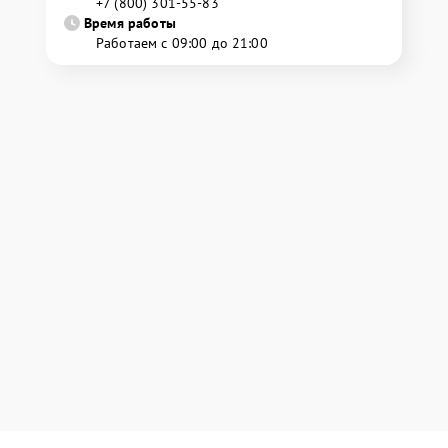
+7 (800) 301-55-83
Время работы
Работаем с 09:00 до 21:00