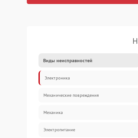
Н
Виды неисправностей
Электроника
Механические повреждения
Механика
Электропитание