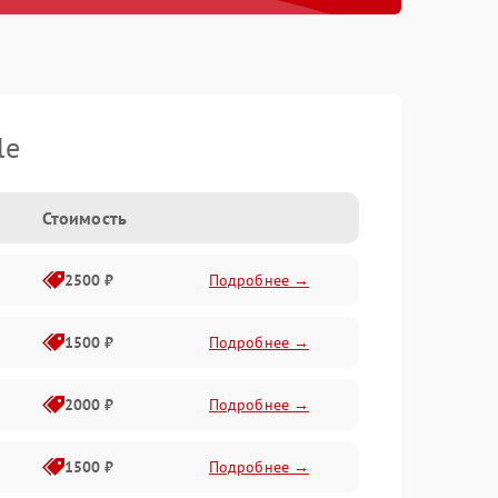
le
Стоимость
2500 ₽
Подробнее →
1500 ₽
Подробнее →
2000 ₽
Подробнее →
1500 ₽
Подробнее →