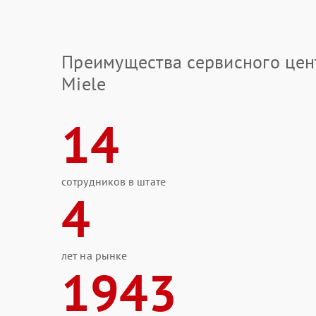
Преимущества сервисного цен
Miele
14
сотрудников в штате
4
лет на рынке
1943