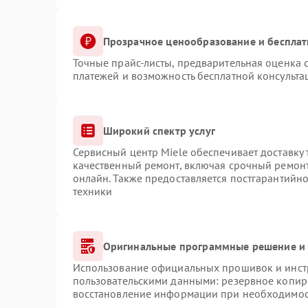
Прозрачное ценообразование и бесплат
Точные прайс-листы, предварительная оценка с
платежей и возможность бесплатной консульта
Широкий спектр услуг
Сервисный центр Miele обеспечивает доставку 
качественный ремонт, включая срочный ремонт.
онлайн. Также предоставляется постгарантийн
техники
Оригинальные программные решение и 
Использование официальных прошивок и инстр
пользовательскими данными: резервное копир
восстановление информации при необходимо