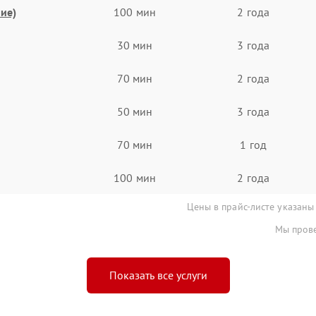
ие)
100 мин
2 года
30 мин
3 года
70 мин
2 года
50 мин
3 года
70 мин
1 год
100 мин
2 года
Цены в прайс-листе указаны
Мы прове
Показать все услуги