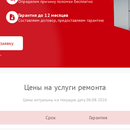
Определим причину поломки бесплатно
Гарантия до 12 месяцев
Составляем договор, предоставляем гарантию
заявку
и
Цены на услуги ремонта
Цены актуальны на текущую дату 06.08.2026
Срок
Гарантия