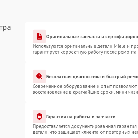
тра
Оригинальные запчасти и сертифициро
Используются оригинальные детали Miele и п
гарантирует корректную работу после ремонта
Бесплатная диагностика и быстрый рем
Современное оборудование и опыт позволяют п
восстановление в кратчайшие сроки, минимизи
Гарантия на работы и запчасти
Предоставляется документированная гарантия
детали, что защищает клиента от повторных н