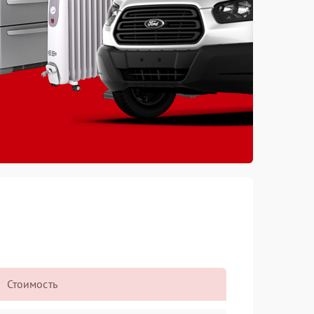
Стоимость