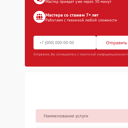
Мастер приедет уже через 30 минут
Мастера со стажем 7+ лет
Работаем с техникой любой сложности
Отправить 
Отправляя, Вы соглашаетесь с политикой конфиденциальност
Наименование услуги