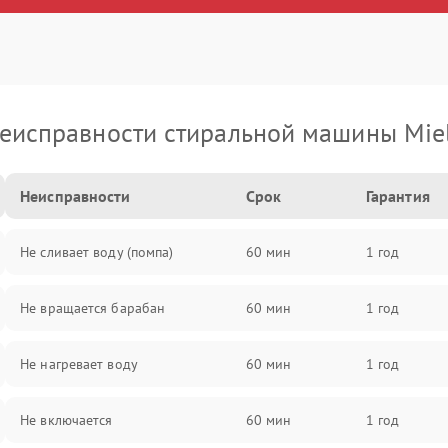
еисправности стиральной машины Mie
Неисправности
Срок
Гарантия
Не сливает воду (помпа)
60 мин
1 год
Не вращается барабан
60 мин
1 год
Не нагревает воду
60 мин
1 год
Не включается
60 мин
1 год