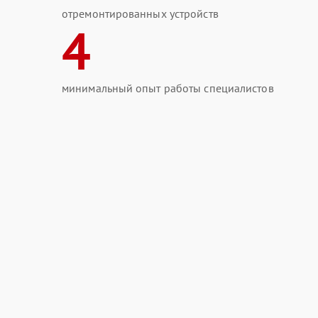
отремонтированных устройств
4
минимальный опыт работы специалистов