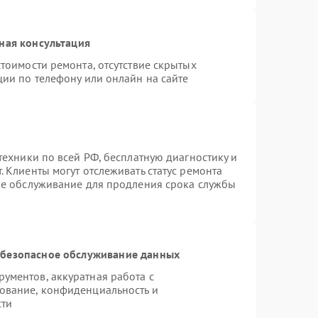
ная консультация
тоимости ремонта, отсутствие скрытых
ции по телефону или онлайн на сайте
техники по всей РФ, бесплатную диагностику и
 Клиенты могут отслеживать статус ремонта
ое обслуживание для продления срока службы
безопасное обслуживание данных
ументов, аккуратная работа с
ование, конфиденциальность и
сти