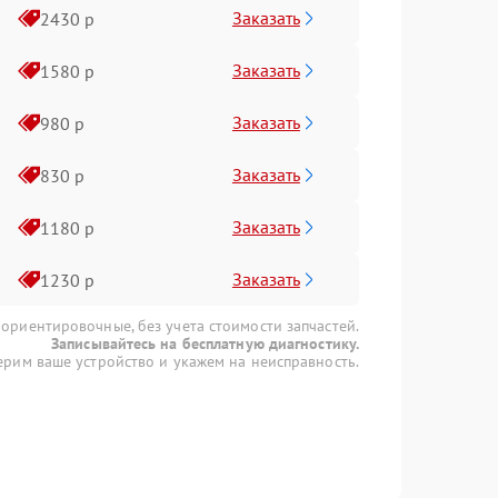
Заказать
2430 р
Заказать
1580 р
Заказать
980 р
Заказать
830 р
Заказать
1180 р
Заказать
1230 р
 ориентировочные, без учета стоимости запчастей.
Записывайтесь на бесплатную диагностику.
рим ваше устройство и укажем на неисправность.