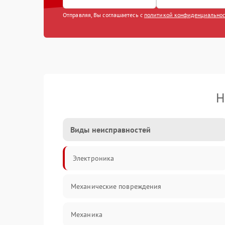
Отправляя, Вы соглашаетесь с
политикой конфиденциально
Н
Виды неисправностей
Электроника
Механические повреждения
Механика