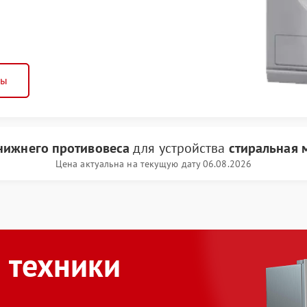
ны
нижнего противовеса
для устройства
стиральная 
Цена актуальна на текущую дату 06.08.2026
 техники