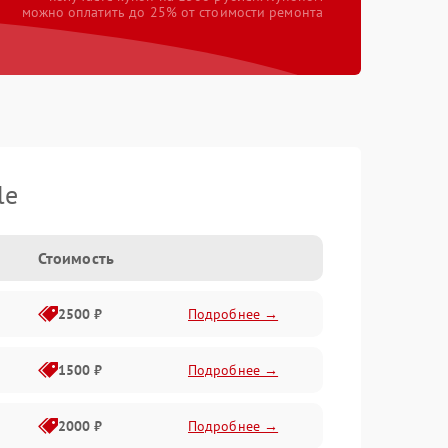
можно оплатить до 25% от стоимости ремонта
le
Стоимость
2500 ₽
Подробнее →
1500 ₽
Подробнее →
2000 ₽
Подробнее →