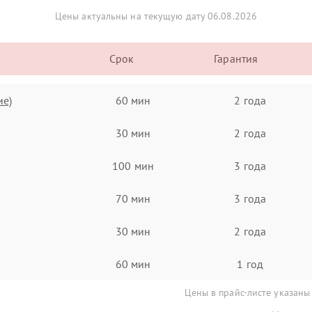
Цены актуальны на текущую дату 06.08.2026
Срок
Гарантия
ие)
60 мин
2 года
30 мин
2 года
100 мин
3 года
70 мин
3 года
30 мин
2 года
60 мин
1 год
Цены в прайс-листе указаны