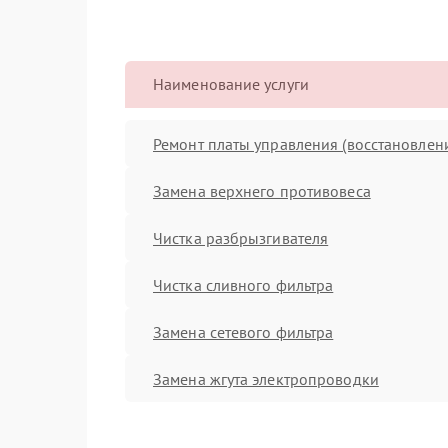
Наименование услуги
Ремонт платы управления (восстановлен
Замена верхнего противовеса
Чистка разбрызгивателя
Чистка сливного фильтра
Замена сетевого фильтра
Замена жгута электропроводки