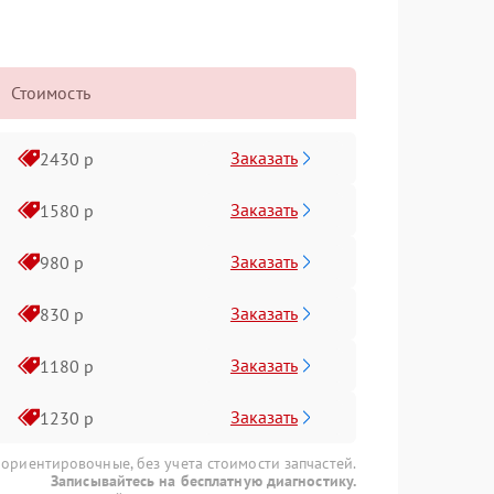
Стоимость
Заказать
2430 р
Заказать
1580 р
Заказать
980 р
Заказать
830 р
Заказать
1180 р
Заказать
1230 р
 ориентировочные, без учета стоимости запчастей.
Записывайтесь на бесплатную диагностику.