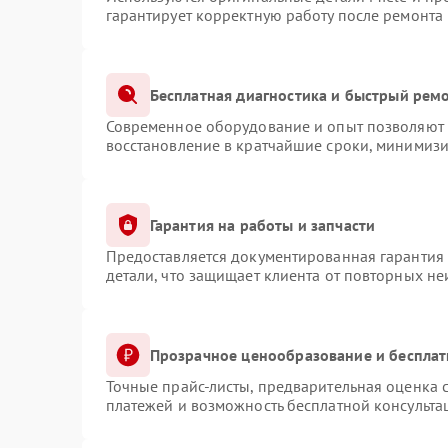
гарантирует корректную работу после ремонта
Бесплатная диагностика и быстрый рем
Современное оборудование и опыт позволяют п
восстановление в кратчайшие сроки, минимизи
Гарантия на работы и запчасти
Предоставляется документированная гарантия
детали, что защищает клиента от повторных н
Прозрачное ценообразование и бесплат
Точные прайс-листы, предварительная оценка с
платежей и возможность бесплатной консульта