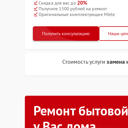
20%
Скидка для вас до
Получите 1500 рублей на ремонт
Оригинальные комплектующие Miele
Получить консультацию
Наши це
Стоимость услуги
замена 
Ремонт бытовой
у Вас дома