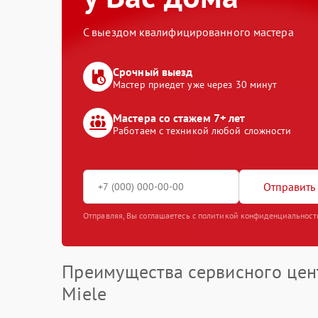
С выездом квалифицированного мастера
Срочный выезд
Мастер приедет уже через 30 минут
Мастера со стажем 7+ лет
Работаем с техникой любой сложности
Отправить 
Отправляя, Вы соглашаетесь с политикой конфиденциальност
Преимущества сервисного цен
Miele