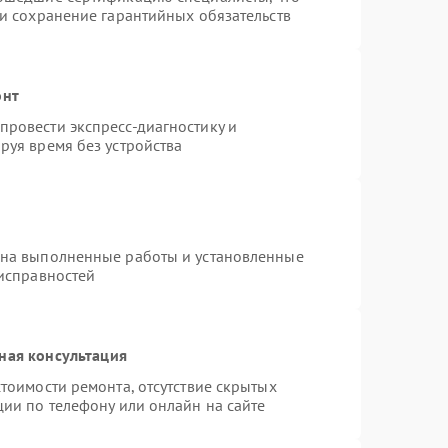
 и сохранение гарантийных обязательств
онт
ровести экспресс-диагностику и
руя время без устройства
 на выполненные работы и установленные
еисправностей
ная консультация
тоимости ремонта, отсутствие скрытых
ции по телефону или онлайн на сайте