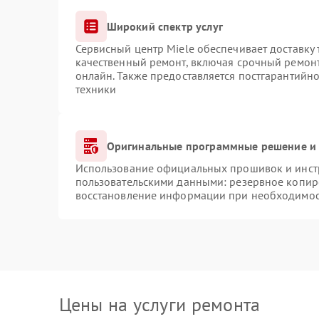
Широкий спектр услуг
Сервисный центр Miele обеспечивает доставку 
качественный ремонт, включая срочный ремонт.
онлайн. Также предоставляется постгарантийн
техники
Оригинальные программные решение и 
Использование официальных прошивок и инстр
пользовательскими данными: резервное копир
восстановление информации при необходимо
Цены на услуги ремонта