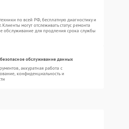
техники по всей РФ, бесплатную диагностику и
 Клиенты могут отслеживать статус ремонта
ое обслуживание для продления срока службы
безопасное обслуживание данных
ументов, аккуратная работа с
ование, конфиденциальность и
сти