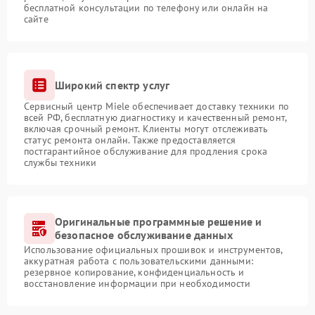
бесплатной консультации по телефону или онлайн на
сайте
Широкий спектр услуг
Сервисный центр Miele обеспечивает доставку техники по
всей РФ, бесплатную диагностику и качественный ремонт,
включая срочный ремонт. Клиенты могут отслеживать
статус ремонта онлайн. Также предоставляется
постгарантийное обслуживание для продления срока
службы техники
Оригинальные программные решение и
безопасное обслуживание данных
Использование официальных прошивок и инструментов,
аккуратная работа с пользовательскими данными:
резервное копирование, конфиденциальность и
восстановление информации при необходимости