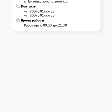
г. Нальчик, просп. Ленина, 3
Контакты
+7 (800) 301-55-83
+7 (800) 301-55-83
Время работы
Работаем с 09:00 до 21:00