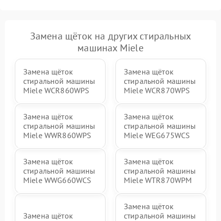
Замена щёток на других стиральных
машинах Miele
Замена щёток
Замена щёток
стиральной машины
стиральной машины
Miele WCR860WPS
Miele WCR870WPS
Замена щёток
Замена щёток
стиральной машины
стиральной машины
Miele WWR860WPS
Miele WEG675WCS
Замена щёток
Замена щёток
стиральной машины
стиральной машины
Miele WWG660WCS
Miele WTR870WPM
Замена щёток
Замена щёток
стиральной машины