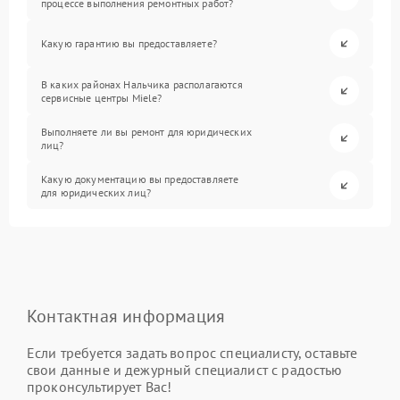
процессе выполнения ремонтных работ?
Какую гарантию вы предоставляете?
В каких районах Нальчика располагаются
сервисные центры Miele?
Выполняете ли вы ремонт для юридических
лиц?
Какую документацию вы предоставляете
для юридических лиц?
Контактная информация
Если требуется задать вопрос специалисту, оставьте
свои данные и дежурный специалист с радостью
проконсультирует Вас!