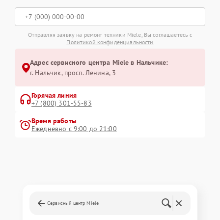
Отправляя заявку на ремонт техники Miele, Вы соглашаетесь с
Политикой конфиденциальности
Адрес сервисного центра Miele в Нальчике:
г. Нальчик, просп. Ленина, 3
Горячая линия
+7 (800) 301-55-83
Время работы
Ежедневно с 9:00 до 21:00
Сервисный центр Miele