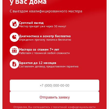
у Вас дома
С выездом квалифицированного мастера
Срочный выезд
Мастер приедет уже через 30 минут
Диагностика и осмотр бесплатно
Определим причину поломки бесплатно
Мастера со стажем 7+ лет
Работаем с техникой любой сложности
Гарантия до 12 месяцев
Составляем договор, предоставляем гарантию
Отправить заявку
Отправляя, Вы соглашаетесь с политикой конфиденциальности