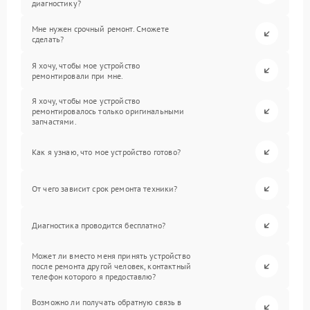
диагностику?
Мне нужен срочный ремонт. Сможете
сделать?
Я хочу, чтобы мое устройство
ремонтировали при мне.
Я хочу, чтобы мое устройство
ремонтировалось только оригинальными
запчастями.
Как я узнаю, что мое устройство готово?
От чего зависит срок ремонта техники?
Диагностика проводится бесплатно?
Может ли вместо меня принять устройство
после ремонта другой человек, контактный
телефон которого я предоставлю?
Возможно ли получать обратную связь в