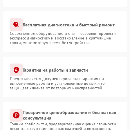
Бесплатная диагностика и быстрый ремонт
Современное оборудование и опыт позволяют провести
экспресс-диагностику и восстановление в кратчайшие
сроки, минимизируя время без устройства
Гарантия на работы и запчасти
Предоставляется документированная гарантия на
выполненные работы и установленные детали, что
защищает клиента от повторных неисправностей
Прозрачное ценообразование и бесплатная
консультация
Точные прайс-листы, предварительная оценка стоимости
ремонта, отсутствие скрытых платежей и возможность