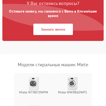
У Вас остались вопросы?
Оставьте заявку, мы свяжемся с Вами в ближайшее
время
Заказать звонок
Модели стиральных машин Miele
Miele WTR870WPM
Miele WWR860WPS