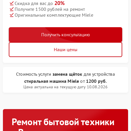
20%
Скидка для вас до
Получите 1500 рублей на ремонт
Оригинальные комплектующие Miele
Получить консультацию
Наши цены
Стоимость услуги
замена щёток
для устройства
стиральная машина Miele
от
1200 руб.
Цена актуальна на текущую дату 10.08.2026
Ремонт бытовой техники