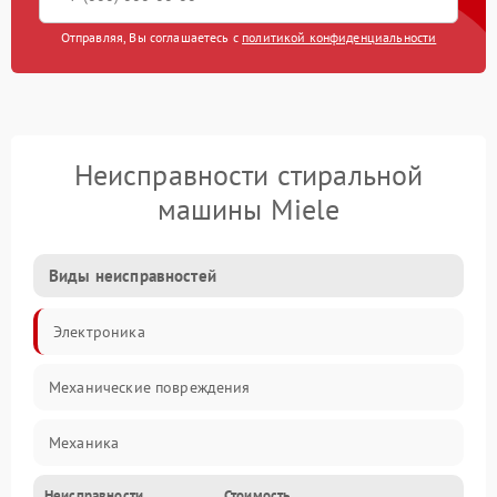
Отправляя, Вы соглашаетесь с
политикой конфиденциальности
Неисправности стиральной
машины Miele
Виды неисправностей
Электроника
Механические повреждения
Механика
Неисправности
Стоимость