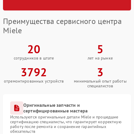
Преимущества сервисного центра
Miele
20
5
сотрудников в штате
лет на рынке
3792
3
отремонтированных устройств
минимальный опыт работы
специалистов
Оригинальные запчасти и
сертифицированные мастера
Используются оригинальные детали Miele и прошедшие
сертификацию специалисты, что гарантирует корректную
работу после ремонта и сохранение гарантийных
обязательств