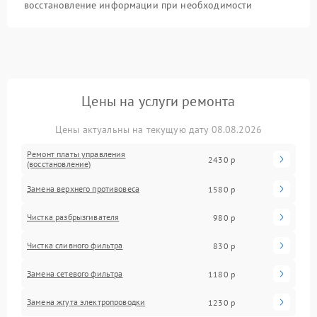
восстановление информации при необходимости
Цены на услуги ремонта
Цены актуальны на текущую дату 08.08.2026
Ремонт платы управления
2430 р
(восстановление)
Замена верхнего противовеса
1580 р
Чистка разбрызгивателя
980 р
Чистка сливного фильтра
830 р
Замена сетевого фильтра
1180 р
Замена жгута электропроводки
1230 р