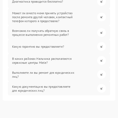
Диагностика проводится бесплатно?
Может ли вместо меня принять устройство
после ремонта другой человек, контактный
телефон которого я предоставлю?
Возможно ли получать обратную связь в
процессе выполнения ремонтных работ?
Какую гарантию вы предоставляете?
В каких районах Нальчика располагаются
сервисные центры Miele?
Выполняете ли вы ремонт для юридических
лиц?
Какую документацию вы предоставляете
для юридических лиц?