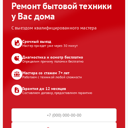
Ремонт бытовой техники
у Вас дома
С выездом квалифицированного мастера
Срочный выезд
Мастер приедет уже через 30 минут
Диагностика и осмотр бесплатно
Определим причину поломки бесплатно
Мастера со стажем 7+ лет
Работаем с техникой любой сложности
Гарантия до 12 месяцев
Составляем договор, предоставляем гарантию