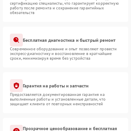
сертификацию специалисты, что гарантирует корректную
работу после ремонта и сохранение гарантийных
обязательств
Бесплатная диагностика и быстрый ремонт
Современное оборудование и опыт позволяют провести
экспресс-диагностику и восстановление в кратчайшие
сроки, минимизируя время без устройства
Гарантия на работы и запчасти
Предоставляется документированная гарантия на
выполненные работы и установленные детали, что
защищает клиента от повторных неисправностей
Прозрачное ценообразование и бесплатная