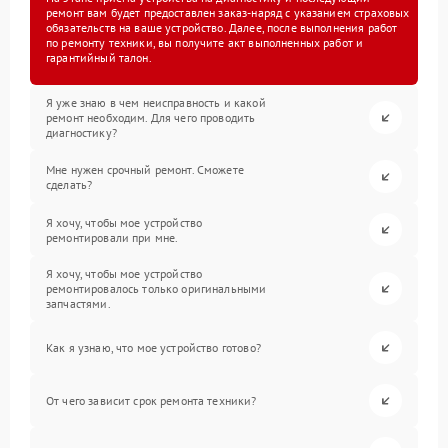
ремонт вам будет предоставлен заказ-наряд с указанием страховых
обязательств на ваше устройство. Далее, после выполнения работ
по ремонту техники, вы получите акт выполненных работ и
гарантийный талон.
Я уже знаю в чем неисправность и какой
ремонт необходим. Для чего проводить
диагностику?
Мне нужен срочный ремонт. Сможете
сделать?
Я хочу, чтобы мое устройство
ремонтировали при мне.
Я хочу, чтобы мое устройство
ремонтировалось только оригинальными
запчастями.
Как я узнаю, что мое устройство готово?
От чего зависит срок ремонта техники?