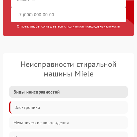
Отправляя, Вы соглашаетесь с
политикой конфиденциальности
Неисправности стиральной
машины Miele
Виды неисправностей
Электроника
Механические повреждения