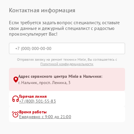
Контактная информация
Если требуется задать вопрос специалисту, оставьте
свои данные и дежурный специалист с радостью
проконсультирует Вас!
Отправляя заявку на ремонт техники Miele, Вы соглашаетесь с
Политикой конфиденциальности
Адрес сервисного центра Miele в Нальчике:
г. Нальчик, просп. Ленина, 3
Горячая линия
+7 (800) 301-55-83
Время работы
Ежедневно с 9:00 до 21:00