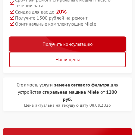
течении часа
20%
Скидка для вас до
Получите 1500 рублей на ремонт
Оригинальные комплектующие Miele
Получить консультацию
Наши цены
Стоимость услуги
замена сетевого фильтра
для
устройства
стиральная машина Miele
от
1200
руб.
Цена актуальна на текущую дату 08.08.2026