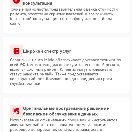
консультация
Точные прайс-листы, предварительная оценка стоимости
ремонта, отсутствие скрытых платежей и возможность
бесплатной консультации по телефону или онлайн на
сайте
Широкий спектр услуг
Сервисный центр Miele обеспечивает доставку техники по
всей РФ, бесплатную диагностику и качественный ремонт,
включая срочный ремонт. Клиенты могут отслеживать
статус ремонта онлайн. Также предоставляется
постгарантийное обслуживание для продления срока
службы техники
Оригинальные программные решение и
безопасное обслуживание данных
Использование официальных прошивок и инструментов,
аккуратная работа с пользовательскими данными:
резервное копирование, конфиденциальность и