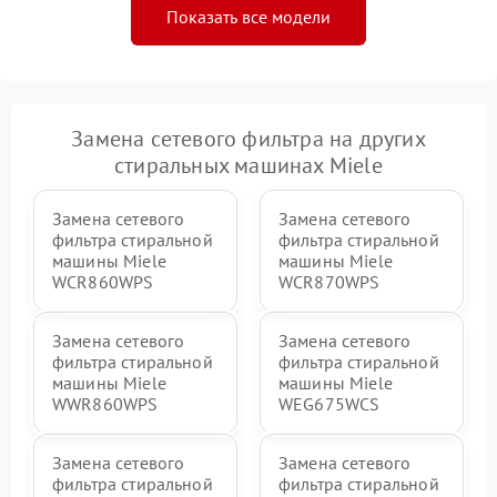
Показать все модели
Замена сетевого фильтра на других
стиральных машинах Miele
Замена сетевого
Замена сетевого
фильтра стиральной
фильтра стиральной
машины Miele
машины Miele
WCR860WPS
WCR870WPS
Замена сетевого
Замена сетевого
фильтра стиральной
фильтра стиральной
машины Miele
машины Miele
WWR860WPS
WEG675WCS
Замена сетевого
Замена сетевого
фильтра стиральной
фильтра стиральной