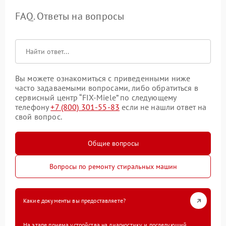
FAQ. Ответы на вопросы
Вы можете ознакомиться с приведенными ниже
часто задаваемыми вопросами, либо обратиться в
сервисный центр “FIX-Miele” по следующему
телефону
+7 (800) 301-55-83
если не нашли ответ на
свой вопрос.
Общие вопросы
Вопросы по ремонту стиральных машин
Какие документы вы предоставляете?
На этапе приема устройства на диагностику и последующий