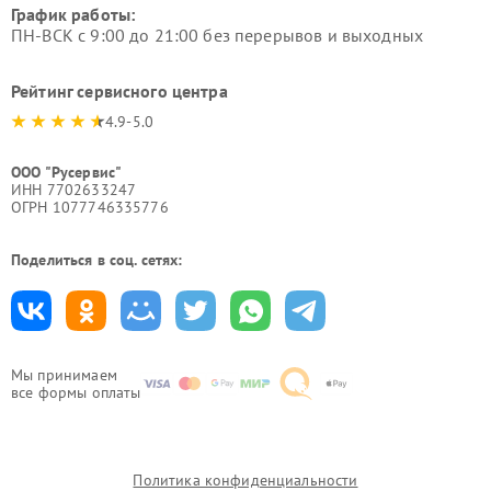
График работы:
ПН-ВСК с 9:00 до 21:00 без перерывов и выходных
Рейтинг сервисного центра
4.9-5.0
ООО "Русервис"
ИНН 7702633247
ОГРН 1077746335776
Поделиться в соц. сетях:
Мы принимаем
все формы оплаты
Политика конфиденциальности