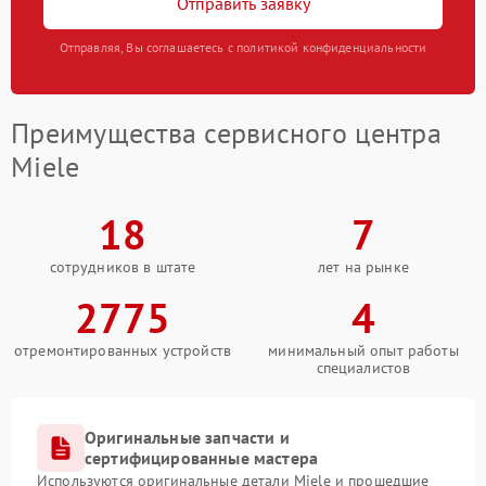
Отправить заявку
Отправляя, Вы соглашаетесь с политикой конфиденциальности
Преимущества сервисного центра
Miele
18
7
сотрудников в штате
лет на рынке
2775
4
отремонтированных устройств
минимальный опыт работы
специалистов
Оригинальные запчасти и
сертифицированные мастера
Используются оригинальные детали Miele и прошедшие