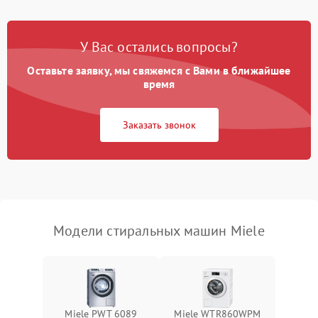
Замена платы управления
2200 ₽
Подробнее →
У Вас остались вопросы?
Оставьте заявку, мы свяжемся с Вами в ближайшее
время
Заказать звонок
Модели стиральных машин Miele
Miele PWT 6089
Miele WTR860WPM