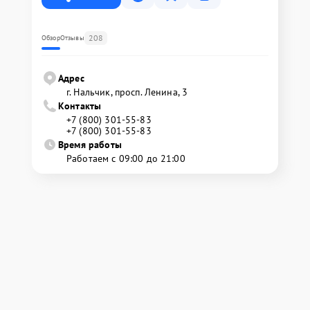
208
Обзор
Отзывы
Адрес
г. Нальчик, просп. Ленина, 3
Контакты
+7 (800) 301-55-83
+7 (800) 301-55-83
Время работы
Работаем с 09:00 до 21:00