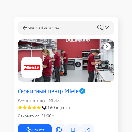
Сервисный центр Miele
Сервисный центр Miele
Ремонт техники Miele
5,0
160 оценки
Открыто до 21:00
Маршрут