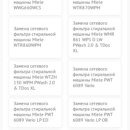
машины Miele
машины Miele
WWG660WCS
WTR870WPM
Замена сетевого
Замена сетевого
фильтра стиральной
фильтра стиральной
машины Miele WMR
машины Miele
861 WPS D LW
WTR860WPM
PWash 2.0 & TDos
XL
Замена сетевого
Замена сетевого
фильтра стиральной
фильтра стиральной
машины Miele WTZH
машины Miele PWT
130 WPM PWash 2.0
6089 Vario
& TDos XL
Замена сетевого
Замена сетевого
фильтра стиральной
фильтра стиральной
машины Miele PWT
машины Miele PWT
6089 Vario LP ED
6089 Vario LP OB