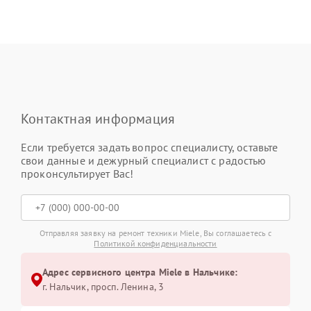
Контактная информация
Если требуется задать вопрос специалисту, оставьте
свои данные и дежурный специалист с радостью
проконсультирует Вас!
Отправляя заявку на ремонт техники Miele, Вы соглашаетесь с
Политикой конфиденциальности
Адрес сервисного центра Miele в Нальчике:
г. Нальчик, просп. Ленина, 3