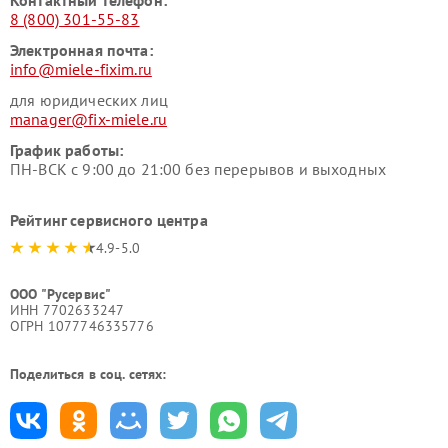
Контактный телефон:
8 (800) 301-55-83
Электронная почта:
info@miele-fixim.ru
для юридических лиц
manager@fix-miele.ru
График работы:
ПН-ВСК с 9:00 до 21:00 без перерывов и выходных
Рейтинг сервисного центра
4.9-5.0
ООО "Русервис"
ИНН 7702633247
ОГРН 1077746335776
Поделиться в соц. сетях: