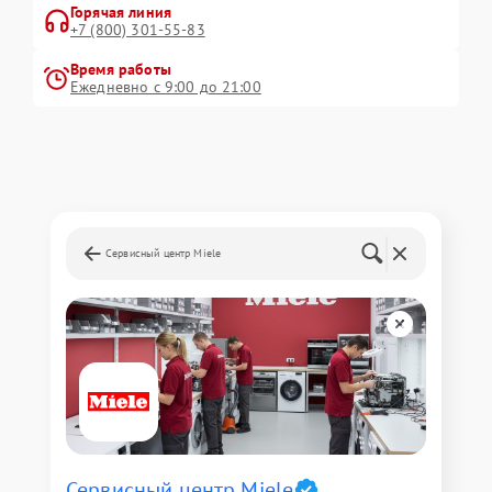
Горячая линия
+7 (800) 301-55-83
Время работы
Ежедневно с 9:00 до 21:00
Сервисный центр Miele
Сервисный центр Miele