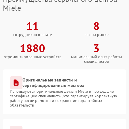
Miele
11
8
сотрудников в штате
лет на рынке
1880
3
отремонтированных устройств
минимальный опыт работы
специалистов
Оригинальные запчасти и
сертифицированные мастера
Используются оригинальные детали Miele и прошедшие
сертификацию специалисты, что гарантирует корректную
работу после ремонта и сохранение гарантийных
обязательств