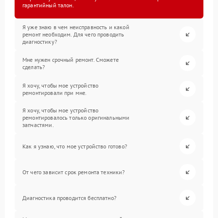
гарантийный талон.
Я уже знаю в чем неисправность и какой
ремонт необходим. Для чего проводить
диагностику?
Мне нужен срочный ремонт. Сможете
сделать?
Я хочу, чтобы мое устройство
ремонтировали при мне.
Я хочу, чтобы мое устройство
ремонтировалось только оригинальными
запчастями.
Как я узнаю, что мое устройство готово?
От чего зависит срок ремонта техники?
Диагностика проводится бесплатно?