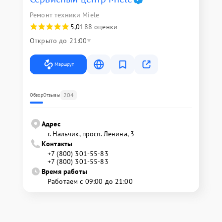
Ремонт техники Miele
5,0
188 оценки
Открыто до 21:00
Маршрут
204
Обзор
Отзывы
Адрес
г. Нальчик, просп. Ленина, 3
Контакты
+7 (800) 301-55-83
+7 (800) 301-55-83
Время работы
Работаем с 09:00 до 21:00