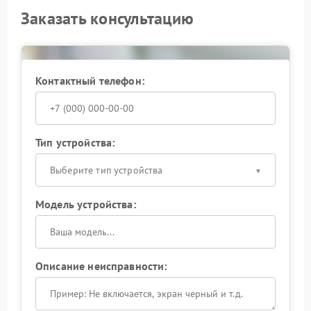
Заказать консультацию
Контактный телефон:
Тип устройства:
Выберите тип устройства
Модель устройства:
Описание неисправности: