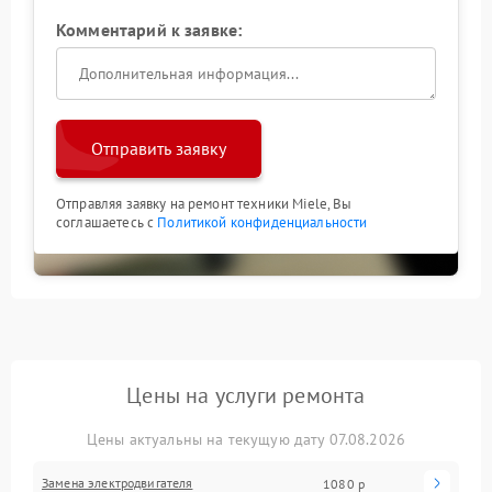
Комментарий к заявке:
Отправить заявку
Отправляя заявку на ремонт техники Miele, Вы
соглашаетесь с
Политикой конфиденциальности
Цены на услуги ремонта
Цены актуальны на текущую дату 07.08.2026
Замена электродвигателя
1080 р