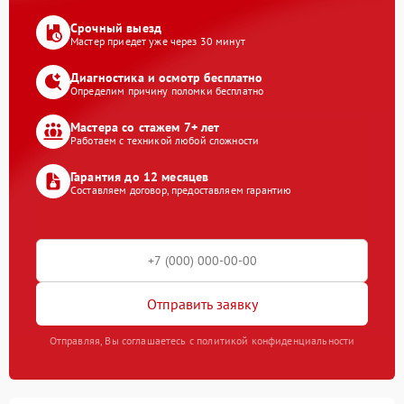
Срочный выезд
Мастер приедет уже через 30 минут
Диагностика и осмотр бесплатно
Определим причину поломки бесплатно
Мастера со стажем 7+ лет
Работаем с техникой любой сложности
Гарантия до 12 месяцев
Составляем договор, предоставляем гарантию
Отправить заявку
Отправляя, Вы соглашаетесь с политикой конфиденциальности