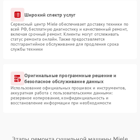
Широкий спектр услуг
Сервисный центр Miele обеспечивает доставку техники по
всей РФ, бесплатную диагностику и качественный ремонт,
включая срочный ремонт. Клиенты могут отслеживать
статус ремонта онлайн. Также предоставляется
постгарантийное обслуживание для продления срока
службы техники
Оригинальные программные решение и
безопасное обслуживание данных
Использование официальных прошивок и инструментов,
аккуратная работа с пользовательскими данными:
резервное копирование, конфиденциальность и
восстановление информации при необходимости
Этапы ремонта сушильной машины Miele