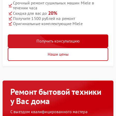
Срочный ремонт сушильных машин Miele в
течении часа
20%
Скидка для вас до
Получите 1500 рублей на ремонт
Оригинальные комплектующие Miele
Получить консультацию
Наши цены
Ремонт бытовой техники
у Вас дома
С выездом квалифицированного мастера