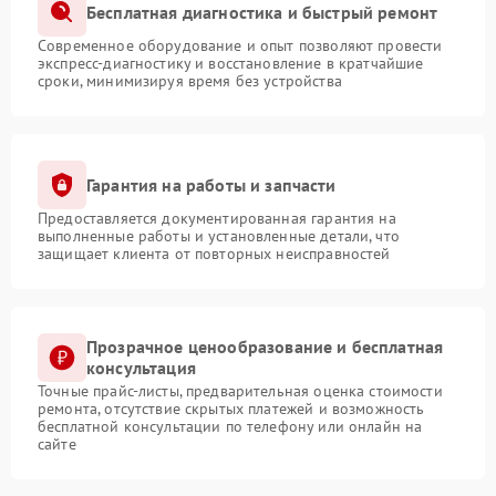
Бесплатная диагностика и быстрый ремонт
Современное оборудование и опыт позволяют провести
экспресс-диагностику и восстановление в кратчайшие
сроки, минимизируя время без устройства
Гарантия на работы и запчасти
Предоставляется документированная гарантия на
выполненные работы и установленные детали, что
защищает клиента от повторных неисправностей
Прозрачное ценообразование и бесплатная
консультация
Точные прайс-листы, предварительная оценка стоимости
ремонта, отсутствие скрытых платежей и возможность
бесплатной консультации по телефону или онлайн на
сайте