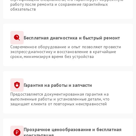
работу после ремонта и сохранение гарантийных
обязательств
Бесплатная диагностика и быстрый ремонт
Современное оборудование и опыт позволяют провести
экспресс-диагностику и восстановление в кратчайшие
сроки, минимизируя время без устройства
Гарантия на работы и запчасти
Предоставляется документированная гарантия на
выполненные работы и установленные детали, что
защищает клиента от повторных неисправностей
Прозрачное ценообразование и бесплатная
консультация