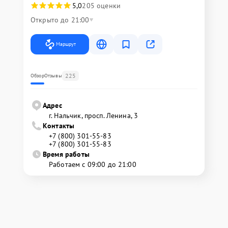
5,0
205 оценки
Открыто до 21:00
Маршрут
225
Обзор
Отзывы
Адрес
г. Нальчик, просп. Ленина, 3
Контакты
+7 (800) 301-55-83
+7 (800) 301-55-83
Время работы
Работаем с 09:00 до 21:00