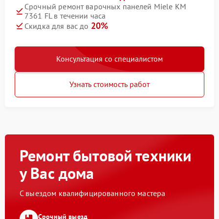
Срочный ремонт варочных панелей Miele KM
7361 FL в течении часа
20%
Скидка для вас до
Консультация со специалистом
Узнать стоимость работ
Ремонт бытовой техники
у Вас дома
С выездом квалифицированного мастера
Срочный выезд