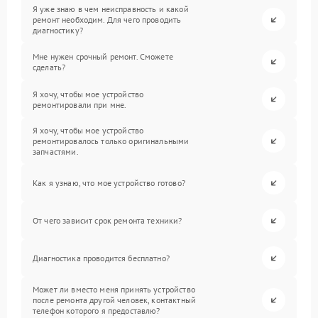
Я уже знаю в чем неисправность и какой
ремонт необходим. Для чего проводить
диагностику?
Мне нужен срочный ремонт. Сможете
сделать?
Я хочу, чтобы мое устройство
ремонтировали при мне.
Я хочу, чтобы мое устройство
ремонтировалось только оригинальными
запчастями.
Как я узнаю, что мое устройство готово?
От чего зависит срок ремонта техники?
Диагностика проводится бесплатно?
Может ли вместо меня принять устройство
после ремонта другой человек, контактный
телефон которого я предоставлю?