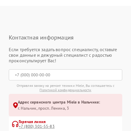
Контактная информация
Если требуется задать вопрос специалисту, оставьте
свои данные и дежурный специалист с радостью
проконсультирует Вас!
Отправляя заявку на ремонт техники Miele, Вы соглашаетесь с
Политикой конфиденциальности
Адрес сервисного центра Miele в Нальчике:
г. Нальчик, просп. Ленина, 3
Горячая линия
+7 (800) 301-55-83