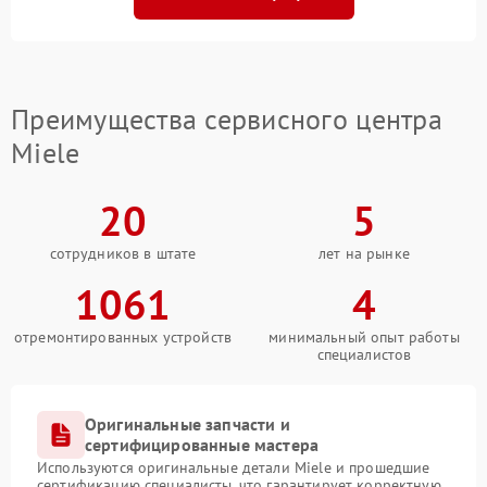
Преимущества сервисного центра
Miele
20
5
сотрудников в штате
лет на рынке
1061
4
отремонтированных устройств
минимальный опыт работы
специалистов
Оригинальные запчасти и
сертифицированные мастера
Используются оригинальные детали Miele и прошедшие
сертификацию специалисты, что гарантирует корректную