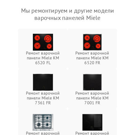
Мы ремонтируем и другие модели
варочных панелей Miele
Ремонт варочной
Ремонт варочной
панели Miele KM
панели Miele KM
6520 FL
6520 FR
Ремонт варочной
Ремонт варочной
панели Miele KM
панели Miele KM
7361 FR
7001 FR
Ремонт варочной
Ремонт варочной