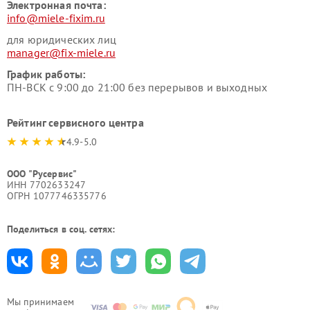
Электронная почта:
info@miele-fixim.ru
для юридических лиц
manager@fix-miele.ru
График работы:
ПН-ВСК с 9:00 до 21:00 без перерывов и выходных
Рейтинг сервисного центра
4.9-5.0
ООО "Русервис"
ИНН 7702633247
ОГРН 1077746335776
Поделиться в соц. сетях:
Мы принимаем