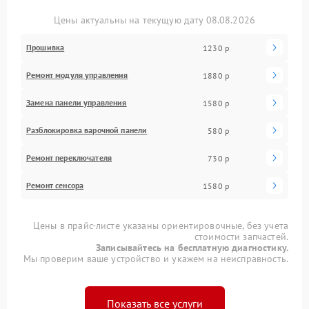
Цены актуальны на текущую дату 08.08.2026
Прошивка
1230 р
Ремонт модуля управления
1880 р
Замена панели управления
1580 р
Разблокировка варочной панели
580 р
Ремонт переключателя
730 р
Ремонт сенсора
1580 р
Цены в прайс-листе указаны ориентировочные, без учета
стоимости запчастей.
Записывайтесь на бесплатную диагностику.
Мы проверим ваше устройство и укажем на неисправность.
Показать все услуги