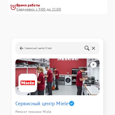
Время работы
Ежедневно с 9:00 до 21:00
Сервисный центр Miele
Сервисный центр Miele
Ремонт техники Miele