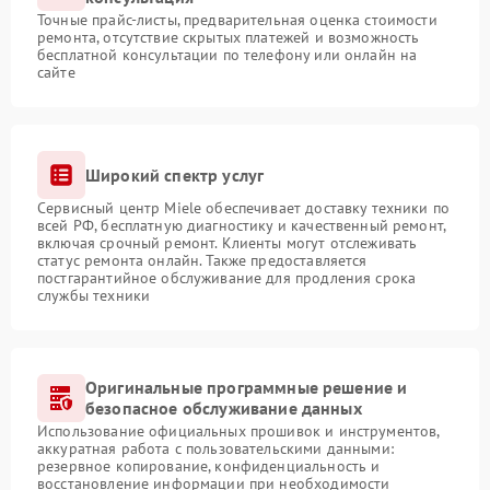
Точные прайс-листы, предварительная оценка стоимости
ремонта, отсутствие скрытых платежей и возможность
бесплатной консультации по телефону или онлайн на
сайте
Широкий спектр услуг
Сервисный центр Miele обеспечивает доставку техники по
всей РФ, бесплатную диагностику и качественный ремонт,
включая срочный ремонт. Клиенты могут отслеживать
статус ремонта онлайн. Также предоставляется
постгарантийное обслуживание для продления срока
службы техники
Оригинальные программные решение и
безопасное обслуживание данных
Использование официальных прошивок и инструментов,
аккуратная работа с пользовательскими данными:
резервное копирование, конфиденциальность и
восстановление информации при необходимости