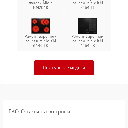
панели Miele
панели Miele KM
KM2010
7464 FL
Ремонт варочной
Ремонт варочной
панели Miele KM
панели Miele KM
6540 FR
7464 FR
Показать все модели
FAQ. Ответы на вопросы