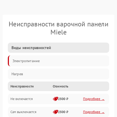
Неисправности варочной панели
Miele
Виды неисправностей
Электропитание
Нагрев
Неисправности
Стоимость
Не включается
2500 ₽
Подробнее →
Сам выключается
2500 ₽
Подробнее →