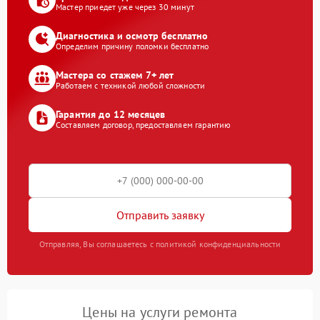
Мастер приедет уже через 30 минут
Диагностика и осмотр бесплатно
Определим причину поломки бесплатно
Мастера со стажем 7+ лет
Работаем с техникой любой сложности
Гарантия до 12 месяцев
Составляем договор, предоставляем гарантию
Отправить заявку
Отправляя, Вы соглашаетесь с политикой конфиденциальности
Цены на услуги ремонта