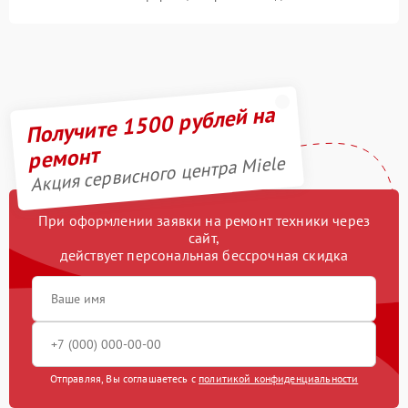
Получите 1500 рублей на
ремонт
Акция сервисного центра Miele
При оформлении заявки на ремонт техники через
сайт,
действует персональная бессрочная скидка
Отправляя, Вы соглашаетесь с
политикой конфиденциальности