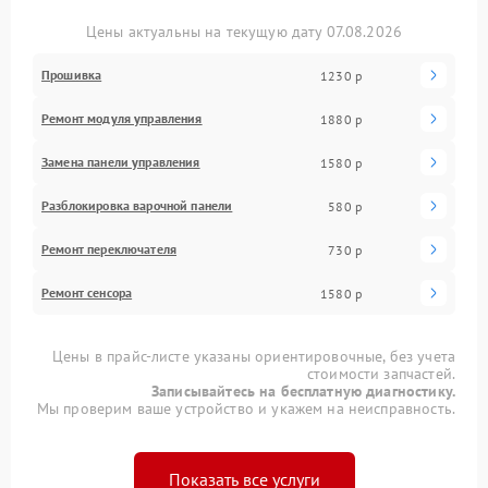
Цены актуальны на текущую дату 07.08.2026
Прошивка
1230 р
Ремонт модуля управления
1880 р
Замена панели управления
1580 р
Разблокировка варочной панели
580 р
Ремонт переключателя
730 р
Ремонт сенсора
1580 р
Цены в прайс-листе указаны ориентировочные, без учета
стоимости запчастей.
Записывайтесь на бесплатную диагностику.
Мы проверим ваше устройство и укажем на неисправность.
Показать все услуги