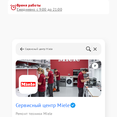
Время работы
Ежедневно с 9:00 до 21:00
Сервисный центр Miele
Сервисный центр Miele
Ремонт техники Miele