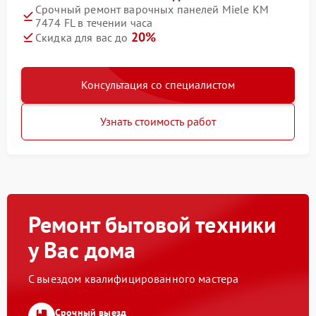
Срочный ремонт варочных панелей Miele KM
7474 FL в течении часа
20%
Скидка для вас до
Консультация со специалистом
Узнать стоимость работ
Ремонт бытовой техники
у Вас дома
С выездом квалифицированного мастера
Срочный выезд