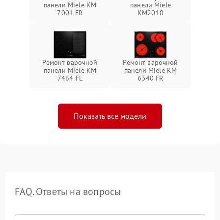
панели Miele KM
панели Miele
7001 FR
KM2010
Ремонт варочной
Ремонт варочной
панели Miele KM
панели Miele KM
7464 FL
6540 FR
Показать все модели
FAQ. Ответы на вопросы