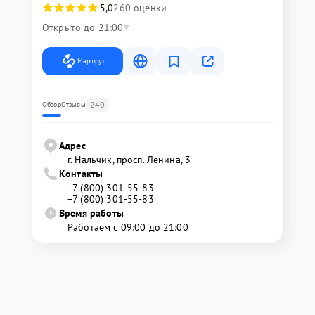
5,0
260 оценки
Открыто до 21:00
Маршрут
240
Обзор
Отзывы
Адрес
г. Нальчик, просп. Ленина, 3
Контакты
+7 (800) 301-55-83
+7 (800) 301-55-83
Время работы
Работаем с 09:00 до 21:00