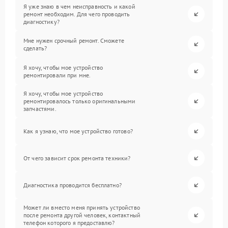
Я уже знаю в чем неисправность и какой
ремонт необходим. Для чего проводить
диагностику?
Мне нужен срочный ремонт. Сможете
сделать?
Я хочу, чтобы мое устройство
ремонтировали при мне.
Я хочу, чтобы мое устройство
ремонтировалось только оригинальными
запчастями.
Как я узнаю, что мое устройство готово?
От чего зависит срок ремонта техники?
Диагностика проводится бесплатно?
Может ли вместо меня принять устройство
после ремонта другой человек, контактный
телефон которого я предоставлю?