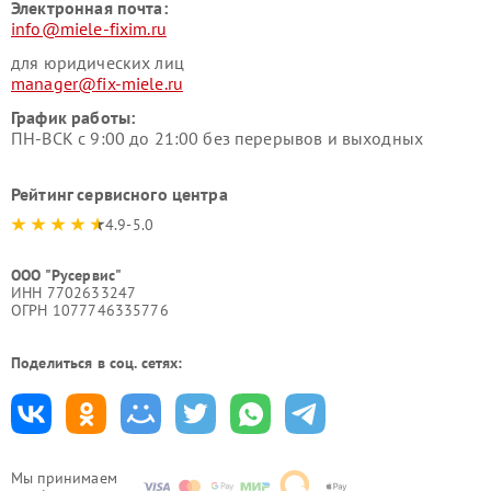
Электронная почта:
info@miele-fixim.ru
для юридических лиц
manager@fix-miele.ru
График работы:
ПН-ВСК с 9:00 до 21:00 без перерывов и выходных
Рейтинг сервисного центра
4.9-5.0
ООО "Русервис"
ИНН 7702633247
ОГРН 1077746335776
Поделиться в соц. сетях:
Мы принимаем