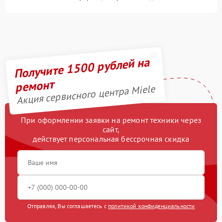
Получите 1500 рублей на
ремонт
Акция сервисного центра Miele
При оформлении заявки на ремонт техники через
сайт,
действует персональная бессрочная скидка
Отправляя, Вы соглашаетесь с
политикой конфиденциальности