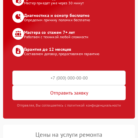
Мастер приедет уже через 30 минут
Диагностика и осмотр бесплатно
Определим причину поломки бесплатно
Мастера со стажем 7+ лет
Работаем с техникой любой сложности
Гарантия до 12 месяцев
Составляем договор, предоставляем гарантию
Отправить заявку
Отправляя, Вы соглашаетесь с политикой конфиденциальности
Цены на услуги ремонта