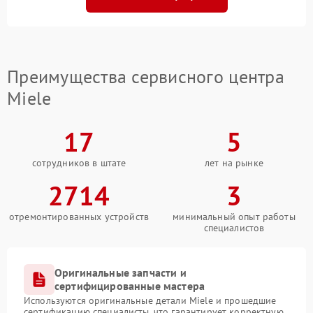
Преимущества сервисного центра
Miele
17
5
сотрудников в штате
лет на рынке
2714
3
отремонтированных устройств
минимальный опыт работы
специалистов
Оригинальные запчасти и
сертифицированные мастера
Используются оригинальные детали Miele и прошедшие
сертификацию специалисты, что гарантирует корректную