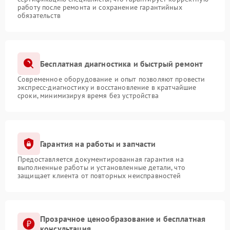
работу после ремонта и сохранение гарантийных
обязательств
Бесплатная диагностика и быстрый ремонт
Современное оборудование и опыт позволяют провести
экспресс-диагностику и восстановление в кратчайшие
сроки, минимизируя время без устройства
Гарантия на работы и запчасти
Предоставляется документированная гарантия на
выполненные работы и установленные детали, что
защищает клиента от повторных неисправностей
Прозрачное ценообразование и бесплатная
консультация