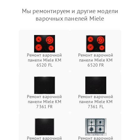
Мы ремонтируем и другие модели
варочных панелей Miele
Ремонт варочной
Ремонт варочной
панели Miele KM
панели Miele KM
6520 FL
6520 FR
Ремонт варочной
Ремонт варочной
панели Miele KM
панели Miele KM
7361 FR
7361 FL
Ремонт варочной
Ремонт варочной