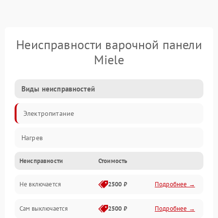
Неисправности варочной панели
Miele
Виды неисправностей
Электропитание
Нагрев
Неисправности
Стоимость
Не включается
2500 ₽
Подробнее →
Сам выключается
2500 ₽
Подробнее →