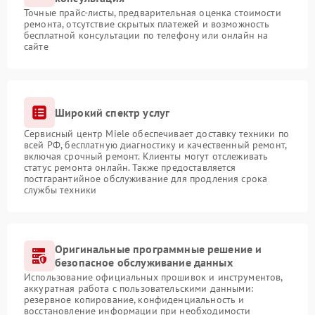
Точные прайс-листы, предварительная оценка стоимости
ремонта, отсутствие скрытых платежей и возможность
бесплатной консультации по телефону или онлайн на
сайте
Широкий спектр услуг
Сервисный центр Miele обеспечивает доставку техники по
всей РФ, бесплатную диагностику и качественный ремонт,
включая срочный ремонт. Клиенты могут отслеживать
статус ремонта онлайн. Также предоставляется
постгарантийное обслуживание для продления срока
службы техники
Оригинальные программные решение и
безопасное обслуживание данных
Использование официальных прошивок и инструментов,
аккуратная работа с пользовательскими данными:
резервное копирование, конфиденциальность и
восстановление информации при необходимости