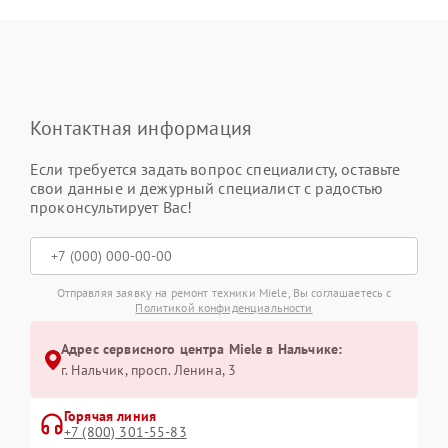
Контактная информация
Если требуется задать вопрос специалисту, оставьте
свои данные и дежурный специалист с радостью
проконсультирует Вас!
Отправляя заявку на ремонт техники Miele, Вы соглашаетесь с
Политикой конфиденциальности
Адрес сервисного центра Miele в Нальчике:
г. Нальчик, просп. Ленина, 3
Горячая линия
+7 (800) 301-55-83