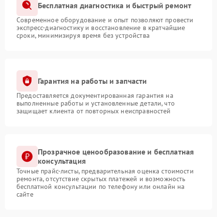
Бесплатная диагностика и быстрый ремонт
Современное оборудование и опыт позволяют провести
экспресс-диагностику и восстановление в кратчайшие
сроки, минимизируя время без устройства
Гарантия на работы и запчасти
Предоставляется документированная гарантия на
выполненные работы и установленные детали, что
защищает клиента от повторных неисправностей
Прозрачное ценообразование и бесплатная
консультация
Точные прайс-листы, предварительная оценка стоимости
ремонта, отсутствие скрытых платежей и возможность
бесплатной консультации по телефону или онлайн на
сайте