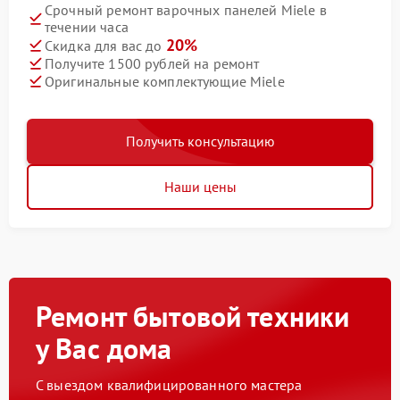
Срочный ремонт варочных панелей Miele в
течении часа
20%
Скидка для вас до
Получите 1500 рублей на ремонт
Оригинальные комплектующие Miele
Получить консультацию
Наши цены
Ремонт бытовой техники
у Вас дома
С выездом квалифицированного мастера