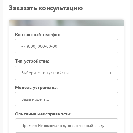
Заказать консультацию
Контактный телефон:
Тип устройства:
Выберите тип устройства
Модель устройства:
Описание неисправности: