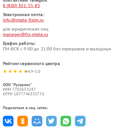
Контактный телефон:
8 (800) 301-55-83
Электронная почта:
info@miele-fixim.ru
для юридических лиц
manager@fix-miele.ru
График работы:
ПН-ВСК с 9:00 до 21:00 без перерывов и выходных
Рейтинг сервисного центра
4.9-5.0
ООО "Русервис"
ИНН 7702633247
ОГРН 1077746335776
Поделиться в соц. сетях: