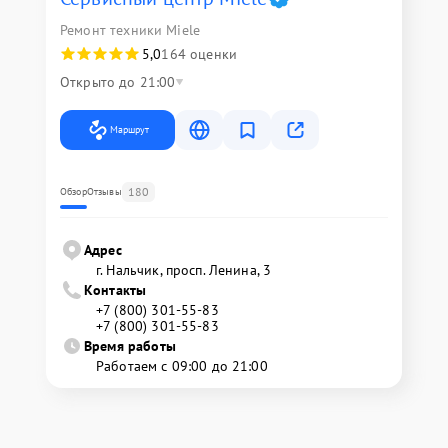
Ремонт техники Miele
5,0
164 оценки
Открыто до 21:00
Маршрут
180
Обзор
Отзывы
Адрес
г. Нальчик, просп. Ленина, 3
Контакты
+7 (800) 301-55-83
+7 (800) 301-55-83
Время работы
Работаем с 09:00 до 21:00