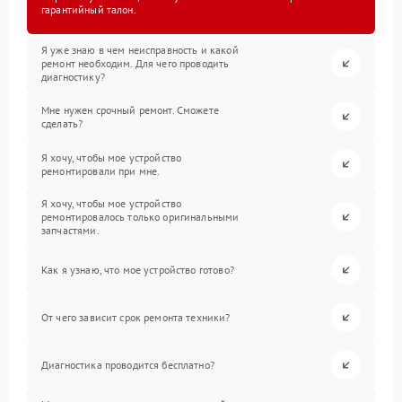
гарантийный талон.
Я уже знаю в чем неисправность и какой
ремонт необходим. Для чего проводить
диагностику?
Мне нужен срочный ремонт. Сможете
сделать?
Я хочу, чтобы мое устройство
ремонтировали при мне.
Я хочу, чтобы мое устройство
ремонтировалось только оригинальными
запчастями.
Как я узнаю, что мое устройство готово?
От чего зависит срок ремонта техники?
Диагностика проводится бесплатно?