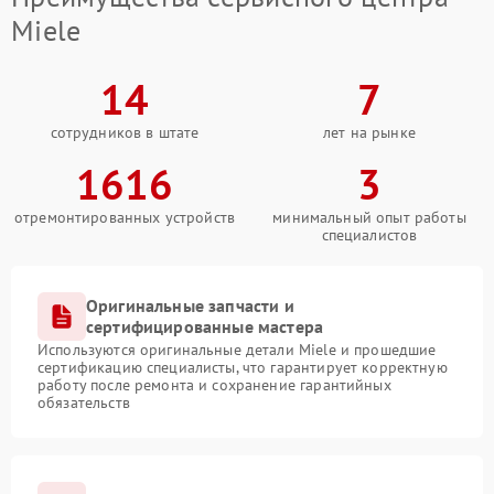
Miele
14
7
сотрудников в штате
лет на рынке
1616
3
отремонтированных устройств
минимальный опыт работы
специалистов
Оригинальные запчасти и
сертифицированные мастера
Используются оригинальные детали Miele и прошедшие
сертификацию специалисты, что гарантирует корректную
работу после ремонта и сохранение гарантийных
обязательств