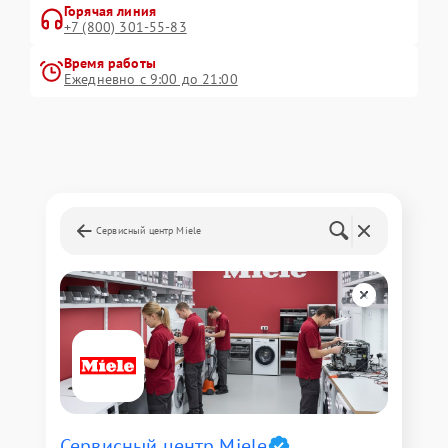
Горячая линия
+7 (800) 301-55-83
Время работы
Ежедневно с 9:00 до 21:00
Сервисный центр Miele
Сервисный центр Miele