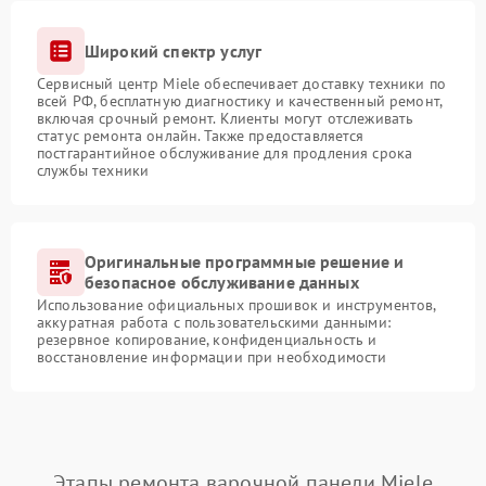
Широкий спектр услуг
Сервисный центр Miele обеспечивает доставку техники по
всей РФ, бесплатную диагностику и качественный ремонт,
включая срочный ремонт. Клиенты могут отслеживать
статус ремонта онлайн. Также предоставляется
постгарантийное обслуживание для продления срока
службы техники
Оригинальные программные решение и
безопасное обслуживание данных
Использование официальных прошивок и инструментов,
аккуратная работа с пользовательскими данными:
резервное копирование, конфиденциальность и
восстановление информации при необходимости
Этапы ремонта варочной панели Miele