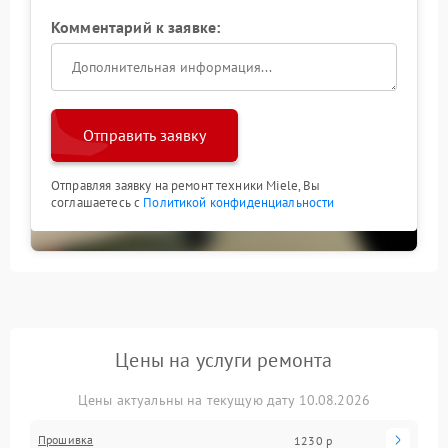
Комментарий к заявке:
Отправить заявку
Отправляя заявку на ремонт техники Miele, Вы
соглашаетесь с
Политикой конфиденциальности
Цены на услуги ремонта
Цены актуальны на текущую дату 10.08.2026
Прошивка
1230 р