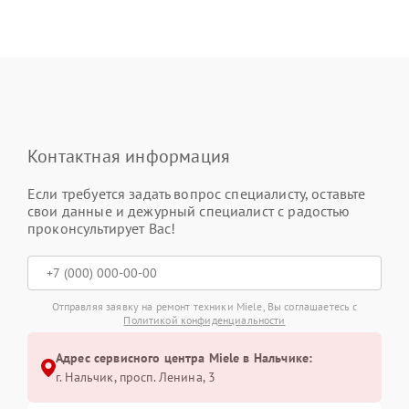
Контактная информация
Если требуется задать вопрос специалисту, оставьте
свои данные и дежурный специалист с радостью
проконсультирует Вас!
Отправляя заявку на ремонт техники Miele, Вы соглашаетесь с
Политикой конфиденциальности
Адрес сервисного центра Miele в Нальчике:
г. Нальчик, просп. Ленина, 3