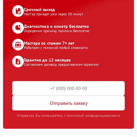
Срочный выезд
Мастер приедет уже через 30 минут
Диагностика и осмотр бесплатно
Определим причину поломки бесплатно
Мастера со стажем 7+ лет
Работаем с техникой любой сложности
Гарантия до 12 месяцев
Составляем договор, предоставляем гарантию
Отправить заявку
Отправляя, Вы соглашаетесь с политикой конфиденциальности