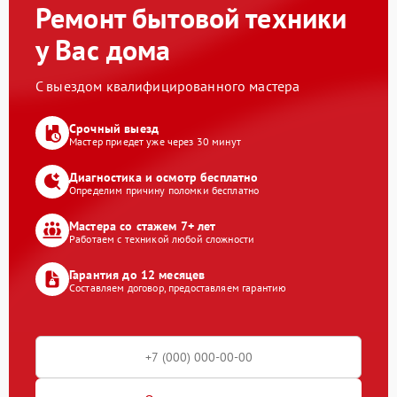
Ремонт бытовой техники
у Вас дома
С выездом квалифицированного мастера
Срочный выезд
Мастер приедет уже через 30 минут
Диагностика и осмотр бесплатно
Определим причину поломки бесплатно
Мастера со стажем 7+ лет
Работаем с техникой любой сложности
Гарантия до 12 месяцев
Составляем договор, предоставляем гарантию