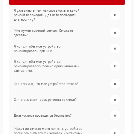
Я уже знаю в чем неисправность и какой
ремонт необходим. Для чего проводить
диагностику?
Мне нужен срочный ремонт. Сможете
сделать?
Я хочу, чтобы мое устройство
ремонтировали при мне.
Я хочу, чтобы мое устройство
ремонтировалось только оригинальными
запчастями.
Как я узнаю, что мое устройство готово?
От чего зависит срок ремонта техники?
Диагностика проводится бесплатно?
Может ли вместо меня принять устройство
после ремонта другой человек, контактный