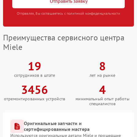
Отправить заявку
Отправляя, Вы соглашаетесь с политикой конфиденциальности
Преимущества сервисного центра
Miele
19
8
сотрудников в штате
лет на рынке
3456
4
отремонтированных устройств
минимальный опыт работы
специалистов
Оригинальные запчасти и
сертифицированные мастера
Используются оригинальные детали Miele и прошедшие