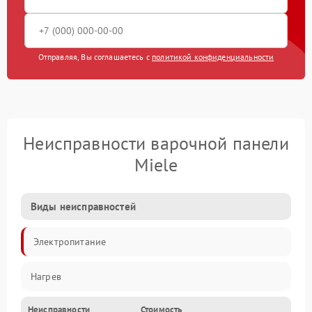
Отправляя, Вы соглашаетесь с
политикой конфиденциальности
Неисправности варочной панели
Miele
Виды неисправностей
Электропитание
Нагрев
Неисправности
Стоимость