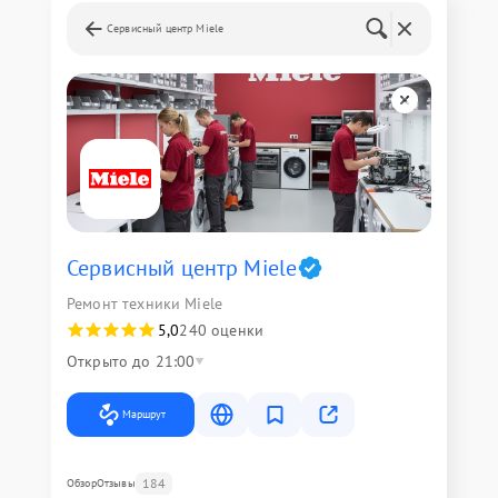
Сервисный центр Miele
Сервисный центр Miele
Ремонт техники Miele
5,0
240 оценки
Открыто до 21:00
Маршрут
184
Обзор
Отзывы