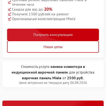
течении часа
20%
Скидка для вас до
Получите 1500 рублей на ремонт
Оригинальные комплектующие Miele
Получить консультацию
Наши цены
Стоимость услуги
замена инвентора в
индукционной варочной панели
для устройства
варочная панель Miele
от
2500 руб.
Цена актуальна на текущую дату 06.08.2026