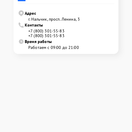
Адрес
г. Нальчик, просп. Ленина, 3
Контакты
+7 (800) 301-55-83
+7 (800) 301-55-83
Время работы
Работаем с 09:00 до 21:00