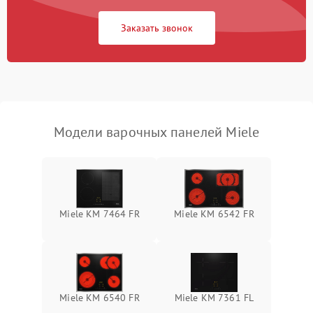
Заказать звонок
Модели варочных панелей Miele
Miele KM 7464 FR
Miele KM 6542 FR
Miele KM 6540 FR
Miele KM 7361 FL