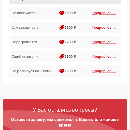
Не включается
2500 ₽
Подробнее →
Сам выключается
2500 ₽
Подробнее →
Перегревается
2700 ₽
Подробнее →
Ошибка питания
2500 ₽
Подробнее →
Не реагирует на кнопки
2500 ₽
Подробнее →
У Вас остались вопросы?
Оставьте заявку, мы свяжемся с Вами в ближайшее
время