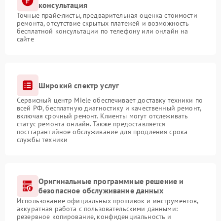
консультация
Точные прайс-листы, предварительная оценка стоимости
ремонта, отсутствие скрытых платежей и возможность
бесплатной консультации по телефону или онлайн на
сайте
Широкий спектр услуг
Сервисный центр Miele обеспечивает доставку техники по
всей РФ, бесплатную диагностику и качественный ремонт,
включая срочный ремонт. Клиенты могут отслеживать
статус ремонта онлайн. Также предоставляется
постгарантийное обслуживание для продления срока
службы техники
Оригинальные программные решение и
безопасное обслуживание данных
Использование официальных прошивок и инструментов,
аккуратная работа с пользовательскими данными:
резервное копирование, конфиденциальность и