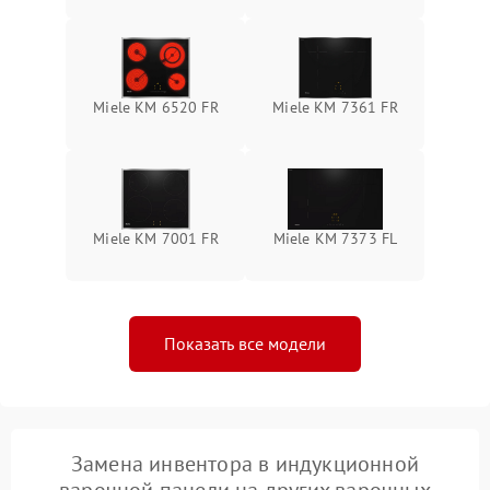
Miele KM 6520 FR
Miele KM 7361 FR
Miele KM 7001 FR
Miele KM 7373 FL
Показать все модели
Замена инвентора в индукционной