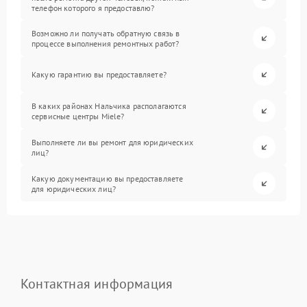
телефон которого я предоставлю?
Возможно ли получать обратную связь в
процессе выполнения ремонтных работ?
Какую гарантию вы предоставляете?
В каких районах Нальчика располагаются
сервисные центры Miele?
Выполняете ли вы ремонт для юридических
лиц?
Какую документацию вы предоставляете
для юридических лиц?
Контактная информация