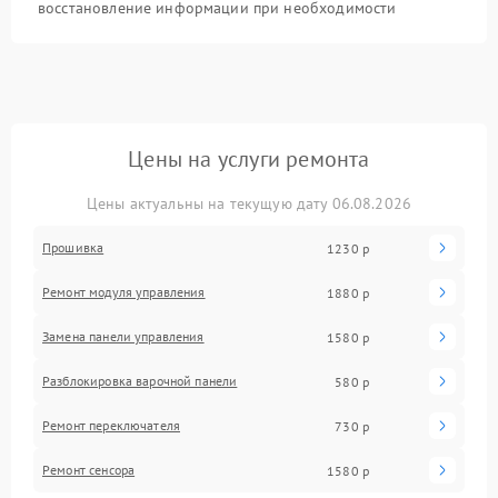
восстановление информации при необходимости
Цены на услуги ремонта
Цены актуальны на текущую дату 06.08.2026
Прошивка
1230 р
Ремонт модуля управления
1880 р
Замена панели управления
1580 р
Разблокировка варочной панели
580 р
Ремонт переключателя
730 р
Ремонт сенсора
1580 р