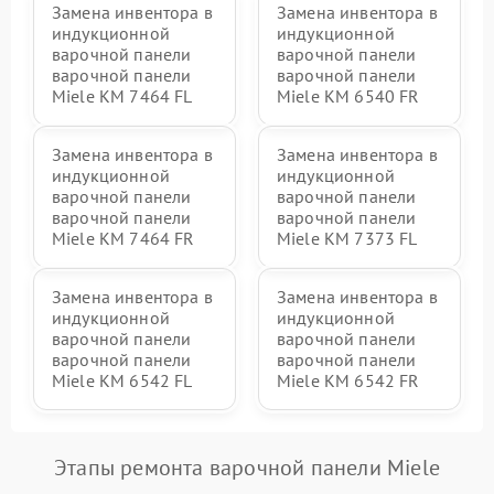
Замена инвентора в
Замена инвентора в
индукционной
индукционной
варочной панели
варочной панели
варочной панели
варочной панели
Miele KM 7464 FL
Miele KM 6540 FR
Замена инвентора в
Замена инвентора в
индукционной
индукционной
варочной панели
варочной панели
варочной панели
варочной панели
Miele KM 7464 FR
Miele KM 7373 FL
Замена инвентора в
Замена инвентора в
индукционной
индукционной
варочной панели
варочной панели
варочной панели
варочной панели
Miele KM 6542 FL
Miele KM 6542 FR
Этапы ремонта варочной панели Miele