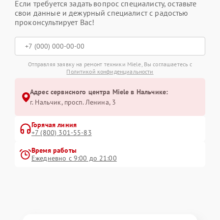
Если требуется задать вопрос специалисту, оставьте
свои данные и дежурный специалист с радостью
проконсультирует Вас!
Отправляя заявку на ремонт техники Miele, Вы соглашаетесь с
Политикой конфиденциальности
Адрес сервисного центра Miele в Нальчике:
г. Нальчик, просп. Ленина, 3
Горячая линия
+7 (800) 301-55-83
Время работы
Ежедневно с 9:00 до 21:00