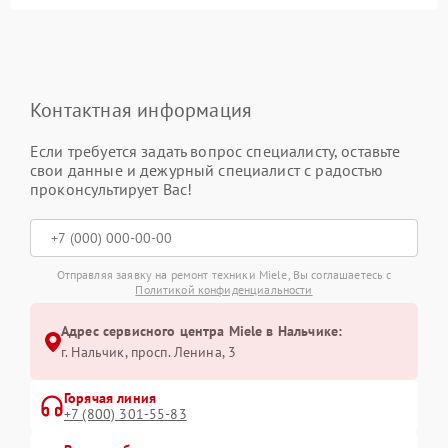
Контактная информация
Если требуется задать вопрос специалисту, оставьте
свои данные и дежурный специалист с радостью
проконсультирует Вас!
Отправляя заявку на ремонт техники Miele, Вы соглашаетесь с
Политикой конфиденциальности
Адрес сервисного центра Miele в Нальчике:
г. Нальчик, просп. Ленина, 3
Горячая линия
+7 (800) 301-55-83