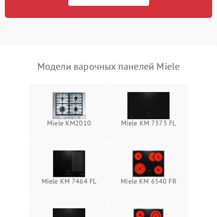
Модели варочных панелей Miele
Miele KM2010
Miele KM 7373 FL
Miele KM 7464 FL
Miele KM 6540 FR