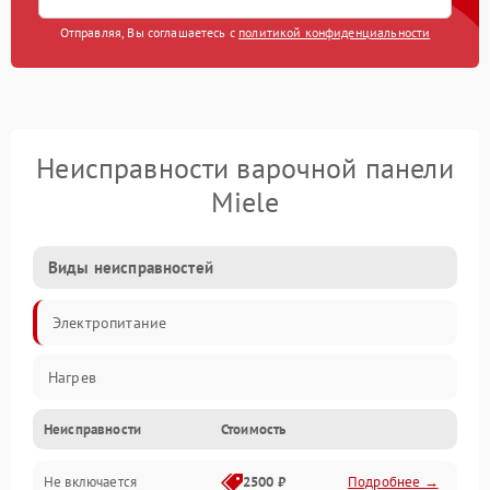
Отправляя, Вы соглашаетесь с
политикой конфиденциальности
Неисправности варочной панели
Miele
Виды неисправностей
Электропитание
Нагрев
Неисправности
Стоимость
Не включается
2500 ₽
Подробнее →