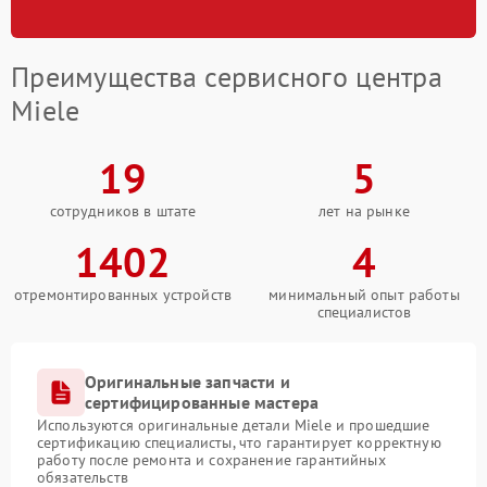
Преимущества сервисного центра
Miele
19
5
сотрудников в штате
лет на рынке
1402
4
отремонтированных устройств
минимальный опыт работы
специалистов
Оригинальные запчасти и
сертифицированные мастера
Используются оригинальные детали Miele и прошедшие
сертификацию специалисты, что гарантирует корректную
работу после ремонта и сохранение гарантийных
обязательств