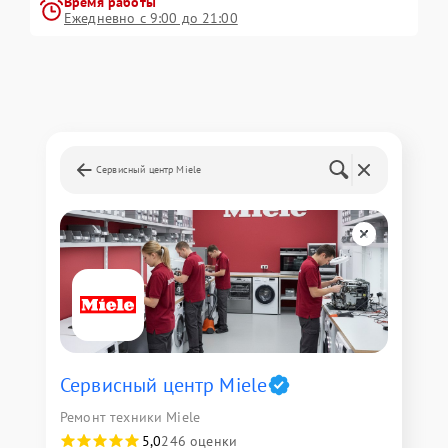
Время работы
Ежедневно с 9:00 до 21:00
Сервисный центр Miele
Сервисный центр Miele
Ремонт техники Miele
5,0
246 оценки