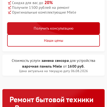
20%
Скидка для вас до
Получите 1500 рублей на ремонт
Оригинальные комплектующие Miele
Получить консультацию
Наши цены
Стоимость услуги
замена сенсора
для устройства
варочная панель Miele
от
1600 руб.
Цена актуальна на текущую дату 06.08.2026
Ремонт бытовой техники