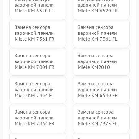
варочной панели
варочной панели
Miele KM 6520 FL
Miele KM 6520 FR
Замена сенсора
Замена сенсора
варочной панели
варочной панели
Miele KM 7361 FR
Miele KM 7361 FL
Замена сенсора
Замена сенсора
варочной панели
варочной панели
Miele KM 7001 FR
Miele KM2010
Замена сенсора
Замена сенсора
варочной панели
варочной панели
Miele KM 7464 FL
Miele KM 6540 FR
Замена сенсора
Замена сенсора
варочной панели
варочной панели
Miele KM 7464 FR
Miele KM 7373 FL