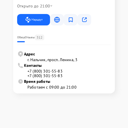
Открыто до 21:00
Маршрут
312
Обзор
Отзывы
Адрес
г. Нальчик, просп. Ленина, 3
Контакты
+7 (800) 301-55-83
+7 (800) 301-55-83
Время работы
Работаем с 09:00 до 21:00