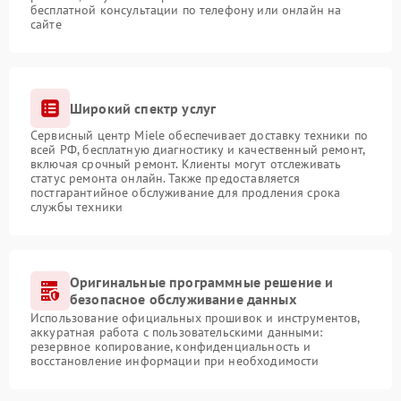
бесплатной консультации по телефону или онлайн на
сайте
Широкий спектр услуг
Сервисный центр Miele обеспечивает доставку техники по
всей РФ, бесплатную диагностику и качественный ремонт,
включая срочный ремонт. Клиенты могут отслеживать
статус ремонта онлайн. Также предоставляется
постгарантийное обслуживание для продления срока
службы техники
Оригинальные программные решение и
безопасное обслуживание данных
Использование официальных прошивок и инструментов,
аккуратная работа с пользовательскими данными:
резервное копирование, конфиденциальность и
восстановление информации при необходимости