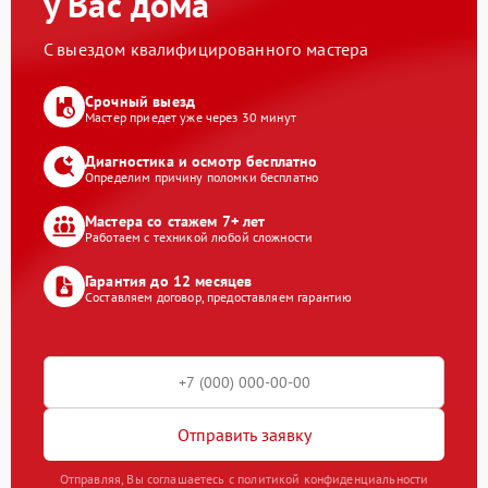
у Вас дома
С выездом квалифицированного мастера
Срочный выезд
Мастер приедет уже через 30 минут
Диагностика и осмотр бесплатно
Определим причину поломки бесплатно
Мастера со стажем 7+ лет
Работаем с техникой любой сложности
Гарантия до 12 месяцев
Составляем договор, предоставляем гарантию
Отправить заявку
Отправляя, Вы соглашаетесь с политикой конфиденциальности