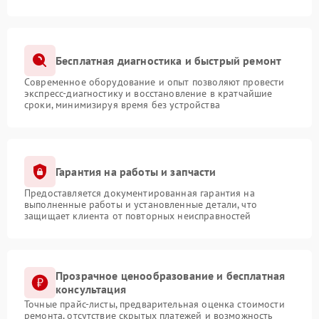
Бесплатная диагностика и быстрый ремонт
Современное оборудование и опыт позволяют провести
экспресс-диагностику и восстановление в кратчайшие
сроки, минимизируя время без устройства
Гарантия на работы и запчасти
Предоставляется документированная гарантия на
выполненные работы и установленные детали, что
защищает клиента от повторных неисправностей
Прозрачное ценообразование и бесплатная
консультация
Точные прайс-листы, предварительная оценка стоимости
ремонта, отсутствие скрытых платежей и возможность