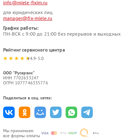
info@miele-fixim.ru
для юридических лиц
manager@fix-miele.ru
График работы:
ПН-ВСК с 9:00 до 21:00 без перерывов и выходных
Рейтинг сервисного центра
4.9-5.0
ООО "Русервис"
ИНН 7702633247
ОГРН 1077746335776
Поделиться в соц. сетях:
Мы принимаем
все формы оплаты