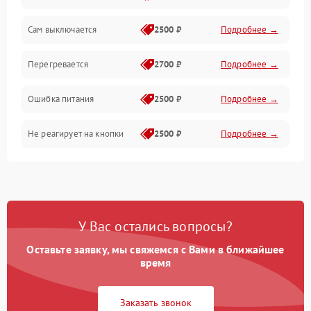
Сам выключается
2500 ₽
Подробнее →
Перегревается
2700 ₽
Подробнее →
Ошибка питания
2500 ₽
Подробнее →
Не реагирует на кнопки
2500 ₽
Подробнее →
У Вас остались вопросы?
Оставьте заявку, мы свяжемся с Вами в ближайшее
время
Заказать звонок