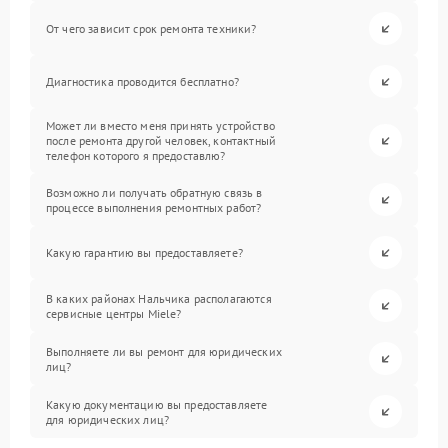
От чего зависит срок ремонта техники?
Диагностика проводится бесплатно?
Может ли вместо меня принять устройство
после ремонта другой человек, контактный
телефон которого я предоставлю?
Возможно ли получать обратную связь в
процессе выполнения ремонтных работ?
Какую гарантию вы предоставляете?
В каких районах Нальчика располагаются
сервисные центры Miele?
Выполняете ли вы ремонт для юридических
лиц?
Какую документацию вы предоставляете
для юридических лиц?