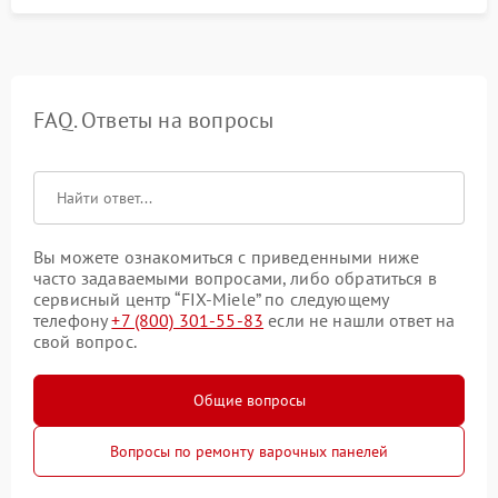
FAQ. Ответы на вопросы
Вы можете ознакомиться с приведенными ниже
часто задаваемыми вопросами, либо обратиться в
сервисный центр “FIX-Miele” по следующему
телефону
+7 (800) 301-55-83
если не нашли ответ на
свой вопрос.
Общие вопросы
Вопросы по ремонту варочных панелей