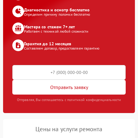
Диагностика и осмотр бесплатно
Определим причину поломки бесплатно
Мастера со стажем 7+ лет
Работаем с техникой любой сложности
Гарантия до 12 месяцев
Составляем договор, предоставляем гарантию
Отправить заявку
Отправляя, Вы соглашаетесь с политикой конфиденциальности
Цены на услуги ремонта