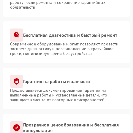
работу после ремонта и сохранение гарантийных
обязательств
Бесплатная диагностика и быстрый ремонт
Современное оборудование и опыт позволяют провести
экспресс-диагностику и восстановление в кратчайшие
сроки, минимизируя время без устройства
Гарантия на работы и запчасти
Предоставляется документированная гарантия на
выполненные работы и установленные детали, что
защищает клиента от повторных неисправностей
Прозрачное ценообразование и бесплатная
консультация