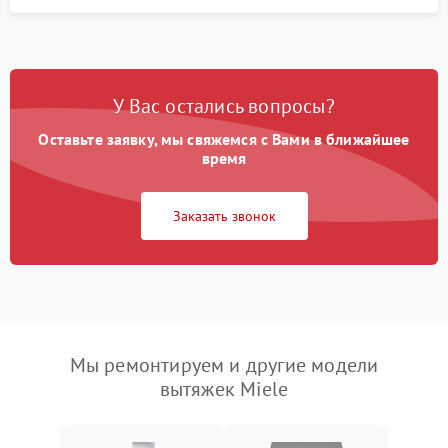
У Вас остались вопросы?
Оставьте заявку, мы свяжемся с Вами в ближайшее
время
Заказать звонок
Мы ремонтируем и другие модели
вытяжек Miele