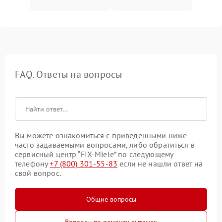
FAQ. Ответы на вопросы
Вы можете ознакомиться с приведенными ниже
часто задаваемыми вопросами, либо обратиться в
сервисный центр “FIX-Miele” по следующему
телефону
+7 (800) 301-55-83
если не нашли ответ на
свой вопрос.
Общие вопросы