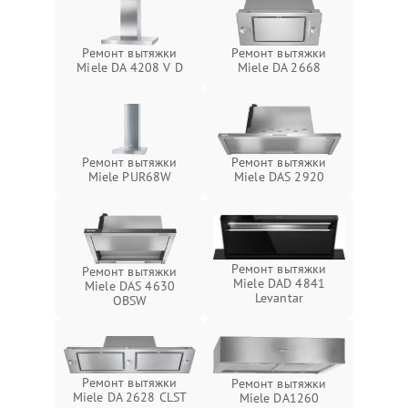
Ремонт вытяжки
Ремонт вытяжки
Miele DA 4208 V D
Miele DA 2668
Ремонт вытяжки
Ремонт вытяжки
Miele PUR68W
Miele DAS 2920
Ремонт вытяжки
Ремонт вытяжки
Miele DAD 4841
Miele DAS 4630
Levantar
OBSW
Ремонт вытяжки
Ремонт вытяжки
Miele DA 2628 CLST
Miele DA1260