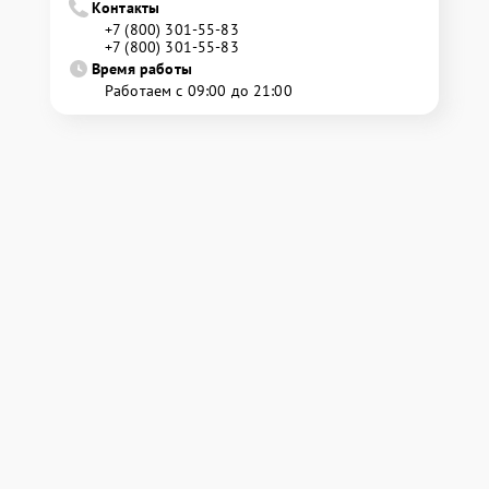
Контакты
+7 (800) 301-55-83
+7 (800) 301-55-83
Время работы
Работаем с 09:00 до 21:00