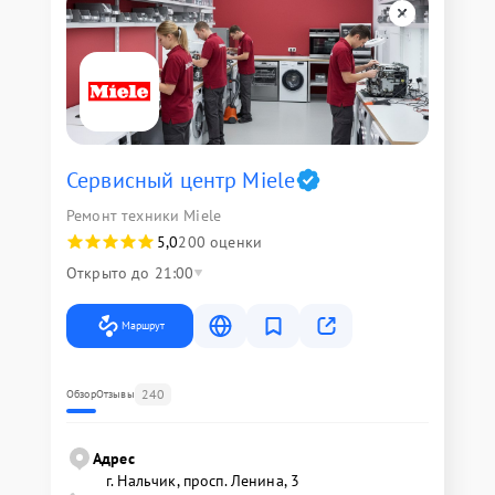
Сервисный центр Miele
Ремонт техники Miele
5,0
200 оценки
Открыто до 21:00
Маршрут
240
Обзор
Отзывы
Адрес
г. Нальчик, просп. Ленина, 3