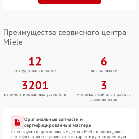
Преимущества сервисного центра
Miele
12
6
сотрудников в штате
лет на рынке
3201
3
отремонтированных устройств
минимальный опыт работы
специалистов
Оригинальные запчасти и
сертифицированные мастера
Используются оригинальные детали Miele и прошедшие
сертификацию специалисты, что гарантирует корректную