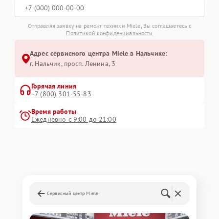
Отправляя заявку на ремонт техники Miele, Вы соглашаетесь с
Политикой конфиденциальности
Адрес сервисного центра Miele в Нальчике:
г. Нальчик, просп. Ленина, 3
Горячая линия
+7 (800) 301-55-83
Время работы
Ежедневно с 9:00 до 21:00
Сервисный центр Miele