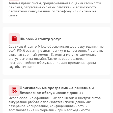
Точные прайс-листы, предварительная оценка стоимости
ремонта, отсутствие скрытых платежей и возможность
бесплатной консультации по телефону или онлайн на
сайте
Широкий спектр услуг
Сервисный центр Miele обеспечивает доставку техники по
всей РФ, бесплатную диагностику и качественный ремонт,
включая срочный ремонт. Клиенты могут отслеживать
статус ремонта онлайн. Также предоставляется
постгарантийное обслуживание для продления срока
службы техники
Оригинальные программные решение и
безопасное обслуживание данных
Использование официальных прошивок и инструментов,
аккуратная работа с пользовательскими данными:
резервное копирование, конфиденциальность и
восстановление информации при необходимости