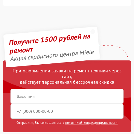
Получите 1500 рублей на
ремонт
Акция сервисного центра Miele
При оформлении заявки на ремонт техники через
сайт,
действует персональная бессрочная скидка
Отправляя, Вы соглашаетесь с
политикой конфиденциальности