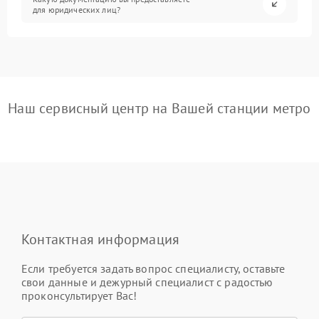
для юридических лиц?
Наш сервисный центр на Вашей станции метро
Контактная информация
Если требуется задать вопрос специалисту, оставьте
свои данные и дежурный специалист с радостью
проконсультирует Вас!