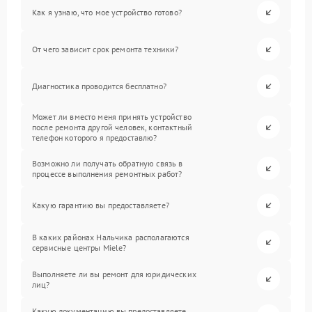
Как я узнаю, что мое устройство готово?
От чего зависит срок ремонта техники?
Диагностика проводится бесплатно?
Может ли вместо меня принять устройство
после ремонта другой человек, контактный
телефон которого я предоставлю?
Возможно ли получать обратную связь в
процессе выполнения ремонтных работ?
Какую гарантию вы предоставляете?
В каких районах Нальчика располагаются
сервисные центры Miele?
Выполняете ли вы ремонт для юридических
лиц?
Какую документацию вы предоставляете