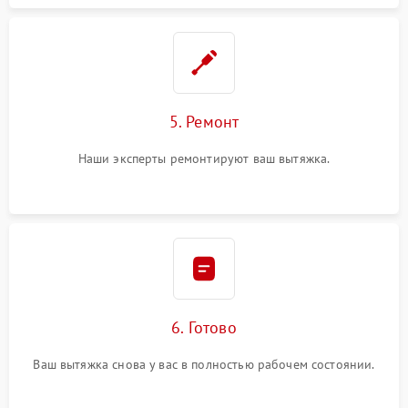
5. Ремонт
Наши эксперты ремонтируют ваш вытяжка.
6. Готово
Ваш вытяжка снова у вас в полностью рабочем состоянии.