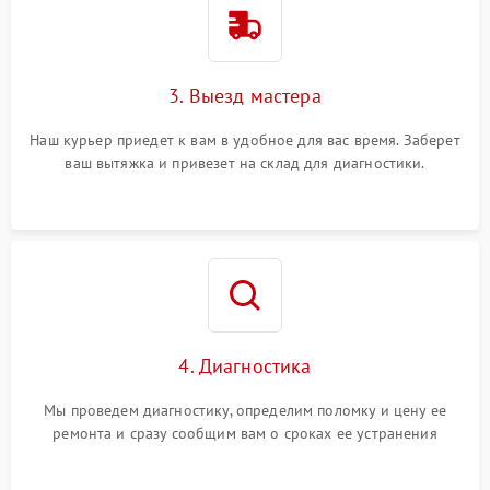
3. Выезд мастера
Наш курьер приедет к вам в удобное для вас время. Заберет
ваш вытяжка и привезет на склад для диагностики.
4. Диагностика
Мы проведем диагностику, определим поломку и цену ее
ремонта и сразу сообщим вам о сроках ее устранения