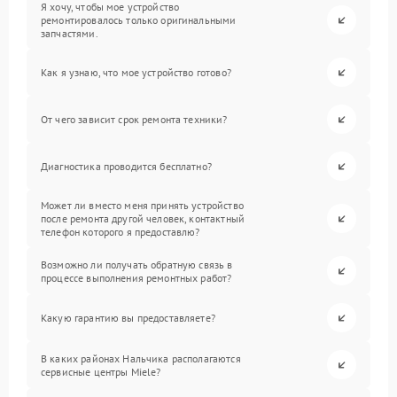
Я хочу, чтобы мое устройство
ремонтировалось только оригинальными
запчастями.
Как я узнаю, что мое устройство готово?
От чего зависит срок ремонта техники?
Диагностика проводится бесплатно?
Может ли вместо меня принять устройство
после ремонта другой человек, контактный
телефон которого я предоставлю?
Возможно ли получать обратную связь в
процессе выполнения ремонтных работ?
Какую гарантию вы предоставляете?
В каких районах Нальчика располагаются
сервисные центры Miele?