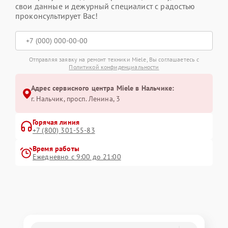
свои данные и дежурный специалист с радостью
проконсультирует Вас!
Отправляя заявку на ремонт техники Miele, Вы соглашаетесь с
Политикой конфиденциальности
Адрес сервисного центра Miele в Нальчике:
г. Нальчик, просп. Ленина, 3
Горячая линия
+7 (800) 301-55-83
Время работы
Ежедневно с 9:00 до 21:00