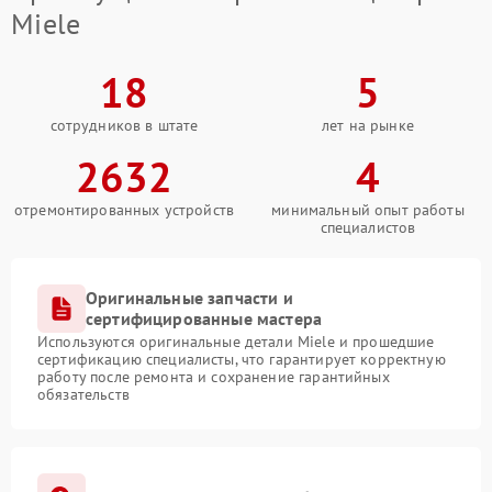
Miele
18
5
сотрудников в штате
лет на рынке
2632
4
отремонтированных устройств
минимальный опыт работы
специалистов
Оригинальные запчасти и
сертифицированные мастера
Используются оригинальные детали Miele и прошедшие
сертификацию специалисты, что гарантирует корректную
работу после ремонта и сохранение гарантийных
обязательств