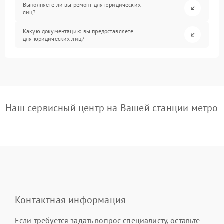
Выполняете ли вы ремонт для юридических
лиц?
Какую документацию вы предоставляете
для юридических лиц?
Наш сервисный центр на Вашей станции метро
Контактная информация
Если требуется задать вопрос специалисту, оставьте