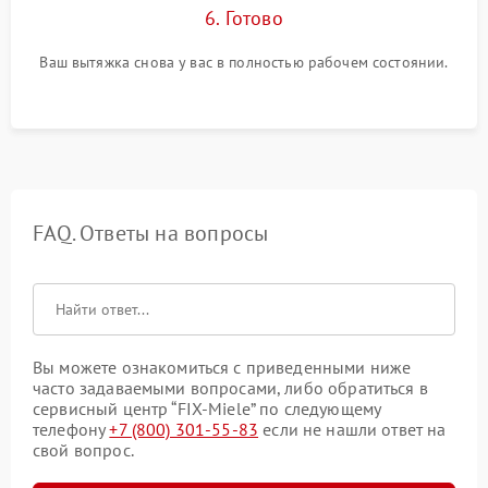
6. Готово
Ваш вытяжка снова у вас в полностью рабочем состоянии.
FAQ. Ответы на вопросы
Вы можете ознакомиться с приведенными ниже
часто задаваемыми вопросами, либо обратиться в
сервисный центр “FIX-Miele” по следующему
телефону
+7 (800) 301-55-83
если не нашли ответ на
свой вопрос.