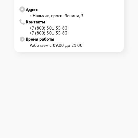
Адрес
г. Нальчик, просп. Ленина, 3
Контакты
+7 (800) 301-55-83
+7 (800) 301-55-83
Время работы
Работаем с 09:00 до 21:00