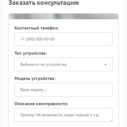
Заказать консультацию
Контактный телефон:
Тип устройства:
Выберите тип устройства
Модель устройства:
Описание неисправности: