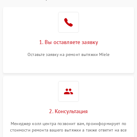
1. Вы оставляете заявку
Оставьте заявку на ремонт вытяжки Miele
2. Консультация
Менеджер колл центра позвонит вам, проинформирует по
стоимости ремонта вашего вытяжки а также ответит на все
ваши вопросы.