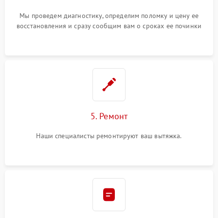
Мы проведем диагностику, определим поломку и цену ее
восстановления и сразу сообщим вам о сроках ее починки
5. Ремонт
Наши специалисты ремонтируют ваш вытяжка.