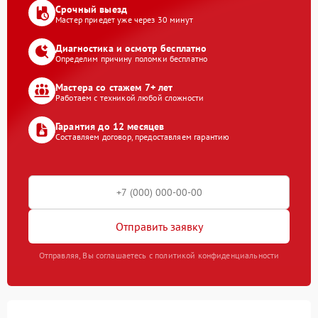
Срочный выезд
Мастер приедет уже через 30 минут
Диагностика и осмотр бесплатно
Определим причину поломки бесплатно
Мастера со стажем 7+ лет
Работаем с техникой любой сложности
Гарантия до 12 месяцев
Составляем договор, предоставляем гарантию
Отправить заявку
Отправляя, Вы соглашаетесь с политикой конфиденциальности