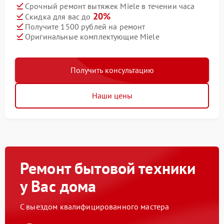
Срочный ремонт вытяжек Miele в течении часа
20%
Скидка для вас до
Получите 1500 рублей на ремонт
Оригинальные комплектующие Miele
Получить консультацию
Наши цены
Ремонт бытовой техники
у Вас дома
С выездом квалифицированного мастера