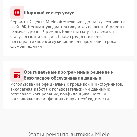
Широкий спектр услуг
Сервисный центр Miele обеспечивает доставку техники по
всей РФ, бесплатную диагностику и качественный ремонт,
включая срочный ремонт. Клиенты могут отслеживать
статус ремонта онлайн. Также предоставляется
постгарантийное обслуживание для продления срока
службы техники
Оригинальные программные решение и
безопасное обслуживание данных
Использование официальных прошивок и инструментов,
аккуратная работа с пользовательскими данными:
резервное копирование, конфиденциальность и
восстановление информации при необходимости
Этапы ремонта вытяжки Miele