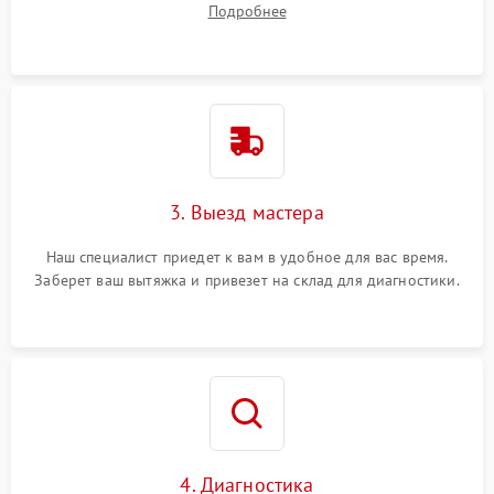
Подробнее
3. Выезд мастера
Наш специалист приедет к вам в удобное для вас время.
Заберет ваш вытяжка и привезет на склад для диагностики.
4. Диагностика