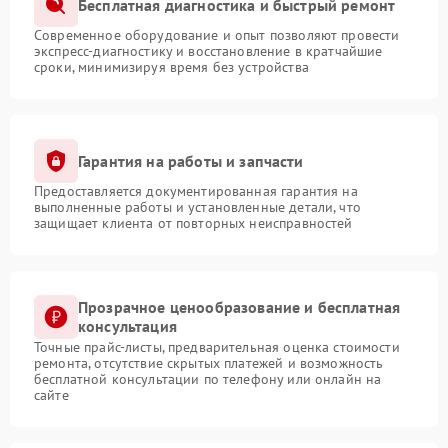
Бесплатная диагностика и быстрый ремонт
Современное оборудование и опыт позволяют провести
экспресс-диагностику и восстановление в кратчайшие
сроки, минимизируя время без устройства
Гарантия на работы и запчасти
Предоставляется документированная гарантия на
выполненные работы и установленные детали, что
защищает клиента от повторных неисправностей
Прозрачное ценообразование и бесплатная
консультация
Точные прайс-листы, предварительная оценка стоимости
ремонта, отсутствие скрытых платежей и возможность
бесплатной консультации по телефону или онлайн на
сайте