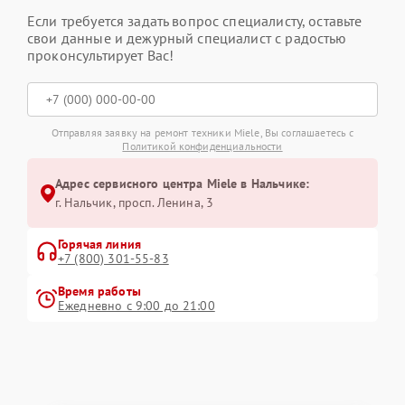
Если требуется задать вопрос специалисту, оставьте
свои данные и дежурный специалист с радостью
проконсультирует Вас!
Отправляя заявку на ремонт техники Miele, Вы соглашаетесь с
Политикой конфиденциальности
Адрес сервисного центра Miele в Нальчике:
г. Нальчик, просп. Ленина, 3
Горячая линия
+7 (800) 301-55-83
Время работы
Ежедневно с 9:00 до 21:00