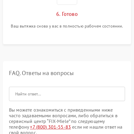
6. Готово
Ваш вытяжка снова у вас в полностью рабочем состоянии.
FAQ. Ответы на вопросы
Вы можете ознакомиться с приведенными ниже
часто задаваемыми вопросами, либо обратиться в
сервисный центр “FIX-Miele” по следующему
телефону
+7 (800) 301-55-83
если не нашли ответ на
свой вопрос.