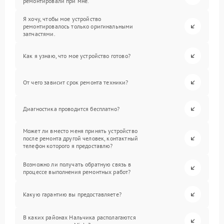
ремонтировали при мне.
Я хочу, чтобы мое устройство
ремонтировалось только оригинальными
запчастями.
Как я узнаю, что мое устройство готово?
От чего зависит срок ремонта техники?
Диагностика проводится бесплатно?
Может ли вместо меня принять устройство
после ремонта другой человек, контактный
телефон которого я предоставлю?
Возможно ли получать обратную связь в
процессе выполнения ремонтных работ?
Какую гарантию вы предоставляете?
В каких районах Нальчика располагаются