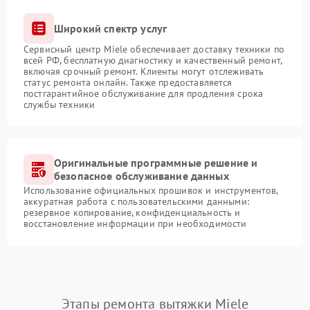
Широкий спектр услуг
Сервисный центр Miele обеспечивает доставку техники по
всей РФ, бесплатную диагностику и качественный ремонт,
включая срочный ремонт. Клиенты могут отслеживать
статус ремонта онлайн. Также предоставляется
постгарантийное обслуживание для продления срока
службы техники
Оригинальные программные решение и
безопасное обслуживание данных
Использование официальных прошивок и инструментов,
аккуратная работа с пользовательскими данными:
резервное копирование, конфиденциальность и
восстановление информации при необходимости
Этапы ремонта вытяжки Miele