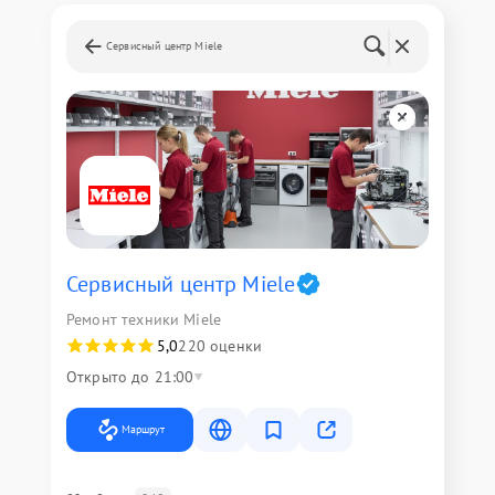
Сервисный центр Miele
Сервисный центр Miele
Ремонт техники Miele
5,0
220 оценки
Открыто до 21:00
Маршрут