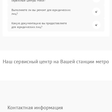
сервисные центры Miele?
Выполняете ли вы ремонт для юридических
лиц?
Какую документацию вы предоставляете
для юридических лиц?
Наш сервисный центр на Вашей станции метро
Контактная информация