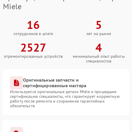
Miele
16
5
сотрудников в штате
лет на рынке
2527
4
отремонтированных устройств
минимальный опыт работы
специалистов
Оригинальные запчасти и
сертифицированные мастера
Используются оригинальные детали Miele и прошедшие
сертификацию специалисты, что гарантирует корректную
работу после ремонта и сохранение гарантийных
обязательств