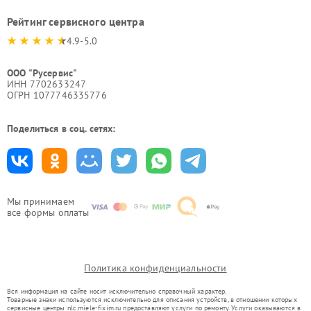
Рейтинг сервисного центра
4.9-5.0
ООО "Русервис"
ИНН 7702633247
ОГРН 1077746335776
Поделиться в соц. сетях:
Мы принимаем
все формы оплаты
Политика конфиденциальности
Вся информация на сайте носит исключительно справочный характер.
Товарные знаки используются исключительно для описания устройств, в отношении которых
сервисные центры nlc.miele-fixim.ru предоставляют услуги по ремонту. Услуги оказываются в