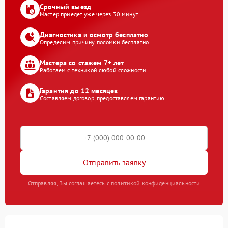
Срочный выезд
Мастер приедет уже через 30 минут
Диагностика и осмотр бесплатно
Определим причину поломки бесплатно
Мастера со стажем 7+ лет
Работаем с техникой любой сложности
Гарантия до 12 месяцев
Составляем договор, предоставляем гарантию
Отправить заявку
Отправляя, Вы соглашаетесь с политикой конфиденциальности