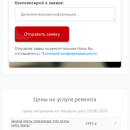
Комментарий к заявке:
Отправить заявку
Отправляя заявку на ремонт техники Miele, Вы
соглашаетесь с
Политикой конфиденциальности
Цены на услуги ремонта
Цены актуальны на текущую дату 10.08.2026
Замена платы управления (мат.платы,
1880 р
мейн платы)