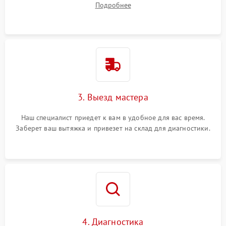
Подробнее
3. Выезд мастера
Наш специалист приедет к вам в удобное для вас время.
Заберет ваш вытяжка и привезет на склад для диагностики.
4. Диагностика