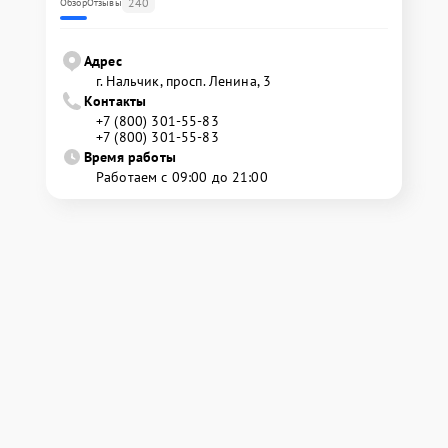
240
Обзор
Отзывы
Адрес
г. Нальчик, просп. Ленина, 3
Контакты
+7 (800) 301-55-83
+7 (800) 301-55-83
Время работы
Работаем с 09:00 до 21:00