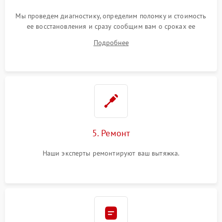
Мы проведем диагностику, определим поломку и стоимость
ее восстановления и сразу сообщим вам о сроках ее
устранения
Подробнее
5. Ремонт
Наши эксперты ремонтируют ваш вытяжка.