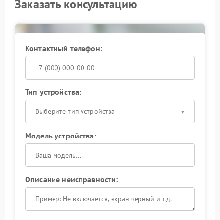
Заказать консультацию
Контактный телефон:
Тип устройства:
Выберите тип устройства
Модель устройства:
Описание неисправности: