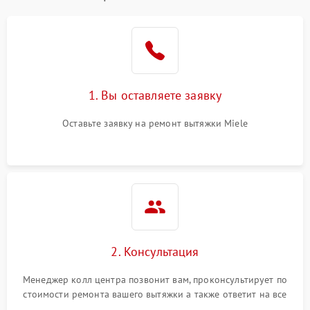
1. Вы оставляете заявку
Оставьте заявку на ремонт вытяжки Miele
2. Консультация
Менеджер колл центра позвонит вам, проконсультирует по
стоимости ремонта вашего вытяжки а также ответит на все
ваши вопросы.