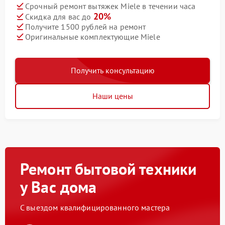
Срочный ремонт вытяжек Miele в течении часа
20%
Скидка для вас до
Получите 1500 рублей на ремонт
Оригинальные комплектующие Miele
Получить консультацию
Наши цены
Ремонт бытовой техники
у Вас дома
С выездом квалифицированного мастера