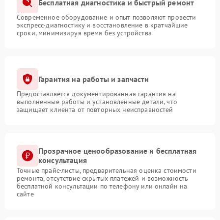
Бесплатная диагностика и быстрый ремонт
Современное оборудование и опыт позволяют провести
экспресс-диагностику и восстановление в кратчайшие
сроки, минимизируя время без устройства
Гарантия на работы и запчасти
Предоставляется документированная гарантия на
выполненные работы и установленные детали, что
защищает клиента от повторных неисправностей
Прозрачное ценообразование и бесплатная
консультация
Точные прайс-листы, предварительная оценка стоимости
ремонта, отсутствие скрытых платежей и возможность
бесплатной консультации по телефону или онлайн на
сайте