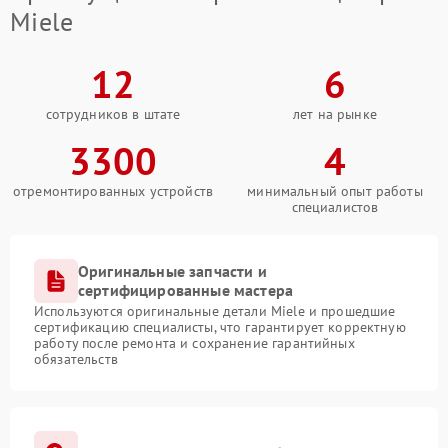
Miele
12
6
сотрудников в штате
лет на рынке
3300
4
отремонтированных устройств
минимальный опыт работы
специалистов
Оригинальные запчасти и
сертифицированные мастера
Используются оригинальные детали Miele и прошедшие
сертификацию специалисты, что гарантирует корректную
работу после ремонта и сохранение гарантийных
обязательств