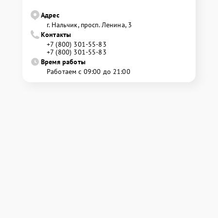
Адрес
г. Нальчик, просп. Ленина, 3
Контакты
+7 (800) 301-55-83
+7 (800) 301-55-83
Время работы
Работаем с 09:00 до 21:00