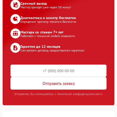
Срочный выезд
Мастер приедет уже через 30 минут
Диагностика и осмотр бесплатно
Определим причину поломки бесплатно
Мастера со стажем 7+ лет
Работаем с техникой любой сложности
Гарантия до 12 месяцев
Составляем договор, предоставляем гарантию
Отправить заявку
Отправляя, Вы соглашаетесь с политикой конфиденциальности