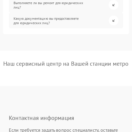
Выполняете ли вы ремонт для юридических
лиц?
Какую документацию вы предоставляете
для юридических лиц?
Наш сервисный центр на Вашей станции метро
Контактная информация
Если требуется задать вопрос специалисту, оставьте