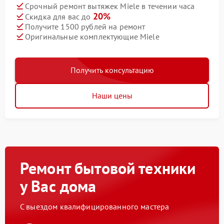
Срочный ремонт вытяжек Miele в течении часа
20%
Скидка для вас до
Получите 1500 рублей на ремонт
Оригинальные комплектующие Miele
Получить консультацию
Наши цены
Ремонт бытовой техники
у Вас дома
С выездом квалифицированного мастера