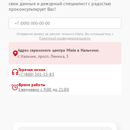
свои данные и дежурный специалист с радостью
проконсультирует Вас!
Отправляя заявку на ремонт техники Miele, Вы соглашаетесь с
Политикой конфиденциальности
Адрес сервисного центра Miele в Нальчике:
г. Нальчик, просп. Ленина, 3
Горячая линия
+7 (800) 301-55-83
Время работы
Ежедневно с 9:00 до 21:00