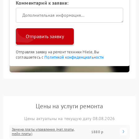
Комментарий к заявке:
Отправить заявку
Отправляя заявку на ремонт техники Miele, Вы
соглашаетесь с
Политикой конфиденциальности
Цены на услуги ремонта
Цены актуальны на текущую дату 08.08.2026
Замена платы управления (мат.платы,
1880 р
мейн платы)