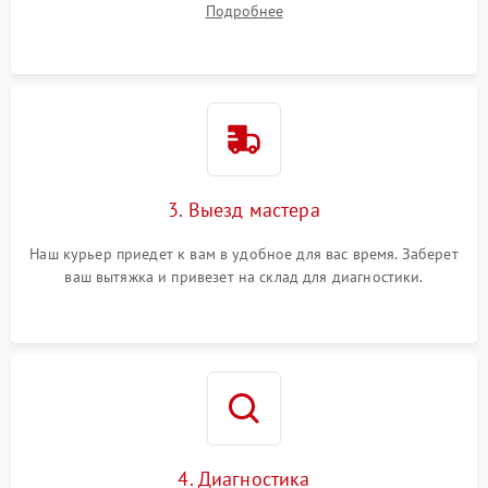
Подробнее
3. Выезд мастера
Наш курьер приедет к вам в удобное для вас время. Заберет
ваш вытяжка и привезет на склад для диагностики.
4. Диагностика