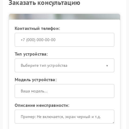
Заказать консультацию
Контактный телефон:
Тип устройства:
Выберите тип устройства
Модель устройства:
Описание неисправности: