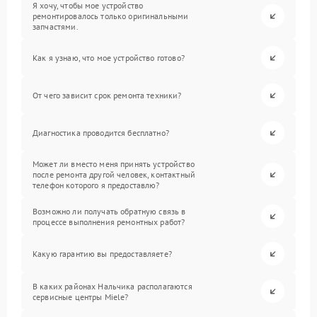
Я хочу, чтобы мое устройство
ремонтировалось только оригинальными
запчастями.
Как я узнаю, что мое устройство готово?
От чего зависит срок ремонта техники?
Диагностика проводится бесплатно?
Может ли вместо меня принять устройство
после ремонта другой человек, контактный
телефон которого я предоставлю?
Возможно ли получать обратную связь в
процессе выполнения ремонтных работ?
Какую гарантию вы предоставляете?
В каких районах Нальчика располагаются
сервисные центры Miele?