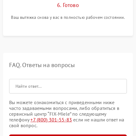
6. Готово
Ваш вытяжка снова у вас в полностью рабочем состоянии.
FAQ. Ответы на вопросы
Вы можете ознакомиться с приведенными ниже
часто задаваемыми вопросами, либо обратиться в
сервисный центр “FIX-Miele” по следующему
телефону
+7 (800) 301-55-83
если не нашли ответ на
свой вопрос.