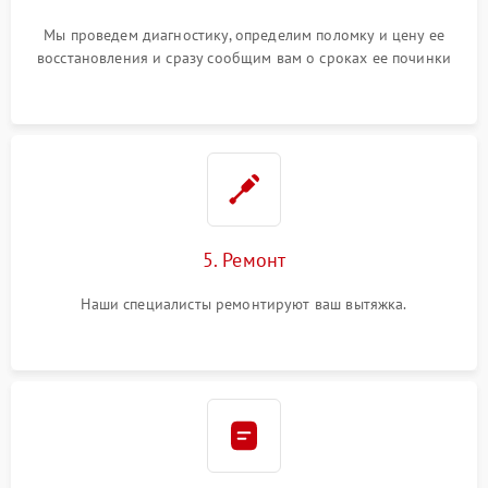
Мы проведем диагностику, определим поломку и цену ее
восстановления и сразу сообщим вам о сроках ее починки
5. Ремонт
Наши специалисты ремонтируют ваш вытяжка.