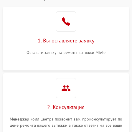
1. Вы оставляете заявку
Оставьте заявку на ремонт вытяжки Miele
2. Консультация
Менеджер колл центра позвонит вам, проконсультирует по
цене ремонта вашего вытяжки а также ответит на все ваши
вопросы.