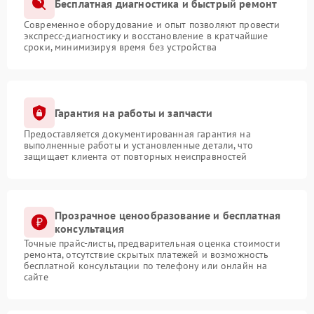
Бесплатная диагностика и быстрый ремонт
Современное оборудование и опыт позволяют провести
экспресс-диагностику и восстановление в кратчайшие
сроки, минимизируя время без устройства
Гарантия на работы и запчасти
Предоставляется документированная гарантия на
выполненные работы и установленные детали, что
защищает клиента от повторных неисправностей
Прозрачное ценообразование и бесплатная
консультация
Точные прайс-листы, предварительная оценка стоимости
ремонта, отсутствие скрытых платежей и возможность
бесплатной консультации по телефону или онлайн на
сайте