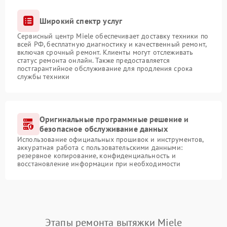
Широкий спектр услуг
Сервисный центр Miele обеспечивает доставку техники по
всей РФ, бесплатную диагностику и качественный ремонт,
включая срочный ремонт. Клиенты могут отслеживать
статус ремонта онлайн. Также предоставляется
постгарантийное обслуживание для продления срока
службы техники
Оригинальные программные решение и
безопасное обслуживание данных
Использование официальных прошивок и инструментов,
аккуратная работа с пользовательскими данными:
резервное копирование, конфиденциальность и
восстановление информации при необходимости
Этапы ремонта вытяжки Miele