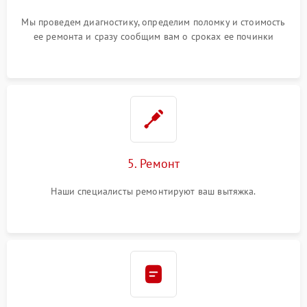
Мы проведем диагностику, определим поломку и стоимость
ее ремонта и сразу сообщим вам о сроках ее починки
5. Ремонт
Наши специалисты ремонтируют ваш вытяжка.