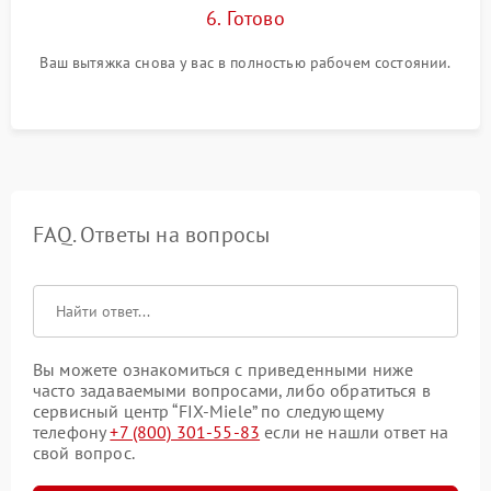
6. Готово
Ваш вытяжка снова у вас в полностью рабочем состоянии.
FAQ. Ответы на вопросы
Вы можете ознакомиться с приведенными ниже
часто задаваемыми вопросами, либо обратиться в
сервисный центр “FIX-Miele” по следующему
телефону
+7 (800) 301-55-83
если не нашли ответ на
свой вопрос.