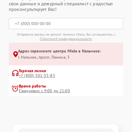
свои данные и дежурный специалист с радостью
проконсультирует Вас!
Отправляя заявку на ремонт техники Miele, Вы соглашаетесь с
Политикой конфиденциальности
Адрес сервисного центра Miele в Нальчике:
г. Нальчик, просп. Ленина, 3
Горячая линия
+7 (800) 301-55-83
Время работы
Ежедневно с 9:00 до 21:00