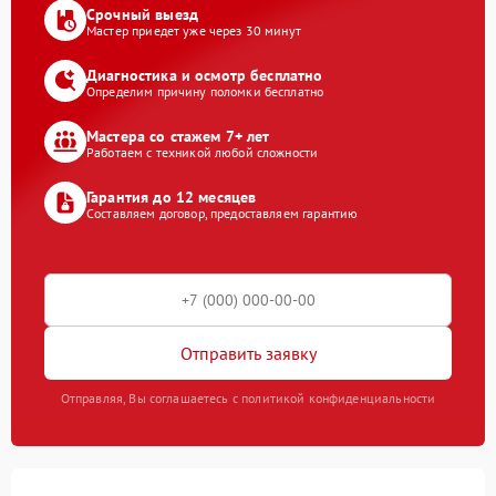
Срочный выезд
Мастер приедет уже через 30 минут
Диагностика и осмотр бесплатно
Определим причину поломки бесплатно
Мастера со стажем 7+ лет
Работаем с техникой любой сложности
Гарантия до 12 месяцев
Составляем договор, предоставляем гарантию
Отправить заявку
Отправляя, Вы соглашаетесь с политикой конфиденциальности