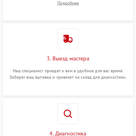
Подробнее
3. Выезд мастера
Наш специалист приедет к вам в удобное для вас время.
Заберет ваш вытяжка и привезет на склад для диагностики.
4. Диагностика