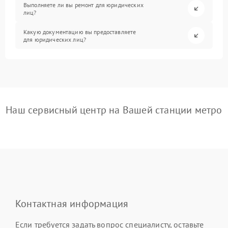
Выполняете ли вы ремонт для юридических
лиц?
Какую документацию вы предоставляете
для юридических лиц?
Наш сервисный центр на Вашей станции метро
Контактная информация
Если требуется задать вопрос специалисту, оставьте