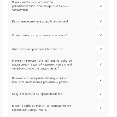
Я хочу, чтобы мое устройство
ремонтировалось только оригинальными
запчастями.
Как я узнаю, что мое устройство готово?
От чего зависит срок ремонта техники?
Диагностика проводится бесплатно?
Может ли вместо меня принять устройство
после ремонта другой человек, контактный
телефон которого я предоставлю?
Возможно ли получать обратную связь в
процессе выполнения ремонтных работ?
Какую гарантию вы предоставляете?
В каких районах Нальчика располагаются
сервисные центры Miele?