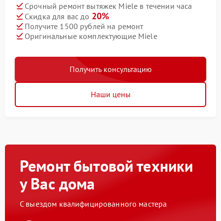
Срочный ремонт вытяжек Miele в течении часа
20%
Скидка для вас до
Получите 1500 рублей на ремонт
Оригинальные комплектующие Miele
Получить консультацию
Наши цены
Ремонт бытовой техники
у Вас дома
С выездом квалифицированного мастера