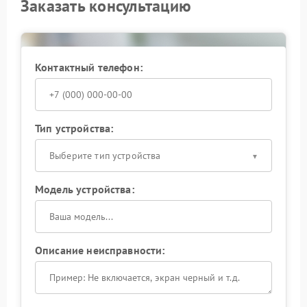
Заказать консультацию
Контактный телефон:
Тип устройства:
Выберите тип устройства
Модель устройства:
Описание неисправности: