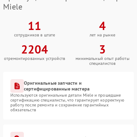
Miele
11
4
сотрудников в штате
лет на рынке
2204
3
отремонтированных устройств
минимальный опыт работы
специалистов
Оригинальные запчасти и
сертифицированные мастера
Используются оригинальные детали Miele и прошедшие
сертификацию специалисты, что гарантирует корректную
работу после ремонта и сохранение гарантийных
обязательств