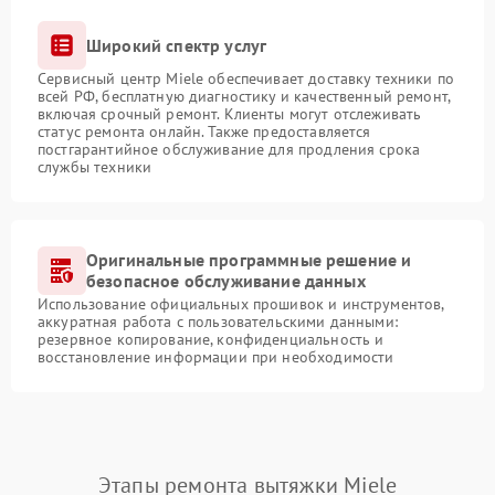
Широкий спектр услуг
Сервисный центр Miele обеспечивает доставку техники по
всей РФ, бесплатную диагностику и качественный ремонт,
включая срочный ремонт. Клиенты могут отслеживать
статус ремонта онлайн. Также предоставляется
постгарантийное обслуживание для продления срока
службы техники
Оригинальные программные решение и
безопасное обслуживание данных
Использование официальных прошивок и инструментов,
аккуратная работа с пользовательскими данными:
резервное копирование, конфиденциальность и
восстановление информации при необходимости
Этапы ремонта вытяжки Miele