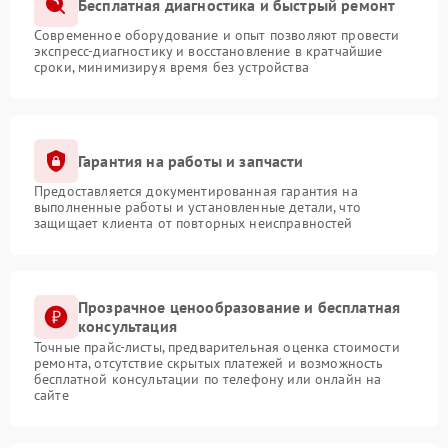
Бесплатная диагностика и быстрый ремонт
Современное оборудование и опыт позволяют провести
экспресс-диагностику и восстановление в кратчайшие
сроки, минимизируя время без устройства
Гарантия на работы и запчасти
Предоставляется документированная гарантия на
выполненные работы и установленные детали, что
защищает клиента от повторных неисправностей
Прозрачное ценообразование и бесплатная
консультация
Точные прайс-листы, предварительная оценка стоимости
ремонта, отсутствие скрытых платежей и возможность
бесплатной консультации по телефону или онлайн на
сайте