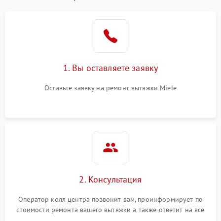
1. Вы оставляете заявку
Оставьте заявку на ремонт вытяжки Miele
2. Консультация
Оператор колл центра позвонит вам, проинформирует по
стоимости ремонта вашего вытяжки а также ответит на все
ваши вопросы.