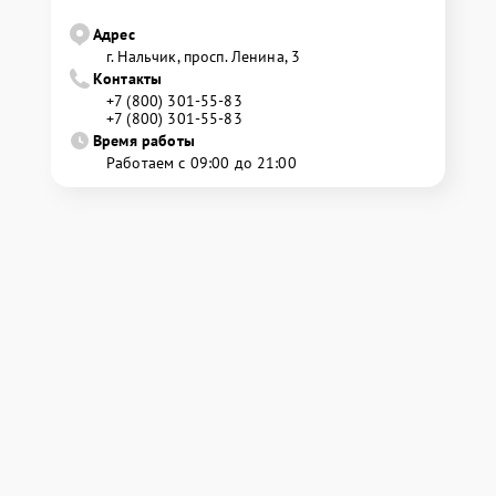
Адрес
г. Нальчик, просп. Ленина, 3
Контакты
+7 (800) 301-55-83
+7 (800) 301-55-83
Время работы
Работаем с 09:00 до 21:00