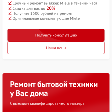
Срочный ремонт вытяжек Miele в течении часа
20%
Скидка для вас до
Получите 1500 рублей на ремонт
Оригинальные комплектующие Miele
Получить консультацию
Наши цены
Ремонт бытовой техники
у Вас дома
С выездом квалифицированного мастера