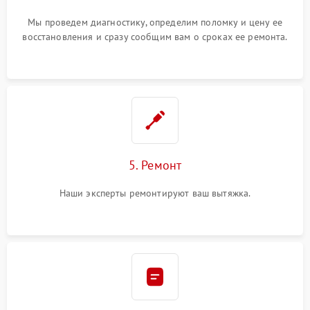
Мы проведем диагностику, определим поломку и цену ее
восстановления и сразу сообщим вам о сроках ее ремонта.
5. Ремонт
Наши эксперты ремонтируют ваш вытяжка.