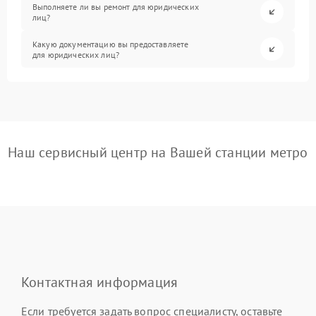
Выполняете ли вы ремонт для юридических
лиц?
Какую документацию вы предоставляете
для юридических лиц?
Наш сервисный центр на Вашей станции метро
Контактная информация
Если требуется задать вопрос специалисту, оставьте