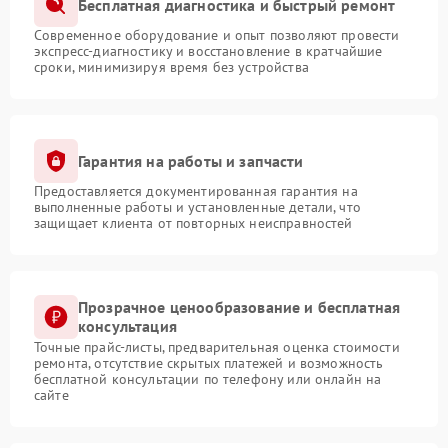
Бесплатная диагностика и быстрый ремонт
Современное оборудование и опыт позволяют провести
экспресс-диагностику и восстановление в кратчайшие
сроки, минимизируя время без устройства
Гарантия на работы и запчасти
Предоставляется документированная гарантия на
выполненные работы и установленные детали, что
защищает клиента от повторных неисправностей
Прозрачное ценообразование и бесплатная
консультация
Точные прайс-листы, предварительная оценка стоимости
ремонта, отсутствие скрытых платежей и возможность
бесплатной консультации по телефону или онлайн на
сайте