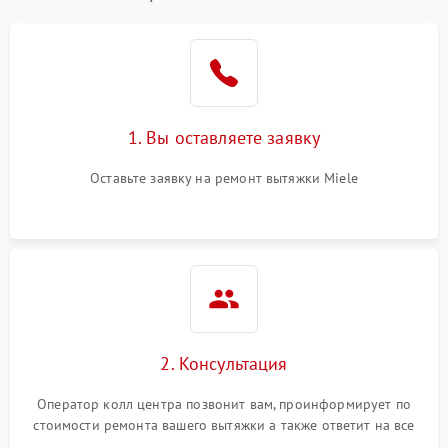
1. Вы оставляете заявку
Оставьте заявку на ремонт вытяжки Miele
2. Консультация
Оператор колл центра позвонит вам, проинформирует по
стоимости ремонта вашего вытяжки а также ответит на все
ваши вопросы.