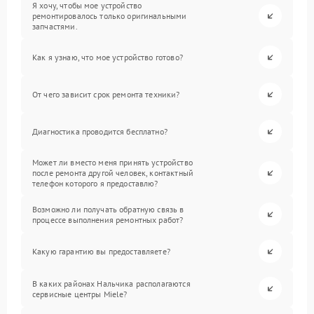
Я хочу, чтобы мое устройство
ремонтировалось только оригинальными
запчастями.
Как я узнаю, что мое устройство готово?
От чего зависит срок ремонта техники?
Диагностика проводится бесплатно?
Может ли вместо меня принять устройство
после ремонта другой человек, контактный
телефон которого я предоставлю?
Возможно ли получать обратную связь в
процессе выполнения ремонтных работ?
Какую гарантию вы предоставляете?
В каких районах Нальчика располагаются
сервисные центры Miele?