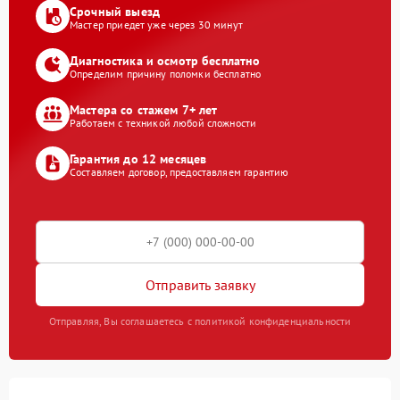
Срочный выезд
Мастер приедет уже через 30 минут
Диагностика и осмотр бесплатно
Определим причину поломки бесплатно
Мастера со стажем 7+ лет
Работаем с техникой любой сложности
Гарантия до 12 месяцев
Составляем договор, предоставляем гарантию
Отправить заявку
Отправляя, Вы соглашаетесь с политикой конфиденциальности