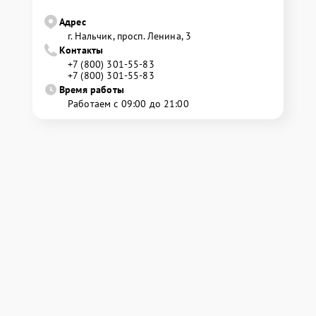
Адрес
г. Нальчик, просп. Ленина, 3
Контакты
+7 (800) 301-55-83
+7 (800) 301-55-83
Время работы
Работаем с 09:00 до 21:00