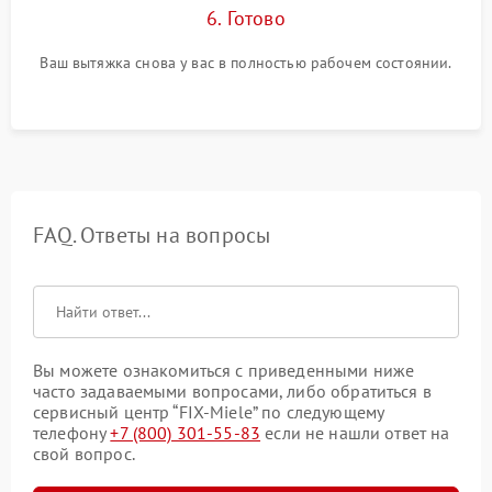
6. Готово
Ваш вытяжка снова у вас в полностью рабочем состоянии.
FAQ. Ответы на вопросы
Вы можете ознакомиться с приведенными ниже
часто задаваемыми вопросами, либо обратиться в
сервисный центр “FIX-Miele” по следующему
телефону
+7 (800) 301-55-83
если не нашли ответ на
свой вопрос.