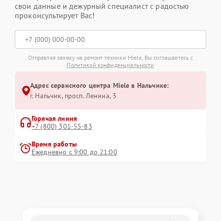
свои данные и дежурный специалист с радостью
проконсультирует Вас!
Отправляя заявку на ремонт техники Miele, Вы соглашаетесь с
Политикой конфиденциальности
Адрес сервисного центра Miele в Нальчике:
г. Нальчик, просп. Ленина, 3
Горячая линия
+7 (800) 301-55-83
Время работы
Ежедневно с 9:00 до 21:00