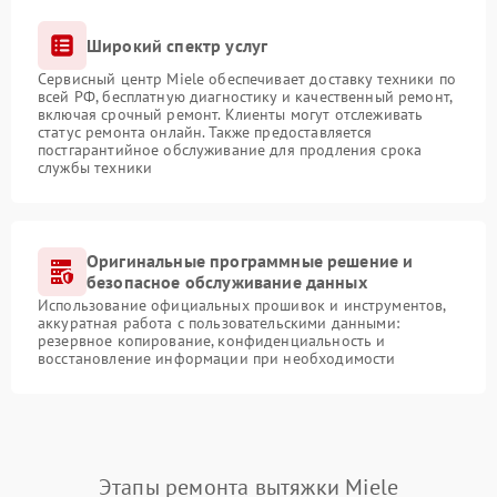
Широкий спектр услуг
Сервисный центр Miele обеспечивает доставку техники по
всей РФ, бесплатную диагностику и качественный ремонт,
включая срочный ремонт. Клиенты могут отслеживать
статус ремонта онлайн. Также предоставляется
постгарантийное обслуживание для продления срока
службы техники
Оригинальные программные решение и
безопасное обслуживание данных
Использование официальных прошивок и инструментов,
аккуратная работа с пользовательскими данными:
резервное копирование, конфиденциальность и
восстановление информации при необходимости
Этапы ремонта вытяжки Miele