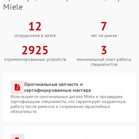
Miele
12
7
сотрудников в штате
лет на рынке
2925
3
отремонтированных устройств
минимальный опыт работы
специалистов
Оригинальные запчасти и
сертифицированные мастера
Используются оригинальные детали Miele и прошедшие
сертификацию специалисты, что гарантирует корректную
работу после ремонта и сохранение гарантийных
обязательств