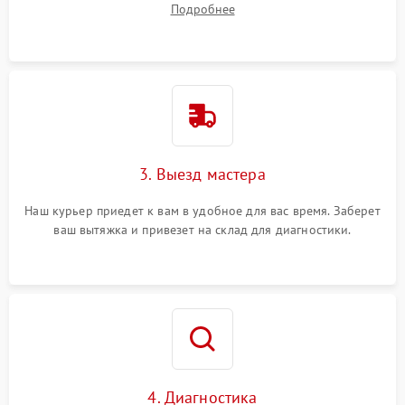
Подробнее
3. Выезд мастера
Наш курьер приедет к вам в удобное для вас время. Заберет
ваш вытяжка и привезет на склад для диагностики.
4. Диагностика