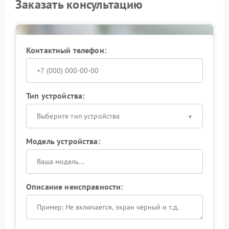
Заказать консультацию
Контактный телефон:
Тип устройства:
Выберите тип устройства
Модель устройства:
Описание неисправности: