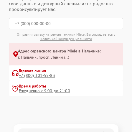
свои данные и дежурный специалист с радостью
проконсультирует Вас!
Отправляя заявку на ремонт техники Miele, Вы соглашаетесь с
Политикой конфиденциальности
Адрес сервисного центра Miele в Нальчике:
г. Нальчик, просп. Ленина, 3
Горячая линия
+7 (800) 301-55-83
Время работы
Ежедневно с 9:00 до 21:00