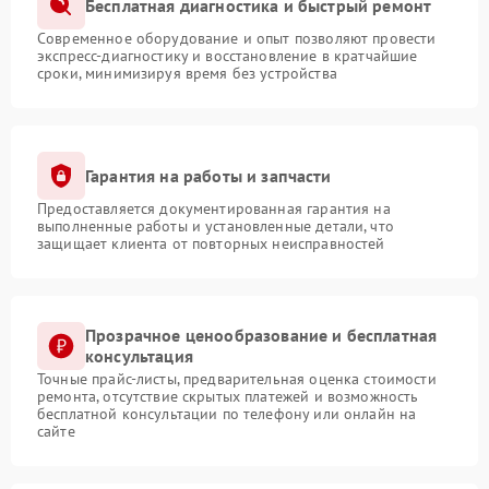
Бесплатная диагностика и быстрый ремонт
Современное оборудование и опыт позволяют провести
экспресс-диагностику и восстановление в кратчайшие
сроки, минимизируя время без устройства
Гарантия на работы и запчасти
Предоставляется документированная гарантия на
выполненные работы и установленные детали, что
защищает клиента от повторных неисправностей
Прозрачное ценообразование и бесплатная
консультация
Точные прайс-листы, предварительная оценка стоимости
ремонта, отсутствие скрытых платежей и возможность
бесплатной консультации по телефону или онлайн на
сайте