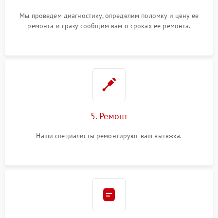
Мы проведем диагностику, определим поломку и цену ее
ремонта и сразу сообщим вам о сроках ее ремонта.
5. Ремонт
Наши специалисты ремонтируют ваш вытяжка.