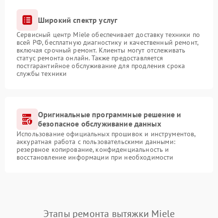
Широкий спектр услуг
Сервисный центр Miele обеспечивает доставку техники по
всей РФ, бесплатную диагностику и качественный ремонт,
включая срочный ремонт. Клиенты могут отслеживать
статус ремонта онлайн. Также предоставляется
постгарантийное обслуживание для продления срока
службы техники
Оригинальные программные решение и
безопасное обслуживание данных
Использование официальных прошивок и инструментов,
аккуратная работа с пользовательскими данными:
резервное копирование, конфиденциальность и
восстановление информации при необходимости
Этапы ремонта вытяжки Miele