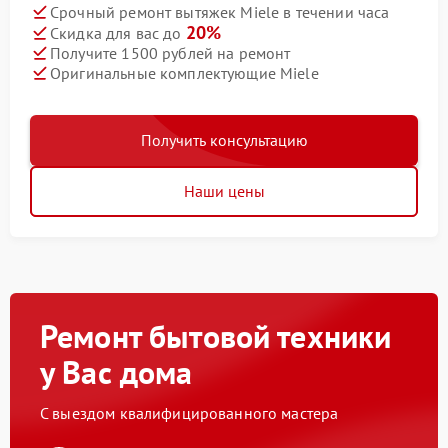
Срочный ремонт вытяжек Miele в течении часа
20%
Скидка для вас до
Получите 1500 рублей на ремонт
Оригинальные комплектующие Miele
Получить консультацию
Наши цены
Ремонт бытовой техники
у Вас дома
С выездом квалифицированного мастера