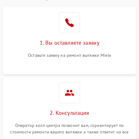
1. Вы оставляете заявку
Оставьте заявку на ремонт вытяжки Miele
2. Консультация
Оператор колл центра позвонит вам, сориентирует по
стоимости ремонта вашего вытяжки а также ответит на все
ваши вопросы.