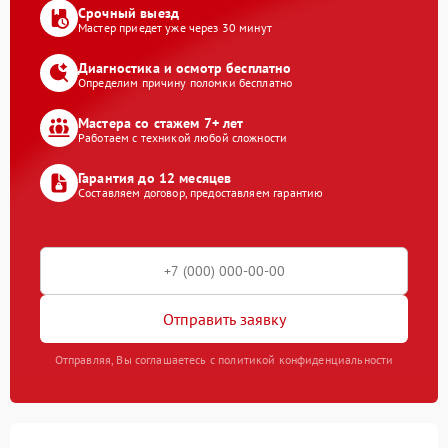
Срочный выезд
Мастер приедет уже через 30 минут
Диагностика и осмотр бесплатно
Определим причину поломки бесплатно
Мастера со стажем 7+ лет
Работаем с техникой любой сложности
Гарантия до 12 месяцев
Составляем договор, предоставляем гарантию
Отправить заявку
Отправляя, Вы соглашаетесь с политикой конфиденциальности