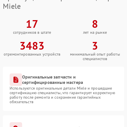
Miele
17
8
сотрудников в штате
лет на рынке
3483
3
отремонтированных устройств
минимальный опыт работы
специалистов
Оригинальные запчасти и
сертифицированные мастера
Используются оригинальные детали Miele и прошедшие
сертификацию специалисты, что гарантирует корректную
работу после ремонта и сохранение гарантийных
обязательств