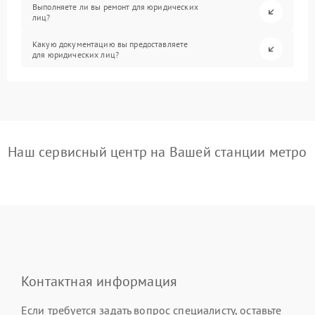
Выполняете ли вы ремонт для юридических
лиц?
Какую документацию вы предоставляете
для юридических лиц?
Наш сервисный центр на Вашей станции метро
Контактная информация
Если требуется задать вопрос специалисту, оставьте