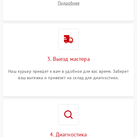
Подробнее
3. Выезд мастера
Наш курьер приедет к вам в удобное для вас время. Заберет
ваш вытяжка и привезет на склад для диагностики.
4. Диагностика