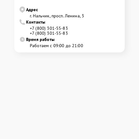
Адрес
г. Нальчик, просп. Ленина, 3
Контакты
+7 (800) 301-55-83
+7 (800) 301-55-83
Время работы
Работаем с 09:00 до 21:00