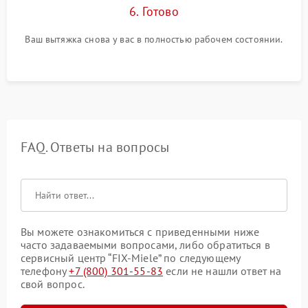
6. Готово
Ваш вытяжка снова у вас в полностью рабочем состоянии.
FAQ. Ответы на вопросы
Вы можете ознакомиться с приведенными ниже
часто задаваемыми вопросами, либо обратиться в
сервисный центр “FIX-Miele” по следующему
телефону
+7 (800) 301-55-83
если не нашли ответ на
свой вопрос.