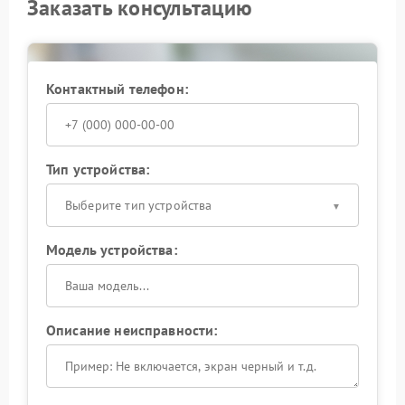
Заказать консультацию
Контактный телефон:
Тип устройства:
Выберите тип устройства
Модель устройства:
Описание неисправности: