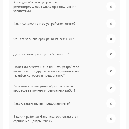
Я хочу, чтобы мое устройство
ремонтировалось только оригинальными
запчастями.
Как я узнаю, что мое устройство готово?
От чего зависит срок ремонта техники?
Диагностика проводится бесплатно?
Может ли вместо меня принять устройство
после ремонта другой человек, контактный
телефон которого я предоставлю?
Возможно ли получать обратную связь в
процессе выполнения ремонтных работ?
Какую гарантию вы предоставляете?
В каких районах Нальчика располагаются
сервисные центры Miele?